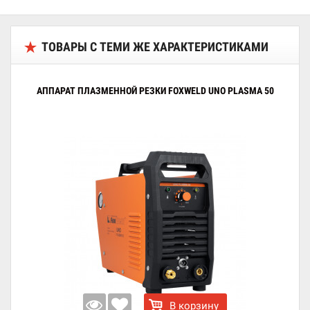
ТОВАРЫ С ТЕМИ ЖЕ ХАРАКТЕРИСТИКАМИ
АППАРАТ ПЛАЗМЕННОЙ РЕЗКИ FOXWELD UNO PLASMA 50
В корзину