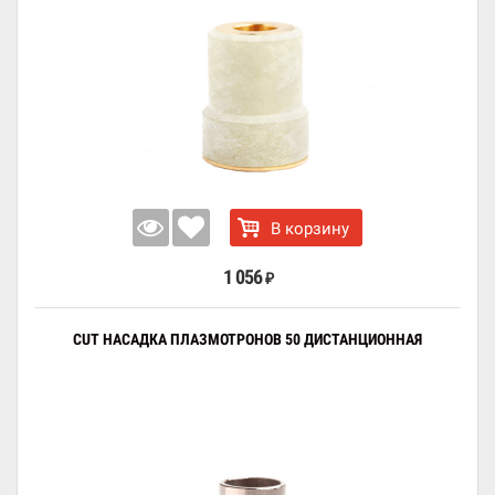
В корзину
1 056
₽
CUT НАСАДКА ПЛАЗМОТРОНОВ 50 ДИСТАНЦИОННАЯ