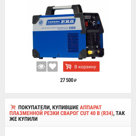
В корзину
27 500
₽
ПОКУПАТЕЛИ, КУПИВШИЕ
АППАРАТ
ПЛАЗМЕННОЙ РЕЗКИ СВАРОГ CUT 40 B (R34)
, ТАК
ЖЕ КУПИЛИ