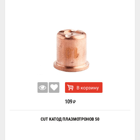
В корзину
109
₽
CUT КАТОД ПЛАЗМОТРОНОВ 50