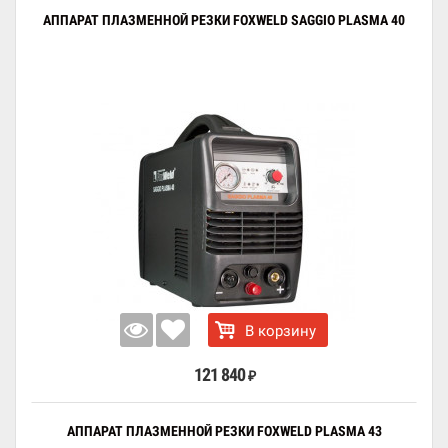
АППАРАТ ПЛАЗМЕННОЙ РЕЗКИ FOXWELD SAGGIO PLASMA 40
В корзину
121 840
₽
АППАРАТ ПЛАЗМЕННОЙ РЕЗКИ FOXWELD PLASMA 43