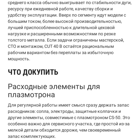
среднего класса обычно выигрывает по стабильности дуги,
ресурсу при ежедневной работе, качеству сборки и
удобству эксплуатации. Вверх по сегменту идут модели с
большим током, более высокой производительностью,
лучшей приспособленностью к длительной цеховой
нагрузке и расширенными возможностями по резке
толстого металла. Если задачи ограничены мастерской,
СТО и монтажом, CUT 40 B остаётся рациональным
рабочим вариантом без переплаты за избыточную
мощность.
ЧТО ДОКУПИТЬ
Расходные элементы для
плазмотрона
Для регулярной работы имеет смысл сразу держать запас
расходников: сопла, электроды, защитные колпачки и
другие элементы, совместимые с плазмотроном CS-50. Это
особенно важно для сервисного участка, где простой из-за
мелкой детали обходится дороже, чем своевременный
запас комплектующих.