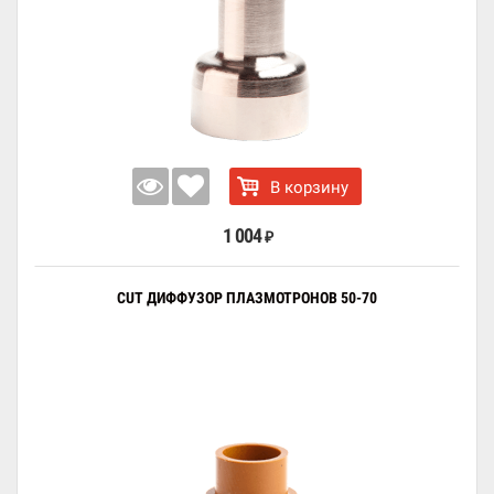
В корзину
1 004
₽
CUT ДИФФУЗОР ПЛАЗМОТРОНОВ 50-70