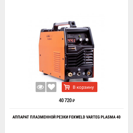
В корзину
40 720
₽
АППАРАТ ПЛАЗМЕННОЙ РЕЗКИ FOXWELD VARTEG PLASMA 40