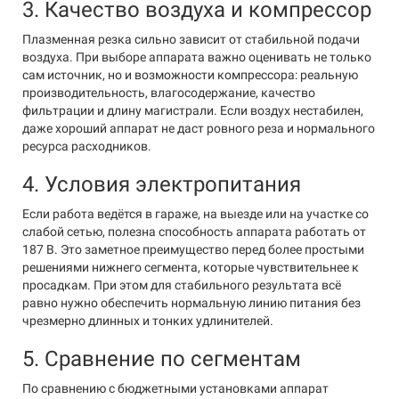
3. Качество воздуха и компрессор
Плазменная резка сильно зависит от стабильной подачи
воздуха. При выборе аппарата важно оценивать не только
сам источник, но и возможности компрессора: реальную
производительность, влагосодержание, качество
фильтрации и длину магистрали. Если воздух нестабилен,
даже хороший аппарат не даст ровного реза и нормального
ресурса расходников.
4. Условия электропитания
Если работа ведётся в гараже, на выезде или на участке со
слабой сетью, полезна способность аппарата работать от
187 В. Это заметное преимущество перед более простыми
решениями нижнего сегмента, которые чувствительнее к
просадкам. При этом для стабильного результата всё
равно нужно обеспечить нормальную линию питания без
чрезмерно длинных и тонких удлинителей.
5. Сравнение по сегментам
По сравнению с бюджетными установками аппарат