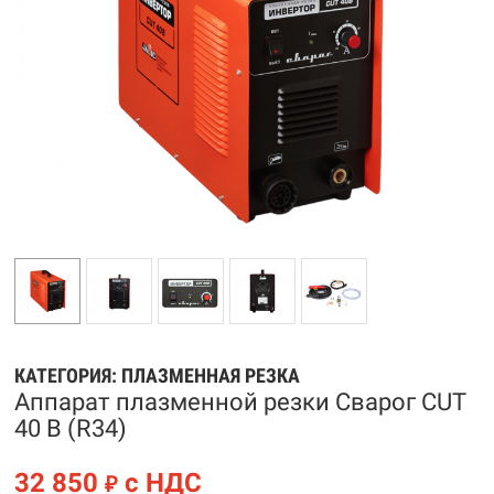
КАТЕГОРИЯ:
ПЛАЗМЕННАЯ РЕЗКА
Аппарат плазменной резки Сварог CUT
40 B (R34)
32 850
с НДС
₽