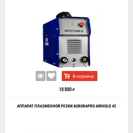
В корзину
18 880
₽
АППАРАТ ПЛАЗМЕННОЙ РЕЗКИ AURORAPRO AIRHOLD 42