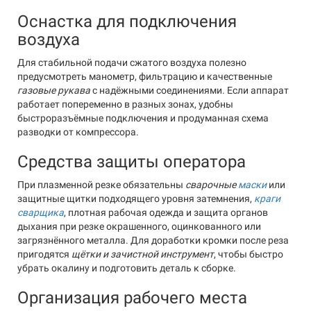
Оснастка для подключения
воздуха
Для стабильной подачи сжатого воздуха полезно
предусмотреть манометр, фильтрацию и качественные
газовые рукава
с надёжными соединениями. Если аппарат
работает попеременно в разных зонах, удобны
быстроразъёмные подключения и продуманная схема
разводки от компрессора.
Средства защиты оператора
При плазменной резке обязательны
сварочные
маски
или
защитные щитки подходящего уровня затемнения,
краги
сварщика
, плотная рабочая одежда и защита органов
дыхания при резке окрашенного, оцинкованного или
загрязнённого металла. Для доработки кромки после реза
пригодятся
щётки и зачистной инструмент
, чтобы быстро
убрать окалину и подготовить деталь к сборке.
Организация рабочего места