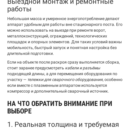
Выездной монтаж и ремонтные
работы
Небольшая масса и умеренное энергопотребление делают
аппарат удобным для работы вне стационарного поста. Его
можно использовать на выезде при ремонте ворот,
металлоконструкций, ограждений, технологических
площадок и опорных элементов. Для таких условий важны
мобильность, быстрый запуск и понятная настройка без
длительной подготовки.
Если на объекте после раскроя сразу выполняется сборка,
стоит заранее предусмотреть
кабели и разъёмы
подходящей длины, а для перемещения оборудования по
участку —
тележки для сварочного оборудования
, особенно
если вместе с плазменным аппаратом используется
компрессор и дополнительный сварочный источник.
НА ЧТО ОБРАТИТЬ ВНИМАНИЕ ПРИ
ВЫБОРЕ
1. Реальная толщина и требуемая