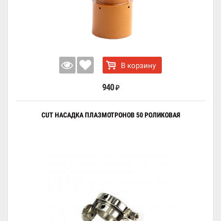
В корзину
940
₽
CUT НАСАДКА ПЛАЗМОТРОНОВ 50 РОЛИКОВАЯ