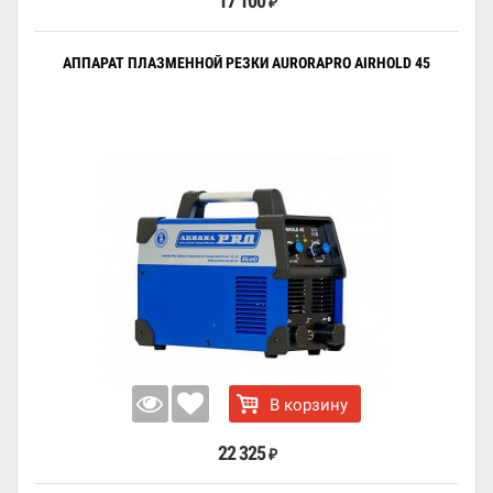
17 100
₽
АППАРАТ ПЛАЗМЕННОЙ РЕЗКИ AURORAPRO AIRHOLD 45
В корзину
22 325
₽