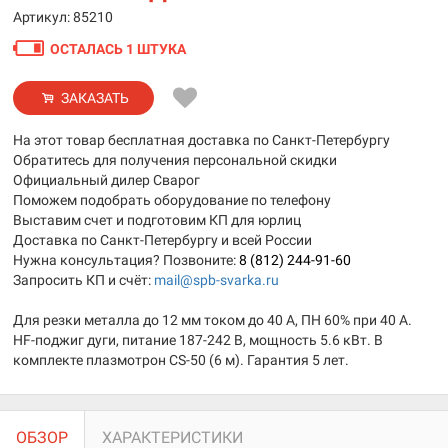
Артикул: 85210
ОСТАЛАСЬ 1 ШТУКА
ЗАКАЗАТЬ
На этот товар бесплатная доставка по Санкт-Петербургу
Обратитесь для получения персональной скидки
Официальный дилер Сварог
Поможем подобрать оборудование по телефону
Выставим счет и подготовим КП для юрлиц
Доставка по Санкт-Петербургу и всей России
Нужна консультация? Позвоните:
8 (812) 244-91-60
Запросить КП и счёт:
mail@spb-svarka.ru
Для резки металла до 12 мм током до 40 А, ПН 60% при 40 А.
HF-поджиг дуги, питание 187-242 В, мощность 5.6 кВт. В
комплекте плазмотрон CS-50 (6 м). Гарантия 5 лет.
ОБЗОР
ХАРАКТЕРИСТИКИ