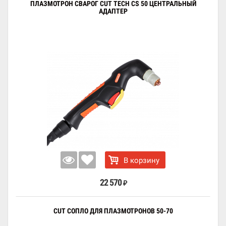
ПЛАЗМОТРОН СВАРОГ CUT TECH CS 50 ЦЕНТРАЛЬНЫЙ
АДАПТЕР
В корзину
22 570
₽
CUT СОПЛО ДЛЯ ПЛАЗМОТРОНОВ 50-70