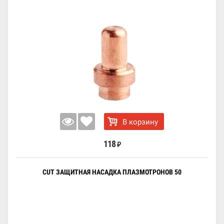
В корзину
118
₽
CUT ЗАЩИТНАЯ НАСАДКА ПЛАЗМОТРОНОВ 50