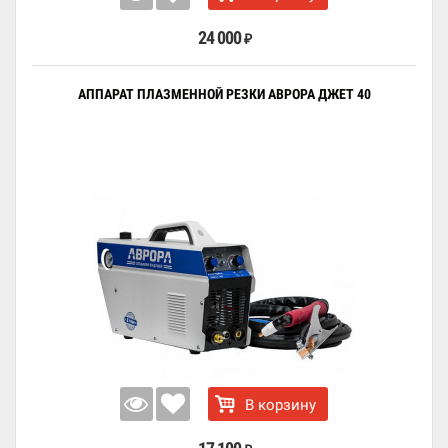
24 000
₽
АППАРАТ ПЛАЗМЕННОЙ РЕЗКИ АВРОРА ДЖЕТ 40
В корзину