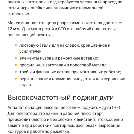
плотных заготовок, когда требуется уверенный проход по
стали, нержавейке или алюминию с нормальной
скоростью.
Максимальная толщина разрезаемого металла достигает
12 мм
. Для мастерской и СТО это рабочий показатель,
позволяющий резать:
листовую сталь для накладок, кронштейнов и
усилителей;
элементы кузова и ремонтные вставки;
профильные заготовки и полосовой металл;
трубы и фасонные детали при монтажных работах;
нержавеющие и алюминиевые детали для сервисных
задач.
Высокочастотный поджиг дуги
Аппарат оснащён высокочастотным поджигом дуги (HF).
Для оператора это важный рабочий плюс: старт
происходит быстро и без сложных действий, что особенно
заметно при коротких повторяющихся резах, вырезании
контуров и работе по разметке.