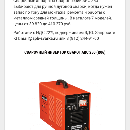
Сварочные аппараты Сварог серии ARC 250
выбирают для ручной дуговой сварки, когда нужен
запас по току для монтажа, ремонта и работы с
металлом средней толщины. В каталоге 7 моделей,
цены от 39 820 до 410 270 руб.
Работаем с НДС 22%, поддерживаем ЭДО. Запросите
КП:
mail@spb-svarka.ru
или
8 (812) 244-91-60
СВАРОЧНЫЙ ИНВЕРТОР СВАРОГ ARC 250 (R06)