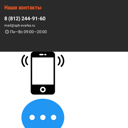
Наши контакты
8 (812) 244-91-60
mail@spb-svarka.ru
Пн—Вс 09:00—20:00