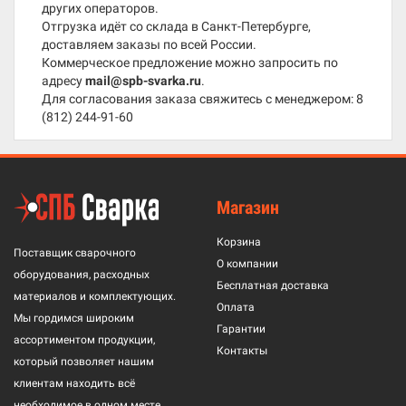
других операторов.
Отгрузка идёт со склада в Санкт-Петербурге,
доставляем заказы по всей России.
Коммерческое предложение можно запросить по
адресу
mail@spb-svarka.ru
.
Для согласования заказа свяжитесь с менеджером:
8
(812) 244-91-60
Магазин
Корзина
Поставщик сварочного
О компании
оборудования, расходных
Бесплатная доставка
материалов и комплектующих.
Оплата
Мы гордимся широким
Гарантии
ассортиментом продукции,
Контакты
который позволяет нашим
клиентам находить всё
необходимое в одном месте.