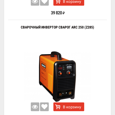
В корзину
39 820
₽
СВАРОЧНЫЙ ИНВЕРТОР СВАРОГ ARC 250 (Z285)
В корзину