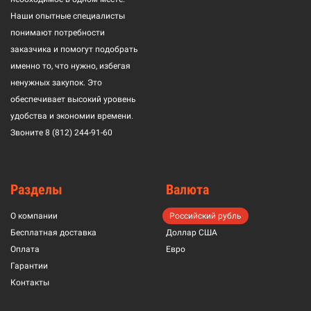
Наши опытные специалисты
понимают потребности
заказчика и помогут подобрать
именно то, что нужно, избегая
ненужных закупок. Это
обеспечивает высокий уровень
удобства и экономии времени.
Звоните
8 (812) 244-91-60
Разделы
Валюта
О компании
Российский рубль
Бесплатная доставка
Доллар США
Оплата
Евро
Гарантии
Контакты