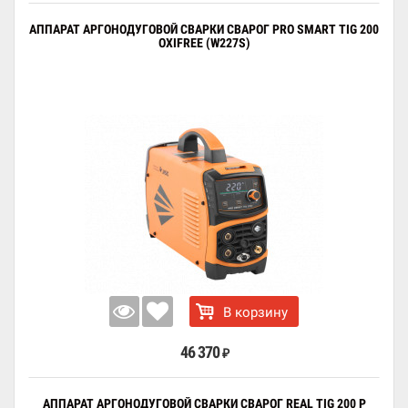
АППАРАТ АРГОНОДУГОВОЙ СВАРКИ СВАРОГ PRO SMART TIG 200
OXIFREE (W227S)
В корзину
46 370
₽
АППАРАТ АРГОНОДУГОВОЙ СВАРКИ СВАРОГ REAL TIG 200 P