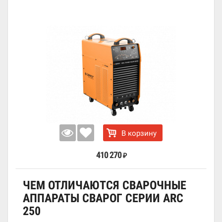
В корзину
410 270
₽
ЧЕМ ОТЛИЧАЮТСЯ СВАРОЧНЫЕ
АППАРАТЫ СВАРОГ СЕРИИ ARC
250