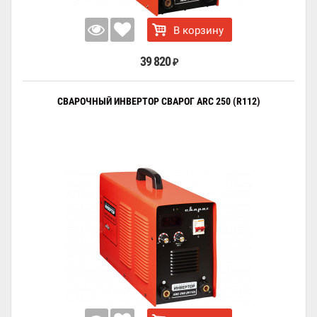
В корзину
39 820
₽
СВАРОЧНЫЙ ИНВЕРТОР СВАРОГ ARC 250 (R112)