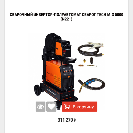
СВАРОЧНЫЙ ИНВЕРТОР-ПОЛУАВТОМАТ СВАРОГ TECH MIG 5000
(N221)
В корзину
311 270
₽