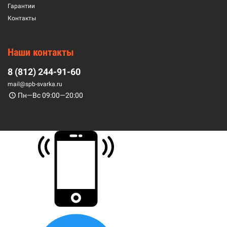
Гарантии
Контакты
Наши контакты
8 (812) 244-91-60
mail@spb-svarka.ru
Пн—Вс 09:00—20:00