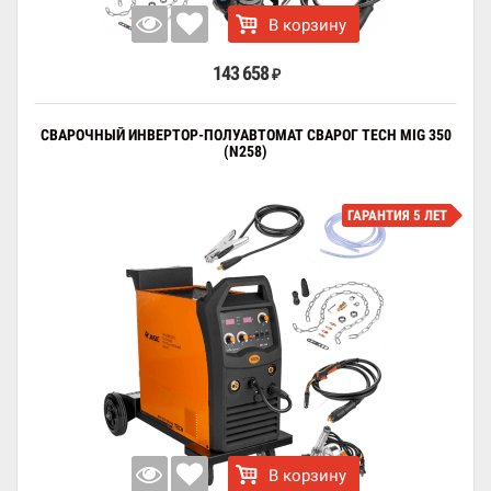
В корзину
143 658
₽
СВАРОЧНЫЙ ИНВЕРТОР-ПОЛУАВТОМАТ СВАРОГ TECH MIG 350
(N258)
ГАРАНТИЯ 5 ЛЕТ
В корзину