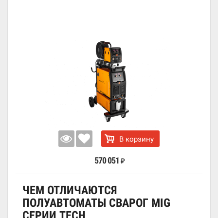
В корзину
570 051
₽
ЧЕМ ОТЛИЧАЮТСЯ
ПОЛУАВТОМАТЫ СВАРОГ MIG
СЕРИИ TECH