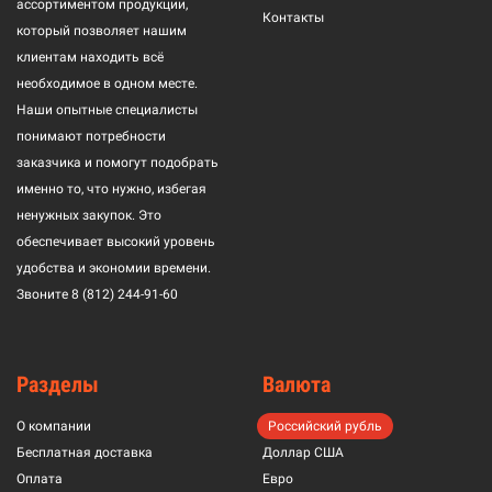
ассортиментом продукции,
Контакты
который позволяет нашим
клиентам находить всё
необходимое в одном месте.
Наши опытные специалисты
понимают потребности
заказчика и помогут подобрать
именно то, что нужно, избегая
ненужных закупок. Это
обеспечивает высокий уровень
удобства и экономии времени.
Звоните
8 (812) 244-91-60
Разделы
Валюта
О компании
Российский рубль
Бесплатная доставка
Доллар США
Оплата
Евро