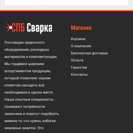
Магазин
Корзина
Поставщик сварочного
О компании
оборудования, расходных
Бесплатная доставка
материалов и комплектующих.
Оплата
Мы гордимся широким
Гарантии
ассортиментом продукции,
Контакты
который позволяет нашим
клиентам находить всё
необходимое в одном месте.
Наши опытные специалисты
понимают потребности
заказчика и помогут подобрать
именно то, что нужно, избегая
ненужных закупок. Это