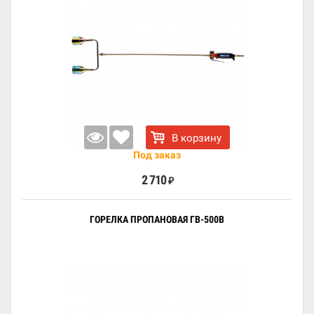
В корзину
Под заказ
2 710
₽
ГОРЕЛКА ПРОПАНОВАЯ ГВ-500В