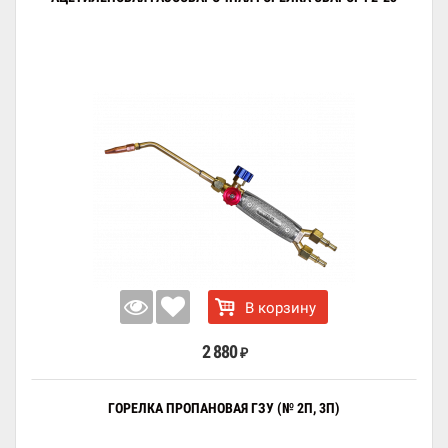
В корзину
2 880
₽
ГОРЕЛКА ПРОПАНОВАЯ ГЗУ (№ 2П, 3П)