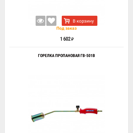
В корзину
Под заказ
1 602
₽
ГОРЕЛКА ПРОПАНОВАЯ ГВ-501В