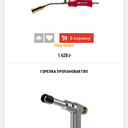
В корзину
Под заказ
1 628
₽
ГОРЕЛКА ПРОПАНОВАЯ ГВП