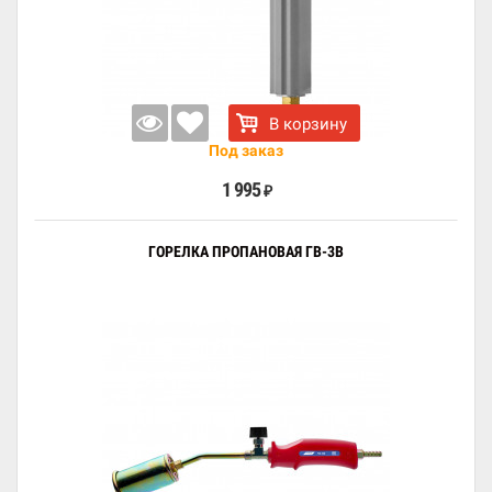
В корзину
Под заказ
1 995
₽
ГОРЕЛКА ПРОПАНОВАЯ ГВ-3В