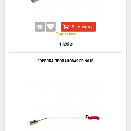
В корзину
Под заказ
1 628
₽
ГОРЕЛКА ПРОПАНОВАЯ ГВ-901В