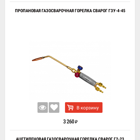
ПРОПАНОВАЯ ГАЗОСВАРОЧНАЯ ГОРЕЛКА СВАРОГ ГЗУ-4-45
В корзину
3 260
₽
АЦЕТИЛЕНОВАЯ ГАЗОСВАРОЧНАЯ ГОРЕЛКА СВАРОГ Г2-23