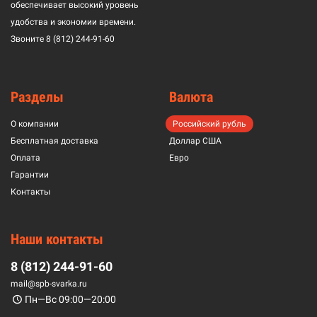
обеспечивает высокий уровень
удобства и экономии времени.
Звоните
8 (812) 244-91-60
Разделы
Валюта
О компании
Российский рубль
Бесплатная доставка
Доллар США
Оплата
Евро
Гарантии
Контакты
Наши контакты
8 (812) 244-91-60
mail@spb-svarka.ru
Пн—Вс 09:00—20:00