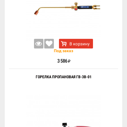
В корзину
Под заказ
3 586
₽
ГОРЕЛКА ПРОПАНОВАЯ ГВ-3В-01