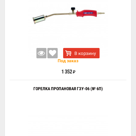
В корзину
Под заказ
1 352
₽
ГОРЕЛКА ПРОПАНОВАЯ ГЗУ-06 (№ 6П)