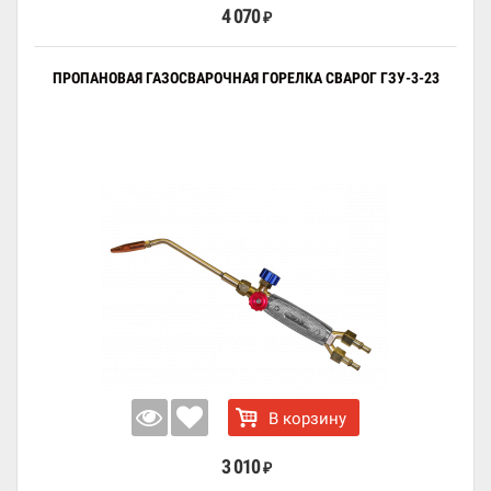
4 070
₽
ПРОПАНОВАЯ ГАЗОСВАРОЧНАЯ ГОРЕЛКА СВАРОГ ГЗУ-3-23
В корзину
3 010
₽