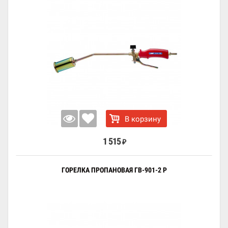
В корзину
1 515
₽
ГОРЕЛКА ПРОПАНОВАЯ ГВ-901-2 Р