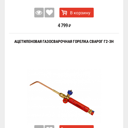
В корзину
4 799
₽
АЦЕТИЛЕНОВАЯ ГАЗОСВАРОЧНАЯ ГОРЕЛКА СВАРОГ Г2-3Н