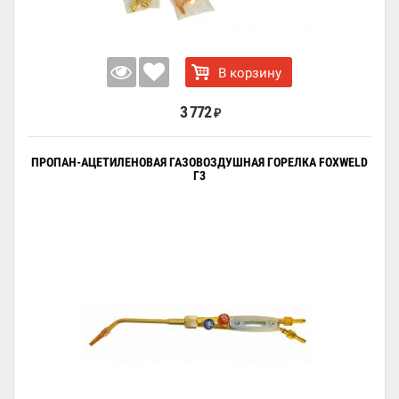
В корзину
3 772
₽
ПРОПАН-АЦЕТИЛЕНОВАЯ ГАЗОВОЗДУШНАЯ ГОРЕЛКА FOXWELD
Г3