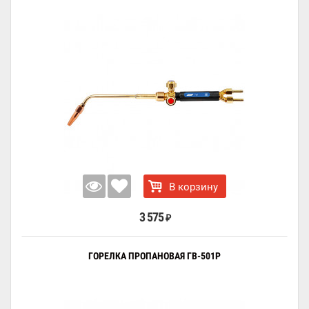
В корзину
3 575
₽
ГОРЕЛКА ПРОПАНОВАЯ ГВ-501Р