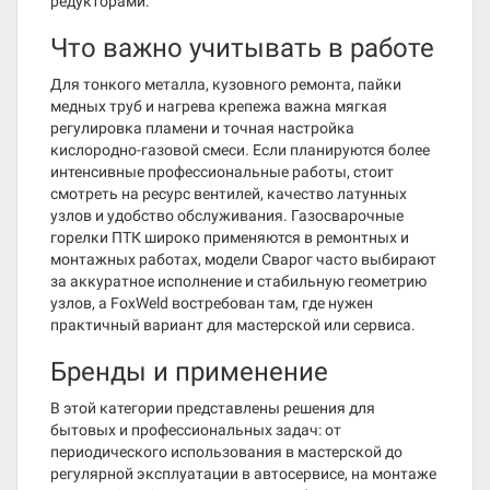
редукторами.
Что важно учитывать в работе
Для тонкого металла, кузовного ремонта, пайки
медных труб и нагрева крепежа важна мягкая
регулировка пламени и точная настройка
кислородно-газовой смеси. Если планируются более
интенсивные профессиональные работы, стоит
смотреть на ресурс вентилей, качество латунных
узлов и удобство обслуживания. Газосварочные
горелки ПТК широко применяются в ремонтных и
монтажных работах, модели Сварог часто выбирают
за аккуратное исполнение и стабильную геометрию
узлов, а FoxWeld востребован там, где нужен
практичный вариант для мастерской или сервиса.
Бренды и применение
В этой категории представлены решения для
бытовых и профессиональных задач: от
периодического использования в мастерской до
регулярной эксплуатации в автосервисе, на монтаже