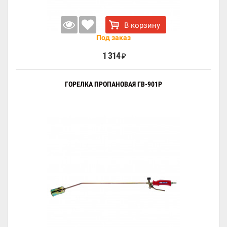
В корзину
Под заказ
1 314
₽
ГОРЕЛКА ПРОПАНОВАЯ ГВ-901Р