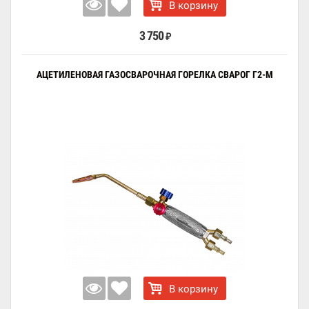
В корзину
3 750
₽
АЦЕТИЛЕНОВАЯ ГАЗОСВАРОЧНАЯ ГОРЕЛКА СВАРОГ Г2-М
В корзину