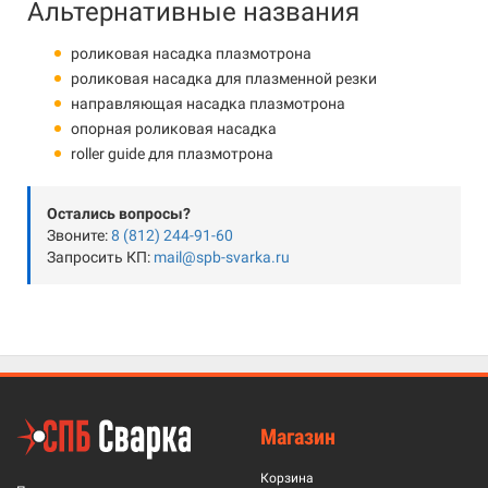
Альтернативные названия
роликовая насадка плазмотрона
роликовая насадка для плазменной резки
направляющая насадка плазмотрона
опорная роликовая насадка
roller guide для плазмотрона
Остались вопросы?
Звоните:
8 (812) 244-91-60
Запросить КП:
mail@spb-svarka.ru
Магазин
Корзина