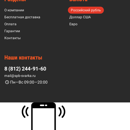
О компании
Российский рубль
Бесплатная доставка
Доллар США
Оплата
Евро
Гарантии
Контакты
Наши контакты
8 (812) 244-91-60
mail@spb-svarka.ru
Пн—Вс 09:00—20:00