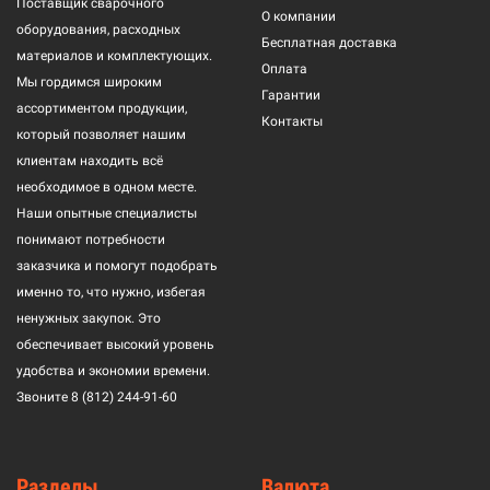
Поставщик сварочного
О компании
оборудования, расходных
Бесплатная доставка
материалов и комплектующих.
Оплата
Мы гордимся широким
Гарантии
ассортиментом продукции,
Контакты
который позволяет нашим
клиентам находить всё
необходимое в одном месте.
Наши опытные специалисты
понимают потребности
заказчика и помогут подобрать
именно то, что нужно, избегая
ненужных закупок. Это
обеспечивает высокий уровень
удобства и экономии времени.
Звоните
8 (812) 244-91-60
Разделы
Валюта