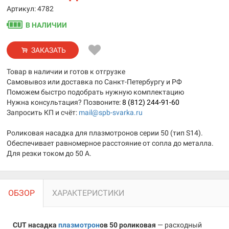
Артикул: 4782
В НАЛИЧИИ
ЗАКАЗАТЬ
Товар в наличии и готов к отгрузке
Самовывоз или доставка по Санкт-Петербургу и РФ
Поможем быстро подобрать нужную комплектацию
Нужна консультация? Позвоните:
8 (812) 244-91-60
Запросить КП и счёт:
mail@spb-svarka.ru
Роликовая насадка для плазмотронов серии 50 (тип S14).
Обеспечивает равномерное расстояние от сопла до металла.
Для резки током до 50 А.
ОБЗОР
ХАРАКТЕРИСТИКИ
CUT насадка
плазмотрон
ов 50 роликовая
— расходный