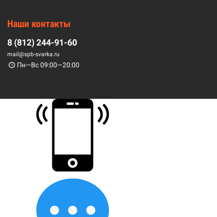
Наши контакты
8 (812) 244-91-60
mail@spb-svarka.ru
Пн—Вс 09:00—20:00