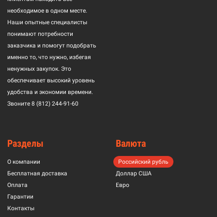
необходимое в одном месте.
Наши опытные специалисты
понимают потребности
заказчика и помогут подобрать
именно то, что нужно, избегая
ненужных закупок. Это
обеспечивает высокий уровень
удобства и экономии времени.
Звоните
8 (812) 244-91-60
Разделы
Валюта
О компании
Российский рубль
Бесплатная доставка
Доллар США
Оплата
Евро
Гарантии
Контакты