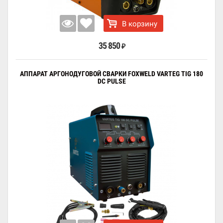
В корзину
35 850
₽
АППАРАТ АРГОНОДУГОВОЙ СВАРКИ FOXWELD VARTEG TIG 180
DC PULSE