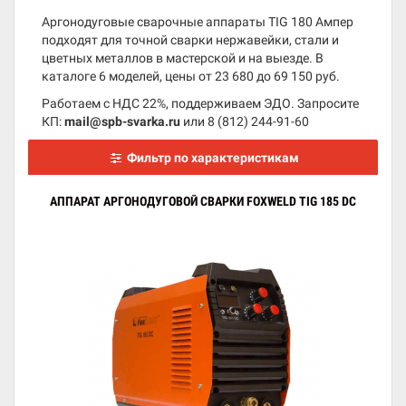
Аргонодуговые сварочные аппараты TIG 180 Ампер
подходят для точной сварки нержавейки, стали и
цветных металлов в мастерской и на выезде. В
каталоге 6 моделей, цены от 23 680 до 69 150 руб.
Работаем с НДС 22%, поддерживаем ЭДО. Запросите
КП:
mail@spb-svarka.ru
или
8 (812) 244-91-60
Фильтр по характеристикам
АППАРАТ АРГОНОДУГОВОЙ СВАРКИ FOXWELD TIG 185 DC