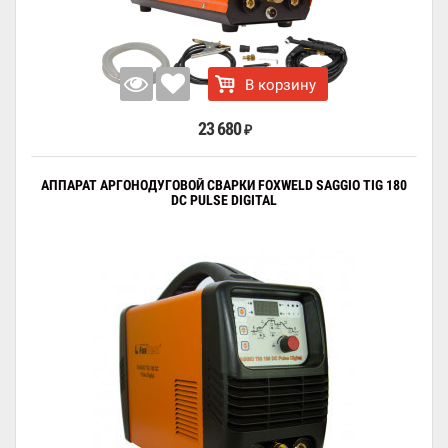
В корзину
23 680
₽
АППАРАТ АРГОНОДУГОВОЙ СВАРКИ FOXWELD SAGGIO TIG 180
DC PULSE DIGITAL