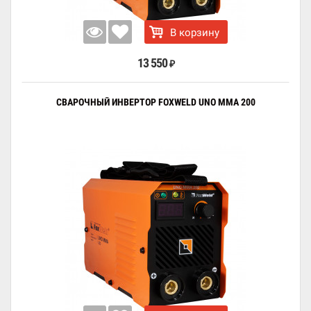
В корзину
13 550
₽
СВАРОЧНЫЙ ИНВЕРТОР FOXWELD UNO MMA 200