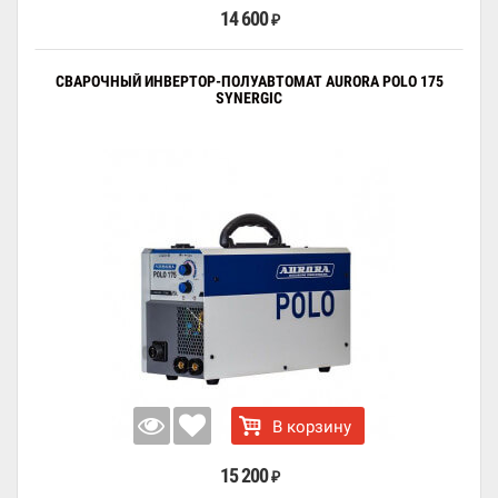
14 600
₽
СВАРОЧНЫЙ ИНВЕРТОР-ПОЛУАВТОМАТ AURORA POLO 175
SYNERGIC
В корзину
15 200
₽