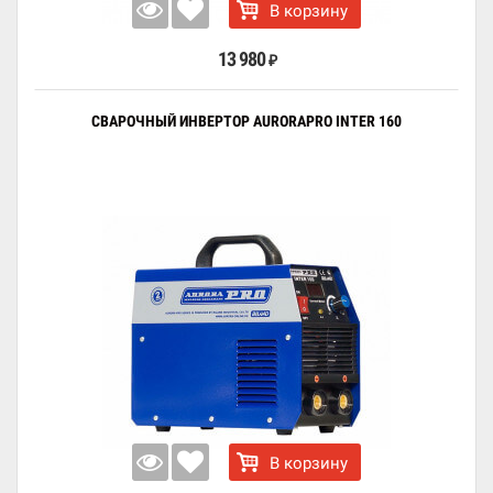
В корзину
13 980
₽
СВАРОЧНЫЙ ИНВЕРТОР AURORAPRO INTER 160
В корзину