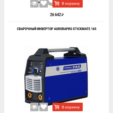
В корзину
26 642
₽
СВАРОЧНЫЙ ИНВЕРТОР AURORAPRO STICKMATE 165
В корзину