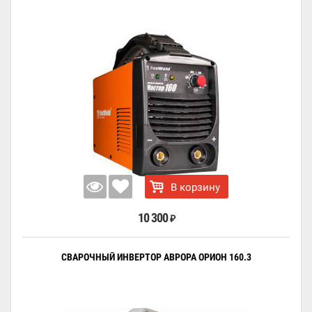
В корзину
10 300
₽
СВАРОЧНЫЙ ИНВЕРТОР АВРОРА ОРИОН 160.3