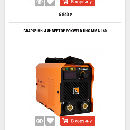
В корзину
6 840
₽
СВАРОЧНЫЙ ИНВЕРТОР FOXWELD UNO MMA 160
В корзину