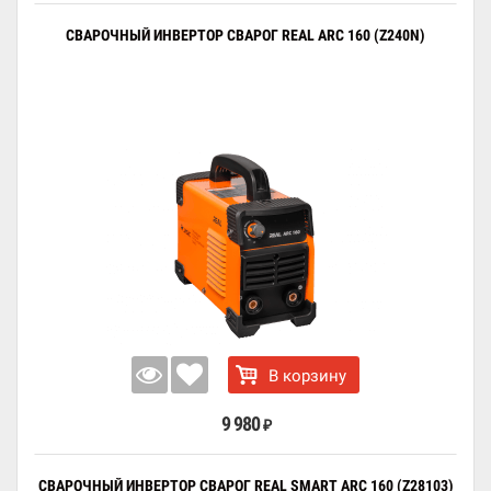
СВАРОЧНЫЙ ИНВЕРТОР СВАРОГ REAL ARC 160 (Z240N)
В корзину
9 980
₽
СВАРОЧНЫЙ ИНВЕРТОР СВАРОГ REAL SMART ARC 160 (Z28103)