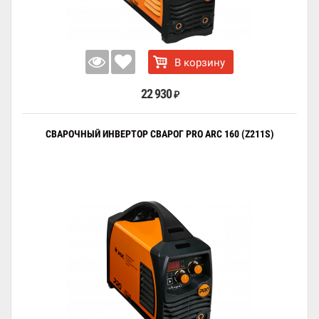
В корзину
22 930
₽
СВАРОЧНЫЙ ИНВЕРТОР СВАРОГ PRO ARC 160 (Z211S)