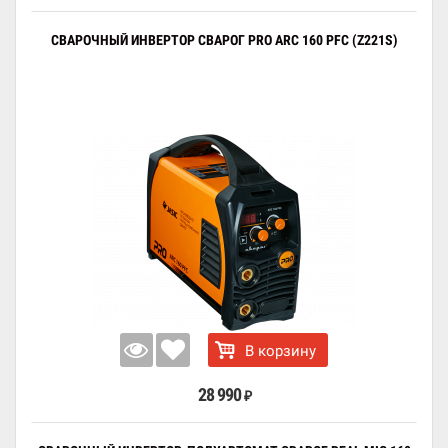
СВАРОЧНЫЙ ИНВЕРТОР СВАРОГ PRO ARC 160 PFC (Z221S)
В корзину
28 990
₽