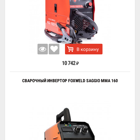
В корзину
10 742
₽
СВАРОЧНЫЙ ИНВЕРТОР FOXWELD SAGGIO MMA 160