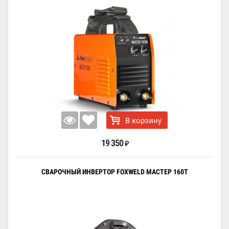
В корзину
19 350
₽
СВАРОЧНЫЙ ИНВЕРТОР FOXWELD МАСТЕР 160Т