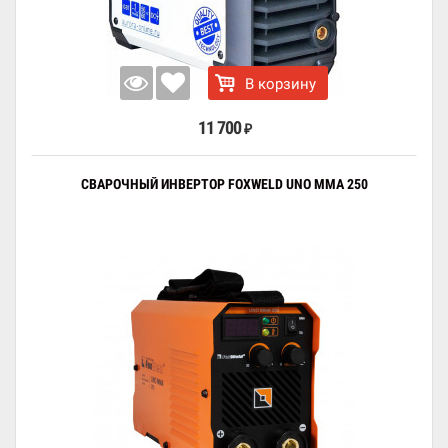
В корзину
11 700
₽
СВАРОЧНЫЙ ИНВЕРТОР FOXWELD UNO MMA 250