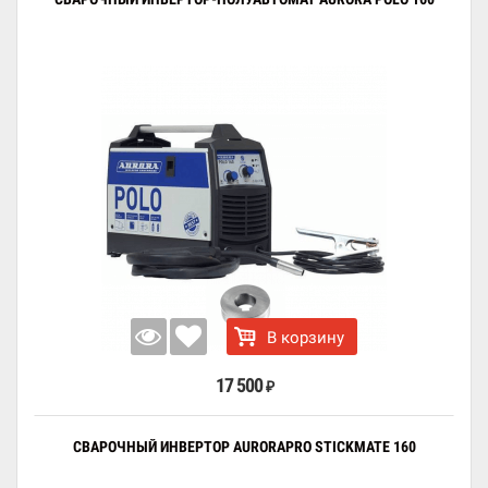
В корзину
17 500
₽
СВАРОЧНЫЙ ИНВЕРТОР AURORAPRO STICKMATE 160