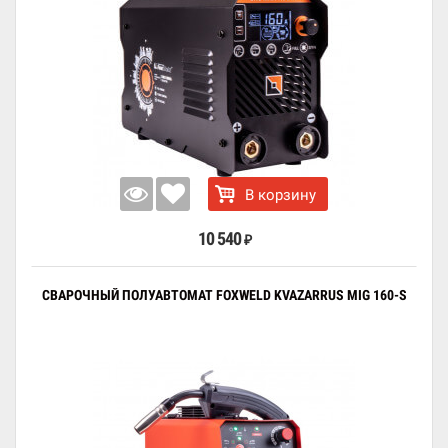
В корзину
10 540
₽
СВАРОЧНЫЙ ПОЛУАВТОМАТ FOXWELD KVAZARRUS MIG 160-S