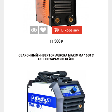
В корзину
11 500
₽
СВАРОЧНЫЙ ИНВЕРТОР AURORA MAXIMMA 1600 С
АКСЕССУАРАМИ В КЕЙСЕ