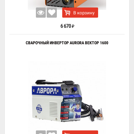
В корзину
6 670
₽
СВАРОЧНЫЙ ИНВЕРТОР AURORA ВЕКТОР 1600