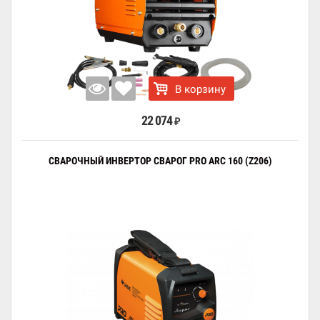
В корзину
22 074
₽
СВАРОЧНЫЙ ИНВЕРТОР СВАРОГ PRO ARC 160 (Z206)