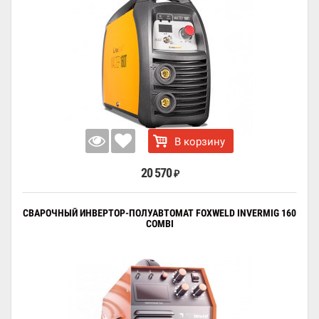
В корзину
20 570
₽
СВАРОЧНЫЙ ИНВЕРТОР-ПОЛУАВТОМАТ FOXWELD INVERMIG 160
COMBI