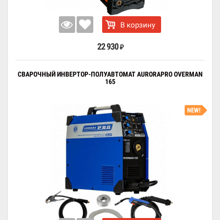
В корзину
22 930
₽
СВАРОЧНЫЙ ИНВЕРТОР-ПОЛУАВТОМАТ AURORAPRO OVERMAN
165
NEW!