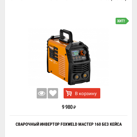
ХИТ!
В корзину
9 980
₽
СВАРОЧНЫЙ ИНВЕРТОР FOXWELD МАСТЕР 160 БЕЗ КЕЙСА