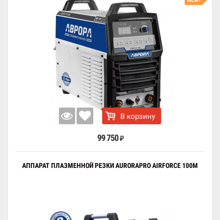
В корзину
99 750
₽
АППАРАТ ПЛАЗМЕННОЙ РЕЗКИ AURORAPRO AIRFORCE 100M