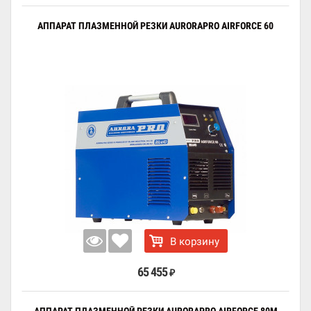
АППАРАТ ПЛАЗМЕННОЙ РЕЗКИ AURORAPRO AIRFORCE 60
В корзину
65 455
₽