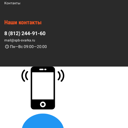
Контакты
Наши контакты
8 (812) 244-91-60
mail@spb-svarka.ru
Пн—Вс 09:00—20:00