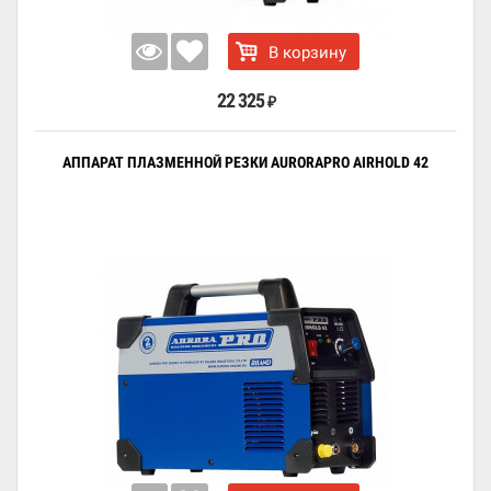
В корзину
22 325
₽
АППАРАТ ПЛАЗМЕННОЙ РЕЗКИ AURORAPRO AIRHOLD 42