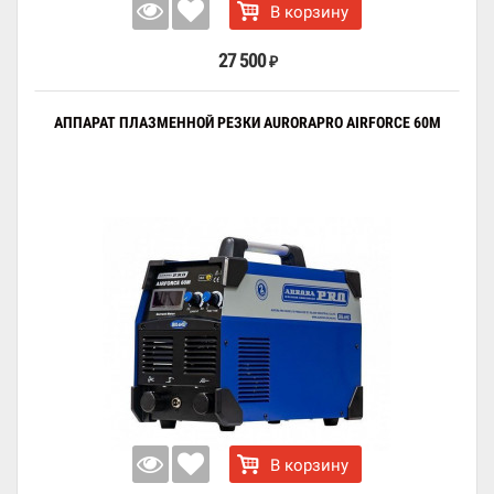
В корзину
27 500
₽
АППАРАТ ПЛАЗМЕННОЙ РЕЗКИ AURORAPRO AIRFORCE 60M
В корзину