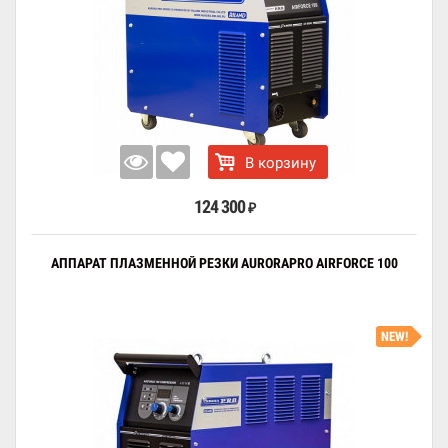
В корзину
124 300
₽
АППАРАТ ПЛАЗМЕННОЙ РЕЗКИ AURORAPRO AIRFORCE 100
NEW!