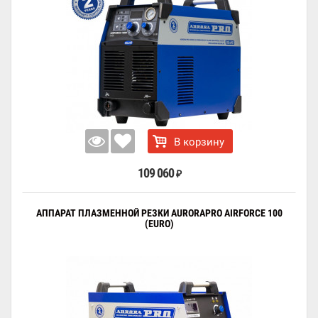
В корзину
109 060
₽
АППАРАТ ПЛАЗМЕННОЙ РЕЗКИ AURORAPRO AIRFORCE 100
(EURO)