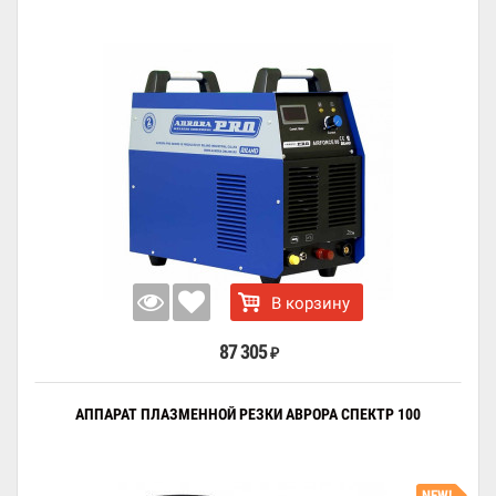
В корзину
87 305
₽
АППАРАТ ПЛАЗМЕННОЙ РЕЗКИ АВРОРА СПЕКТР 100
NEW!