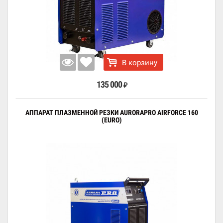
В корзину
135 000
₽
АППАРАТ ПЛАЗМЕННОЙ РЕЗКИ AURORAPRO AIRFORCE 160
(EURO)