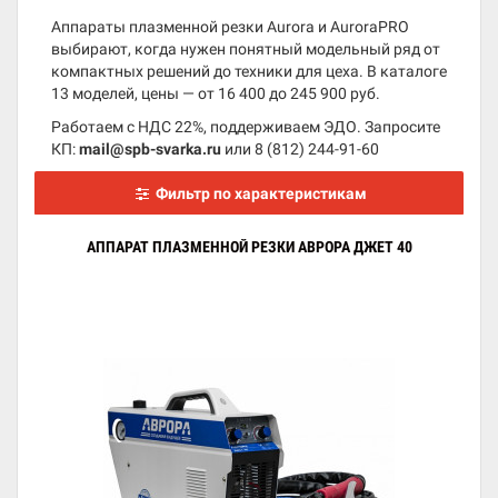
Аппараты плазменной резки Aurora и AuroraPRO
выбирают, когда нужен понятный модельный ряд от
компактных решений до техники для цеха. В каталоге
13 моделей, цены — от 16 400 до 245 900 руб.
Работаем с НДС 22%, поддерживаем ЭДО. Запросите
КП:
mail@spb-svarka.ru
или
8 (812) 244-91-60
Фильтр по характеристикам
АППАРАТ ПЛАЗМЕННОЙ РЕЗКИ АВРОРА ДЖЕТ 40