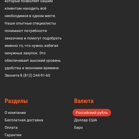
который позволяет нашим
клиентам находить всё
необходимое в одном месте.
Наши опытные специалисты
понимают потребности
заказчика и помогут подобрать
именно то, что нужно, избегая
ненужных закупок. Это
обеспечивает высокий уровень
удобства и экономии времени.
Звоните
8 (812) 244-91-60
Разделы
Валюта
О компании
Российский рубль
Бесплатная доставка
Доллар США
Оплата
Евро
Гарантии