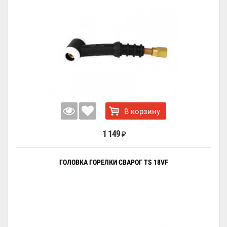
В корзину
1 149
₽
ГОЛОВКА ГОРЕЛКИ СВАРОГ TS 18VF