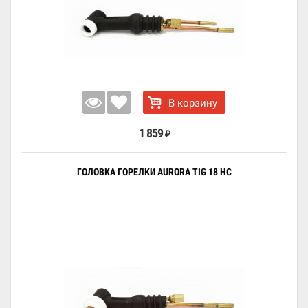
В корзину
1 859
₽
ГОЛОВКА ГОРЕЛКИ AURORA TIG 18 HC