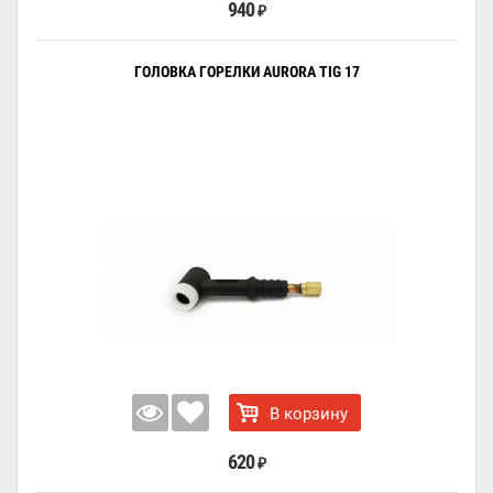
940
₽
ГОЛОВКА ГОРЕЛКИ AURORA TIG 17
В корзину
620
₽