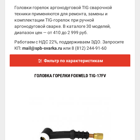
Головки горелок аргонодуговой TIG сварочной
техники применяются для ремонта, замены и
комплектации TIG-горелок при ручной
аргонодуговой сварке. В каталоге 30 моделей,
диапазон цен — от 410 до 2 999 руб.
Работаем с НДС 22%, поддерживаем ЭДО. Запросите
КП:
mail@spb-svarka.ru
или
8 (812) 244-91-60
Фильтр по характеристикам
ГОЛОВКА ГОРЕЛКИ FOXWELD TIG-17FV