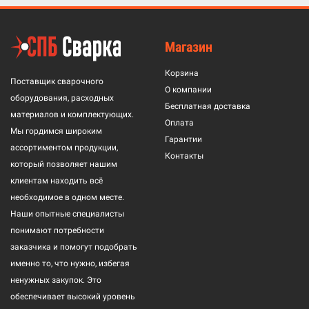
Магазин
Корзина
Поставщик сварочного
О компании
оборудования, расходных
Бесплатная доставка
материалов и комплектующих.
Оплата
Мы гордимся широким
Гарантии
ассортиментом продукции,
Контакты
который позволяет нашим
клиентам находить всё
необходимое в одном месте.
Наши опытные специалисты
понимают потребности
заказчика и помогут подобрать
именно то, что нужно, избегая
ненужных закупок. Это
обеспечивает высокий уровень