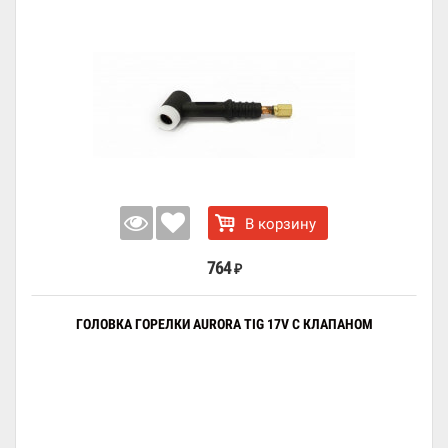
В корзину
764
₽
ГОЛОВКА ГОРЕЛКИ AURORA TIG 17V С КЛАПАНОМ