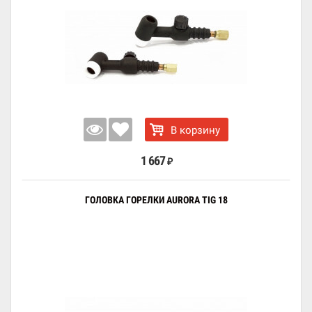
В корзину
1 667
₽
ГОЛОВКА ГОРЕЛКИ AURORA TIG 18