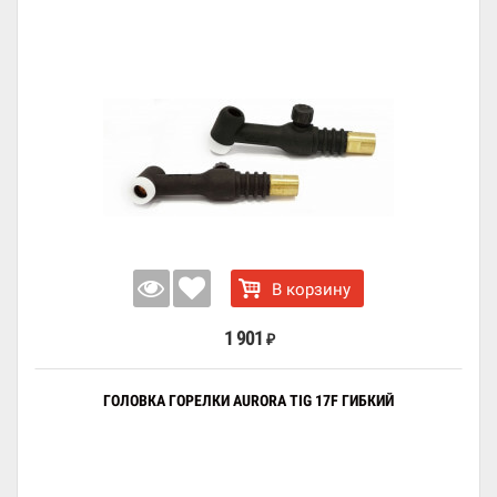
В корзину
1 901
₽
ГОЛОВКА ГОРЕЛКИ AURORA TIG 17F ГИБКИЙ