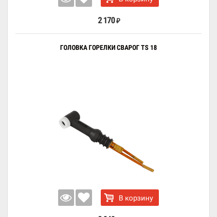
2 170
₽
ГОЛОВКА ГОРЕЛКИ СВАРОГ TS 18
В корзину