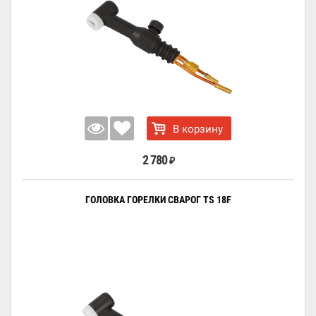
В корзину
2 780
₽
ГОЛОВКА ГОРЕЛКИ СВАРОГ TS 18F