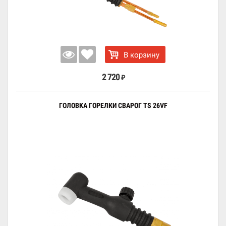
В корзину
2 720
₽
ГОЛОВКА ГОРЕЛКИ СВАРОГ TS 26VF