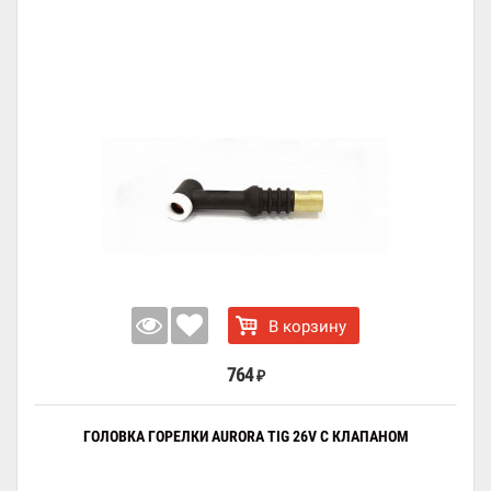
В корзину
764
₽
ГОЛОВКА ГОРЕЛКИ AURORA TIG 26V С КЛАПАНОМ