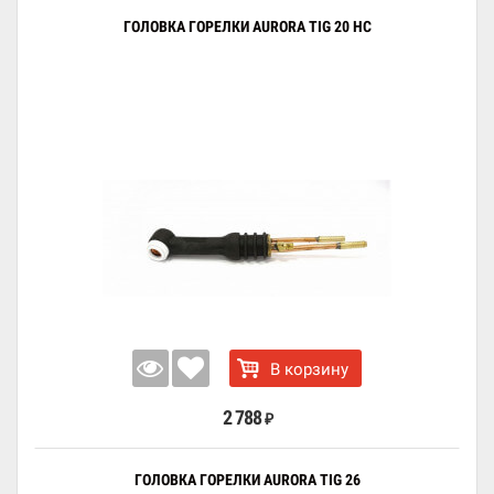
ГОЛОВКА ГОРЕЛКИ AURORA TIG 20 HC
В корзину
2 788
₽
ГОЛОВКА ГОРЕЛКИ AURORA TIG 26