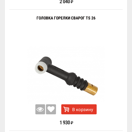
2 040
₽
ГОЛОВКА ГОРЕЛКИ СВАРОГ TS 26
В корзину
1 930
₽