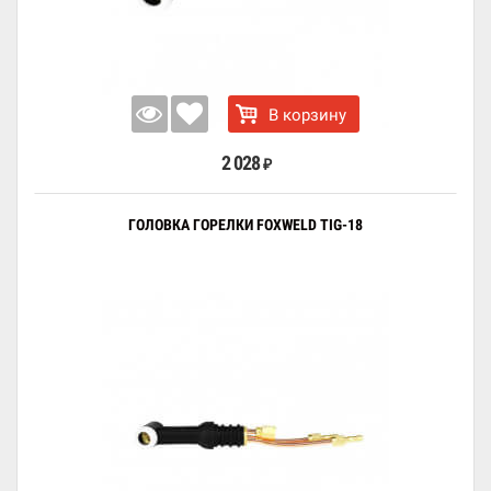
В корзину
2 028
₽
ГОЛОВКА ГОРЕЛКИ FOXWELD TIG-18