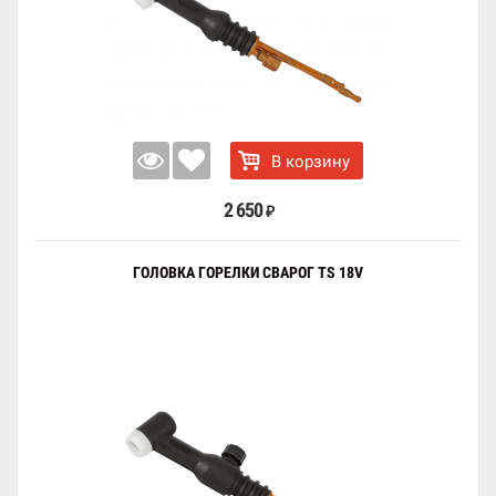
В корзину
2 650
₽
ГОЛОВКА ГОРЕЛКИ СВАРОГ TS 18V