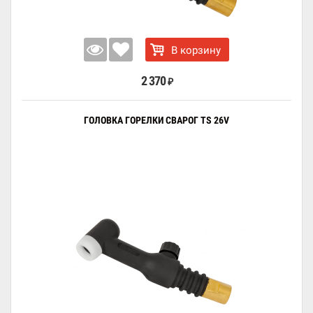
В корзину
2 370
₽
ГОЛОВКА ГОРЕЛКИ СВАРОГ TS 26V