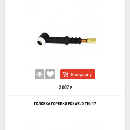
В корзину
2 007
₽
ГОЛОВКА ГОРЕЛКИ FOXWELD TIG-17