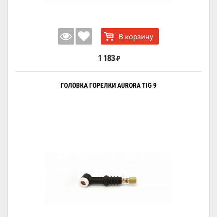
В корзину
1 183
₽
ГОЛОВКА ГОРЕЛКИ AURORA TIG 9