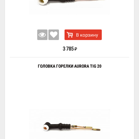
В корзину
3 785
₽
ГОЛОВКА ГОРЕЛКИ AURORA TIG 20