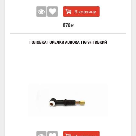
В корзину
876
₽
ГОЛОВКА ГОРЕЛКИ AURORA TIG 9F ГИБКИЙ