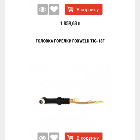
В корзину
1 859,63
₽
ГОЛОВКА ГОРЕЛКИ FOXWELD TIG-18F
В корзину