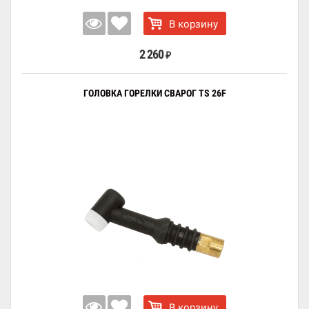
В корзину
2 260
₽
ГОЛОВКА ГОРЕЛКИ СВАРОГ TS 26F
В корзину