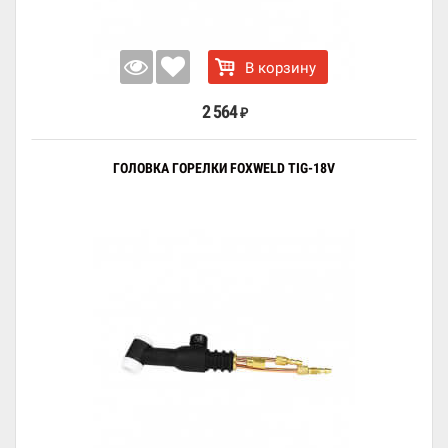
В корзину
2 564
₽
ГОЛОВКА ГОРЕЛКИ FOXWELD TIG-18V