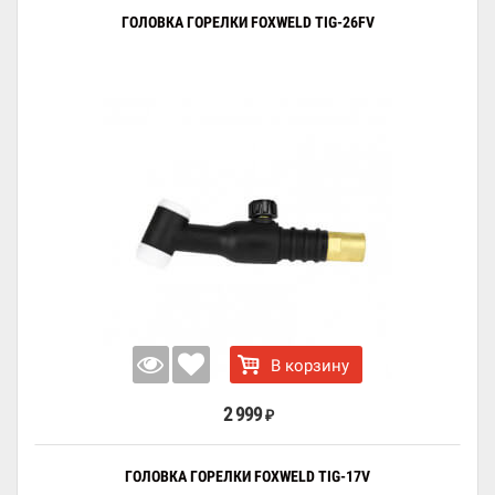
ГОЛОВКА ГОРЕЛКИ FOXWELD TIG-26FV
В корзину
2 999
₽
ГОЛОВКА ГОРЕЛКИ FOXWELD TIG-17V