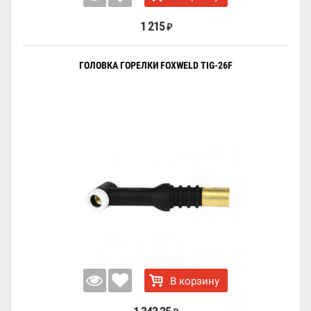
1 215
₽
ГОЛОВКА ГОРЕЛКИ FOXWELD TIG-26F
В корзину