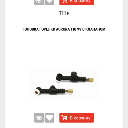
В корзину
711
₽
ГОЛОВКА ГОРЕЛКИ AURORA TIG 9V С КЛАПАНОМ
В корзину