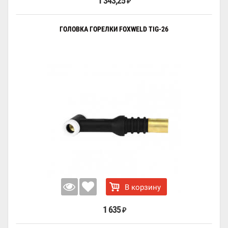
1 343,25
₽
ГОЛОВКА ГОРЕЛКИ FOXWELD TIG-26
В корзину
1 635
₽