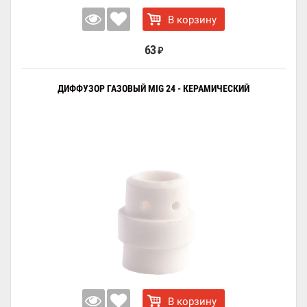
В корзину
63
₽
ДИФФУЗОР ГАЗОВЫЙ MIG 24 - КЕРАМИЧЕСКИЙ
В корзину