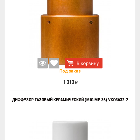
В корзину
Под заказ
1 313
₽
ДИФФУЗОР ГАЗОВЫЙ КЕРАМИЧЕСКИЙ (MIG MP 36) VKO3632-2