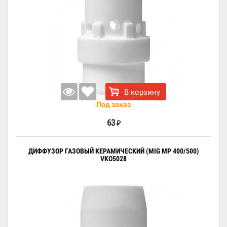
В корзину
Под заказ
63
₽
ДИФФУЗОР ГАЗОВЫЙ КЕРАМИЧЕСКИЙ (MIG MP 400/500)
VKO5028