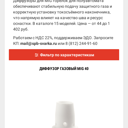
Диффузоры для MIG горелок для полуавтомата
обеспечивают стабильную подачу защитного газа и
корректную установку токосъёмного наконечника,
что напрямую влияет на качество шва и ресурс
оснастки. В каталоге 15 моделей. Цена — от 44 до 1
402 руб.
Работаем с НДС 22%, поддерживаем ЭДО. Запросите
КП:
mail@spb-svarka.ru
или
8 (812) 244-91-60
Фильтр по характеристикам
ДИФФУЗОР ГАЗОВЫЙ MIG 40