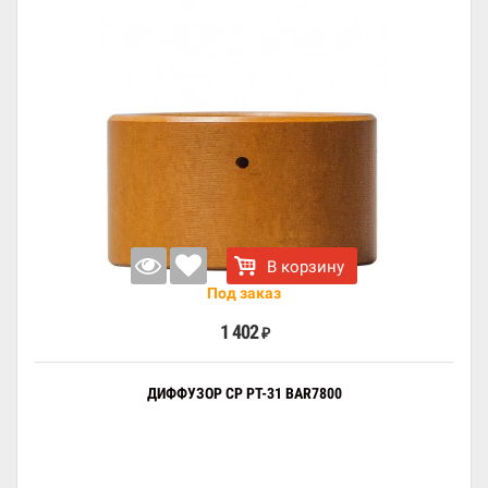
В корзину
Под заказ
1 402
₽
ДИФФУЗОР CP PT-31 BAR7800