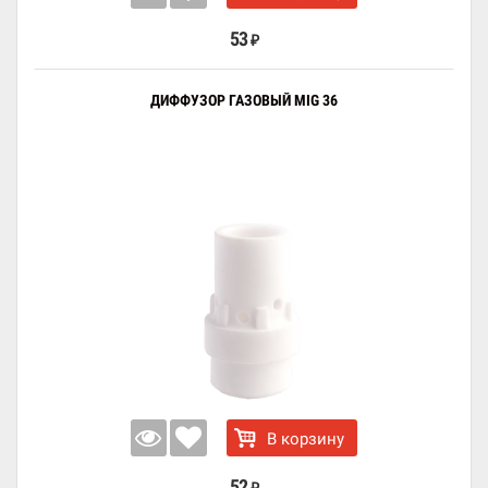
53
₽
ДИФФУЗОР ГАЗОВЫЙ MIG 36
В корзину
52