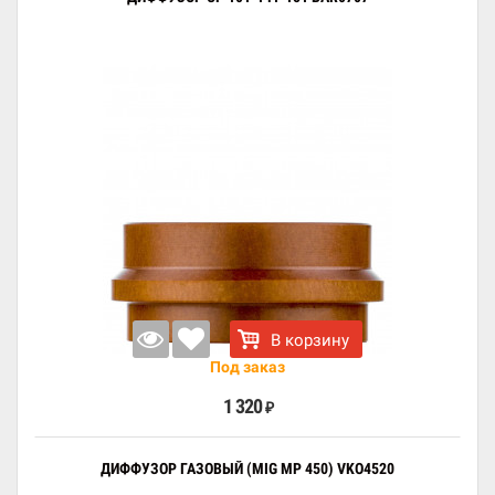
В корзину
Под заказ
1 320
₽
ДИФФУЗОР ГАЗОВЫЙ (MIG MP 450) VKO4520