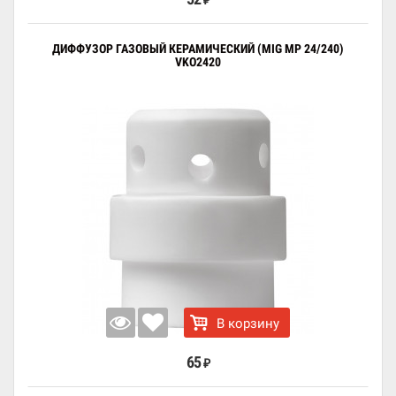
₽
ДИФФУЗОР ГАЗОВЫЙ КЕРАМИЧЕСКИЙ (MIG MP 24/240)
VKO2420
В корзину
65
₽