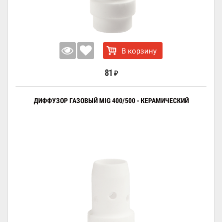
В корзину
81
₽
ДИФФУЗОР ГАЗОВЫЙ MIG 400/500 - КЕРАМИЧЕСКИЙ