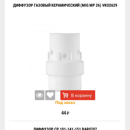
ДИФФУЗОР ГАЗОВЫЙ КЕРАМИЧЕСКИЙ (MIG MP 26) VKO2629
В корзину
Под заказ
44
₽
ДИФФУЗОР CP 101-141-151 BAR0707