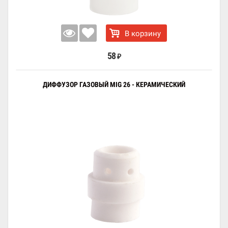
В корзину
58
₽
ДИФФУЗОР ГАЗОВЫЙ MIG 26 - КЕРАМИЧЕСКИЙ