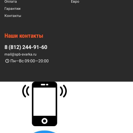
Оплата
Евро
Гарантии
Контакты
Наши контакты
8 (812) 244-91-60
mail@spb-svarka.ru
Пн—Вс 09:00—20:00