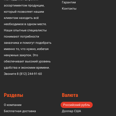
Гарантии
ассортиментом продукции,
Контакты
который позволяет нашим
клиентам находить всё
необходимое в одном месте.
Наши опытные специалисты
понимают потребности
заказчика и помогут подобрать
именно то, что нужно, избегая
ненужных закупок. Это
обеспечивает высокий уровень
удобства и экономии времени.
Звоните
8 (812) 244-91-60
Разделы
Валюта
О компании
Российский рубль
Бесплатная доставка
Доллар США