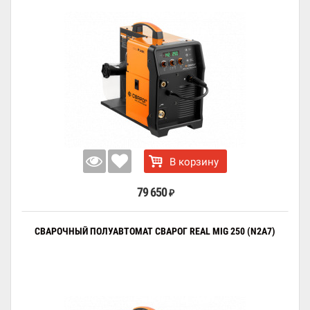
В корзину
79 650
₽
СВАРОЧНЫЙ ПОЛУАВТОМАТ СВАРОГ REAL MIG 250 (N2A7)