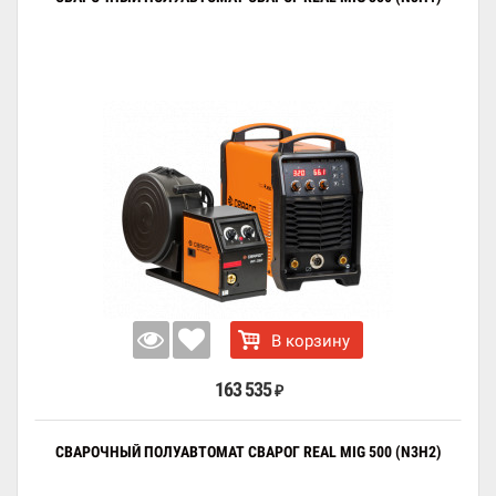
В корзину
163 535
₽
СВАРОЧНЫЙ ПОЛУАВТОМАТ СВАРОГ REAL MIG 500 (N3H2)