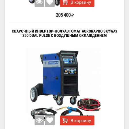
В корзину
205 400
₽
СВАРОЧНЫЙ ИНВЕРТОР-ПОЛУАВТОМАТ AURORAPRO SKYWAY
350 DUAL PULSE С ВОЗДУШНЫМ ОХЛАЖДЕНИЕМ
В корзину