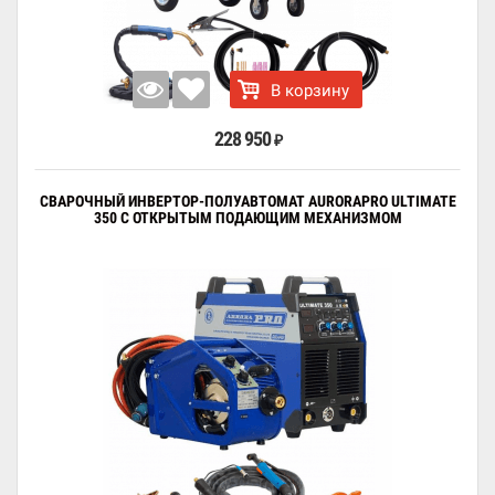
В корзину
228 950
₽
СВАРОЧНЫЙ ИНВЕРТОР-ПОЛУАВТОМАТ AURORAPRO ULTIMATE
350 С ОТКРЫТЫМ ПОДАЮЩИМ МЕХАНИЗМОМ