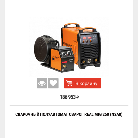
В корзину
186 953
₽
СВАРОЧНЫЙ ПОЛУАВТОМАТ СВАРОГ REAL MIG 250 (N2A8)