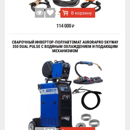
В корзину
114 000
₽
СВАРОЧНЫЙ ИНВЕРТОР-ПОЛУАВТОМАТ AURORAPRO SKYWAY
350 DUAL PULSE С ВОДЯНЫМ ОХЛАЖДЕНИЕМ И ПОДАЮЩИМ
МЕХАНИЗМОМ