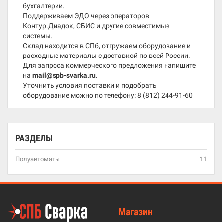
бухгалтерии.
Поддерживаем ЭДО через операторов
Контур.Диадок, СБИС и другие совместимые
системы.
Склад находится в СПб, отгружаем оборудование и
расходные материалы с доставкой по всей России.
Для запроса коммерческого предложения напишите
на
mail@spb-svarka.ru
.
Уточнить условия поставки и подобрать
оборудование можно по телефону:
8 (812) 244-91-60
РАЗДЕЛЫ
Полуавтоматы
11
Магазин