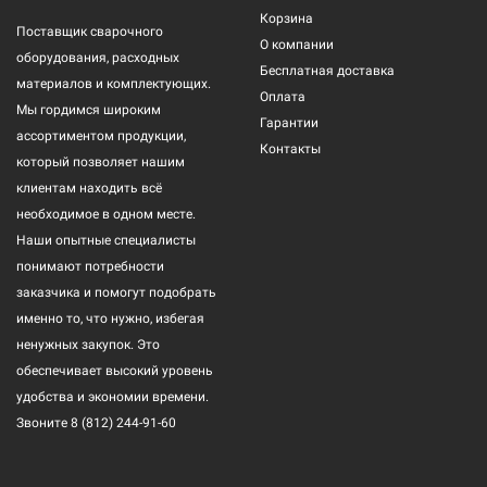
Корзина
Поставщик сварочного
О компании
оборудования, расходных
Бесплатная доставка
материалов и комплектующих.
Оплата
Мы гордимся широким
Гарантии
ассортиментом продукции,
Контакты
который позволяет нашим
клиентам находить всё
необходимое в одном месте.
Наши опытные специалисты
понимают потребности
заказчика и помогут подобрать
именно то, что нужно, избегая
ненужных закупок. Это
обеспечивает высокий уровень
удобства и экономии времени.
Звоните
8 (812) 244-91-60