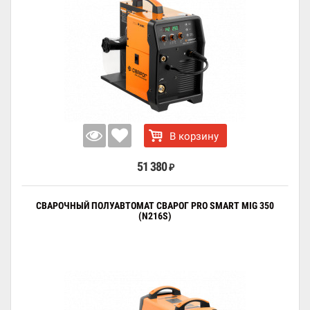
В корзину
51 380
₽
СВАРОЧНЫЙ ПОЛУАВТОМАТ СВАРОГ PRO SMART MIG 350
(N216S)