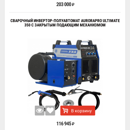
203 000
₽
СВАРОЧНЫЙ ИНВЕРТОР-ПОЛУАВТОМАТ AURORAPRO ULTIMATE
350 С ЗАКРЫТЫМ ПОДАЮЩИМ МЕХАНИЗМОМ
В корзину
116 945
₽