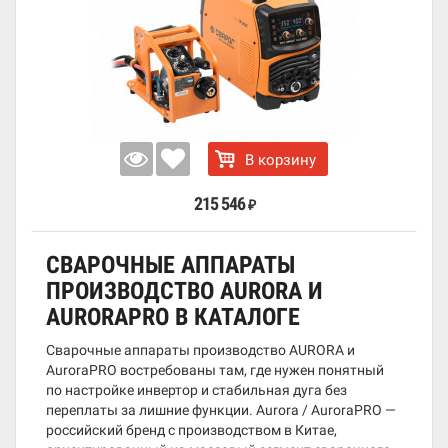
В корзину
215 546
₽
СВАРОЧНЫЕ АППАРАТЫ
ПРОИЗВОДСТВО AURORA И
AURORAPRO В КАТАЛОГЕ
Сварочные аппараты производство AURORA и
AuroraPRO востребованы там, где нужен понятный
по настройке инвертор и стабильная дуга без
переплаты за лишние функции. Aurora / AuroraPRO —
российский бренд с производством в Китае,