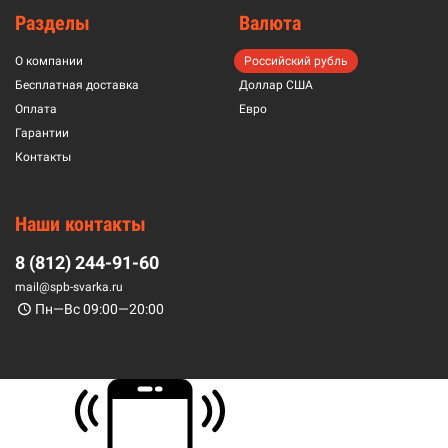
Разделы
Валюта
О компании
Российский рубль
Бесплатная доставка
Доллар США
Оплата
Евро
Гарантии
Контакты
Наши контакты
8 (812) 244-91-60
mail@spb-svarka.ru
Пн—Вс 09:00—20:00