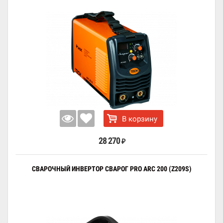
В корзину
28 270
₽
СВАРОЧНЫЙ ИНВЕРТОР СВАРОГ PRO ARC 200 (Z209S)