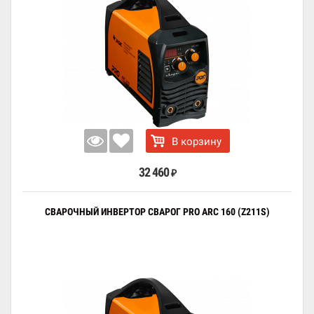
В корзину
32 460
₽
СВАРОЧНЫЙ ИНВЕРТОР СВАРОГ PRO ARC 160 (Z211S)