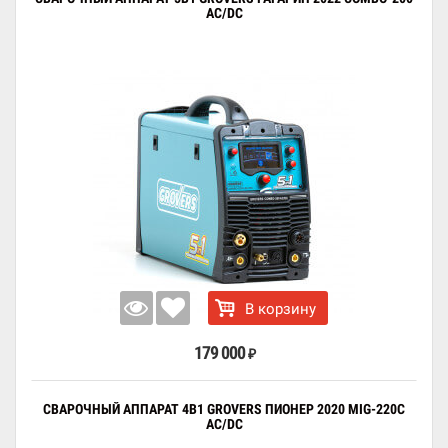
AC/DC
В корзину
179 000
₽
СВАРОЧНЫЙ АППАРАТ 4В1 GROVERS ПИОНЕР 2020 MIG-220C
AC/DC