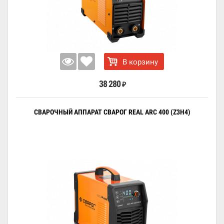
В корзину
38 280
₽
СВАРОЧНЫЙ АППАРАТ СВАРОГ REAL ARC 400 (Z3H4)