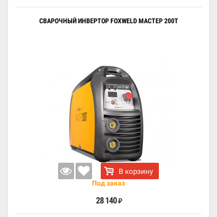
СВАРОЧНЫЙ ИНВЕРТОР FOXWELD МАСТЕР 200Т
В корзину
Под заказ
28 140
₽