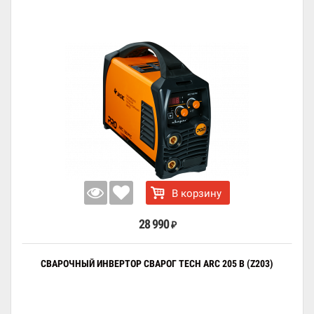
В корзину
28 990
₽
СВАРОЧНЫЙ ИНВЕРТОР СВАРОГ TECH ARC 205 B (Z203)