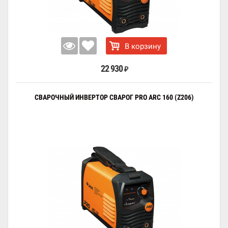
В корзину
22 930
₽
СВАРОЧНЫЙ ИНВЕРТОР СВАРОГ PRO ARC 160 (Z206)