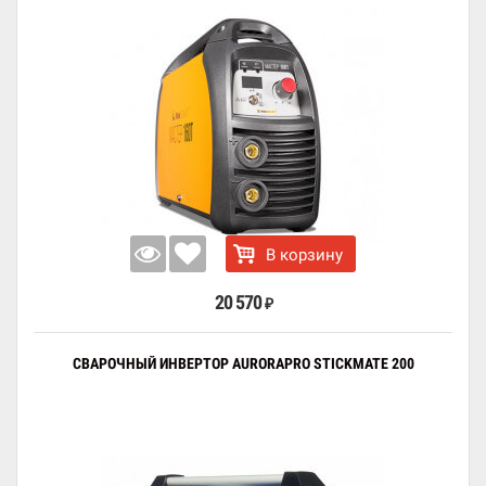
В корзину
20 570
₽
СВАРОЧНЫЙ ИНВЕРТОР AURORAPRO STICKMATE 200