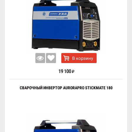
В корзину
19 100
₽
СВАРОЧНЫЙ ИНВЕРТОР AURORAPRO STICKMATE 180