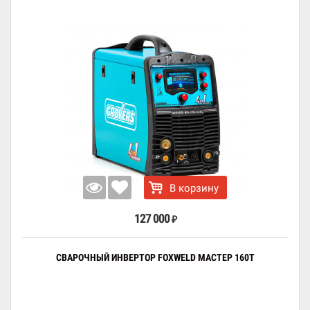
В корзину
127 000
₽
СВАРОЧНЫЙ ИНВЕРТОР FOXWELD МАСТЕР 160Т