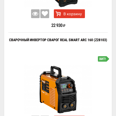
В корзину
22 930
₽
СВАРОЧНЫЙ ИНВЕРТОР СВАРОГ REAL SMART ARC 160 (Z28103)
ХИТ!