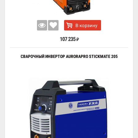
В корзину
107 235
₽
СВАРОЧНЫЙ ИНВЕРТОР AURORAPRO STICKMATE 205