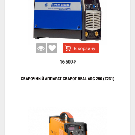
В корзину
16 500
₽
СВАРОЧНЫЙ АППАРАТ СВАРОГ REAL ARC 250 (Z231)