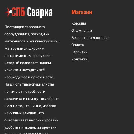
Магазин
Корзина
Поставщик сварочного
О компании
оборудования, расходных
Бесплатная доставка
материалов и комплектующих.
Оплата
Мы гордимся широким
Гарантии
ассортиментом продукции,
Контакты
который позволяет нашим
клиентам находить всё
необходимое в одном месте.
Наши опытные специалисты
понимают потребности
заказчика и помогут подобрать
именно то, что нужно, избегая
ненужных закупок. Это
обеспечивает высокий уровень
удобства и экономии времени.