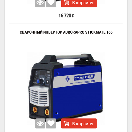
В корзину
16 720
₽
СВАРОЧНЫЙ ИНВЕРТОР AURORAPRO STICKMATE 165
В корзину