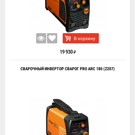
В корзину
19 930
₽
СВАРОЧНЫЙ ИНВЕРТОР СВАРОГ PRO ARC 180 (Z207)