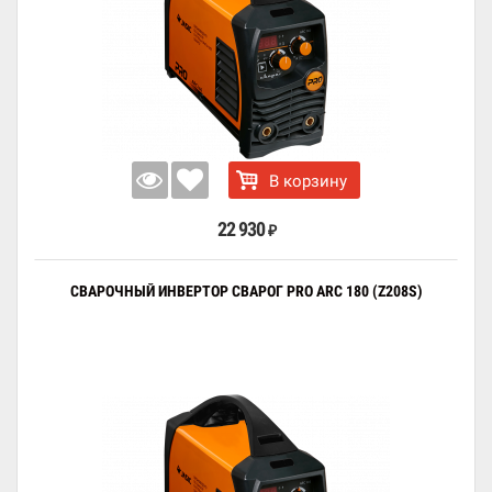
В корзину
22 930
₽
СВАРОЧНЫЙ ИНВЕРТОР СВАРОГ PRO ARC 180 (Z208S)