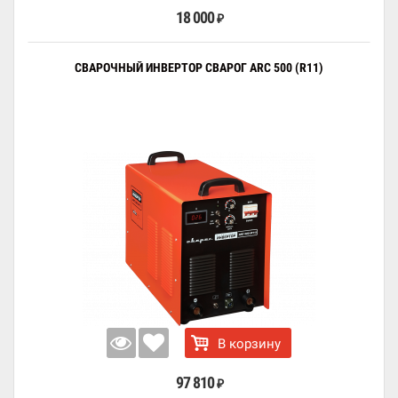
18 000
₽
СВАРОЧНЫЙ ИНВЕРТОР СВАРОГ ARC 500 (R11)
В корзину
97 810
₽