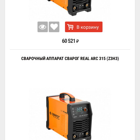
В корзину
60 521
₽
СВАРОЧНЫЙ АППАРАТ СВАРОГ REAL ARC 315 (Z3H3)