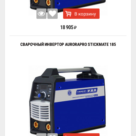
В корзину
18 905
₽
СВАРОЧНЫЙ ИНВЕРТОР AURORAPRO STICKMATE 185