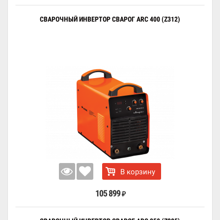
СВАРОЧНЫЙ ИНВЕРТОР СВАРОГ ARC 400 (Z312)
В корзину
105 899
₽