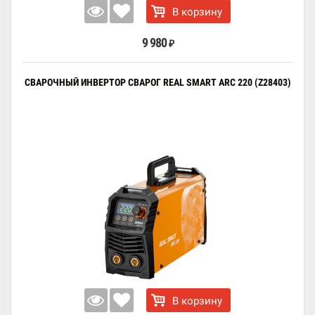
В корзину
9 980
₽
СВАРОЧНЫЙ ИНВЕРТОР СВАРОГ REAL SMART ARC 220 (Z28403)
В корзину