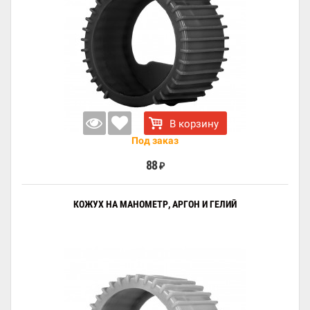
В корзину
Под заказ
88
₽
КОЖУХ НА МАНОМЕТР, АРГОН И ГЕЛИЙ