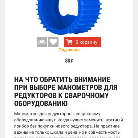
В корзину
Под заказ
88
₽
НА ЧТО ОБРАТИТЬ ВНИМАНИЕ
ПРИ ВЫБОРЕ МАНОМЕТРОВ ДЛЯ
РЕДУКТОРОВ К СВАРОЧНОМУ
ОБОРУДОВАНИЮ
Манометры для редукторов к сварочному
оборудованию ищут, когда нужно заменить штатный
прибор без покупки нового редуктора. На практике
важны не только шкала и цена, но и совместимость