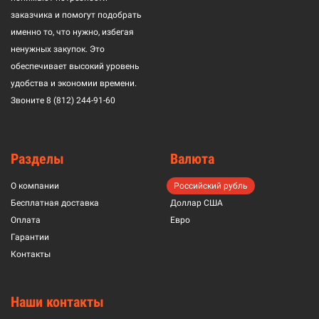
заказчика и помогут подобрать
именно то, что нужно, избегая
ненужных закупок. Это
обеспечивает высокий уровень
удобства и экономии времени.
Звоните
8 (812) 244-91-60
Разделы
Валюта
О компании
Российский рубль
Бесплатная доставка
Доллар США
Оплата
Евро
Гарантии
Контакты
Наши контакты