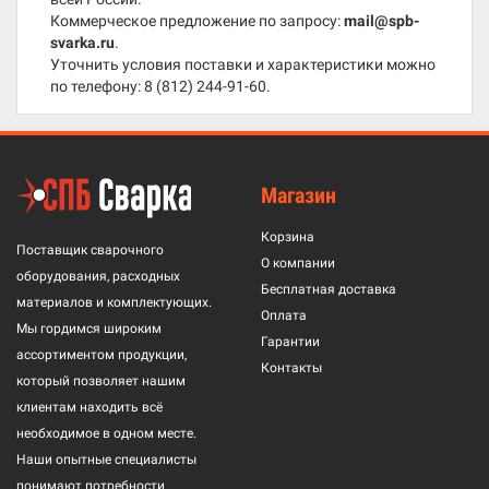
Коммерческое предложение по запросу:
mail@spb-
svarka.ru
.
Уточнить условия поставки и характеристики можно
по телефону:
8 (812) 244-91-60
.
Магазин
Корзина
Поставщик сварочного
О компании
оборудования, расходных
Бесплатная доставка
материалов и комплектующих.
Оплата
Мы гордимся широким
Гарантии
ассортиментом продукции,
Контакты
который позволяет нашим
клиентам находить всё
необходимое в одном месте.
Наши опытные специалисты
понимают потребности