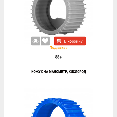
В корзину
Под заказ
88
₽
КОЖУХ НА МАНОМЕТР, КИСЛОРОД