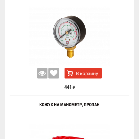
В корзину
441
₽
КОЖУХ НА МАНОМЕТР, ПРОПАН