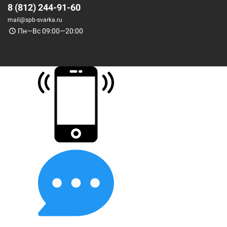
8 (812) 244-91-60
mail@spb-svarka.ru
Пн—Вс 09:00—20:00