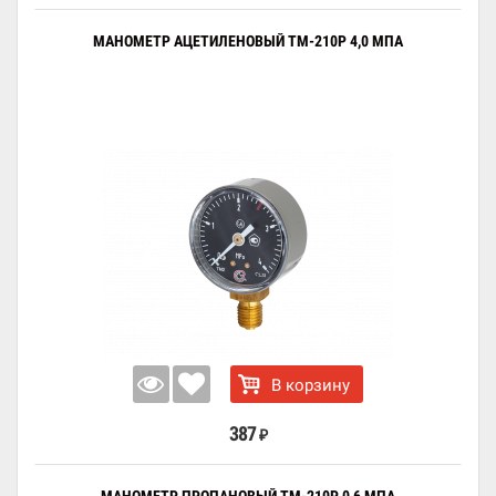
МАНОМЕТР АЦЕТИЛЕНОВЫЙ ТМ-210Р 4,0 МПА
В корзину
387
₽