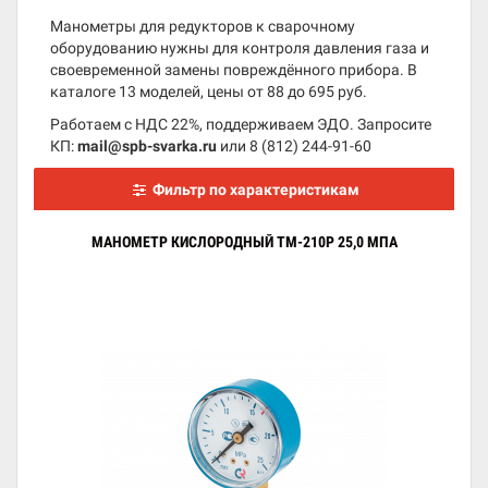
Манометры для редукторов к сварочному
оборудованию нужны для контроля давления газа и
своевременной замены повреждённого прибора. В
каталоге 13 моделей, цены от 88 до 695 руб.
Работаем с НДС 22%, поддерживаем ЭДО. Запросите
КП:
mail@spb-svarka.ru
или
8 (812) 244-91-60
Фильтр по характеристикам
МАНОМЕТР КИСЛОРОДНЫЙ ТМ-210Р 25,0 МПА