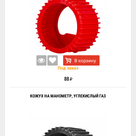
В корзину
Под заказ
88
₽
КОЖУХ НА МАНОМЕТР, УГЛЕКИСЛЫЙ ГАЗ