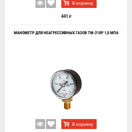
В корзину
441
₽
МАНОМЕТР ДЛЯ НЕАГРЕССИВНЫХ ГАЗОВ ТМ-210Р 1,0 МПА
В корзину