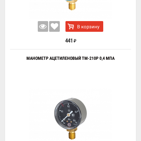
В корзину
441
₽
МАНОМЕТР АЦЕТИЛЕНОВЫЙ ТМ-210Р 0,4 МПА