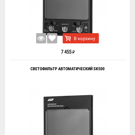
В корзину
7 455
₽
СВЕТОФИЛЬТР АВТОМАТИЧЕСКИЙ SK500