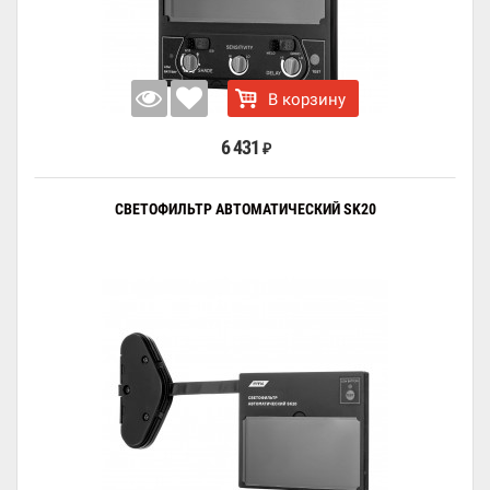
В корзину
6 431
₽
СВЕТОФИЛЬТР АВТОМАТИЧЕСКИЙ SK20