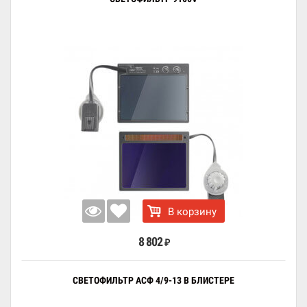
В корзину
8 802
₽
СВЕТОФИЛЬТР АСФ 4/9-13 В БЛИСТЕРЕ