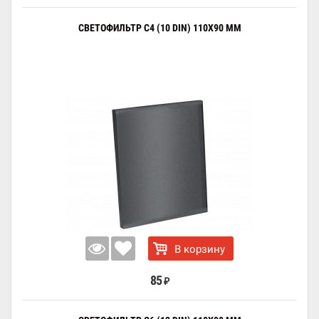
СВЕТОФИЛЬТР C4 (10 DIN) 110X90 ММ
В корзину
85
₽