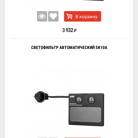
В корзину
3 932
₽
СВЕТОФИЛЬТР АВТОМАТИЧЕСКИЙ SK10A