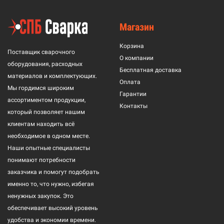
Магазин
Корзина
Поставщик сварочного
О компании
оборудования, расходных
Бесплатная доставка
материалов и комплектующих.
Оплата
Мы гордимся широким
Гарантии
ассортиментом продукции,
Контакты
который позволяет нашим
клиентам находить всё
необходимое в одном месте.
Наши опытные специалисты
понимают потребности
заказчика и помогут подобрать
именно то, что нужно, избегая
ненужных закупок. Это
обеспечивает высокий уровень
удобства и экономии времени.