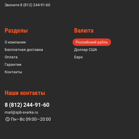
Звоните
8 (812) 244-91-60
Разделы
Валюта
О компании
Российский рубль
Бесплатная доставка
Доллар США
Оплата
Евро
Гарантии
Контакты
Наши контакты
8 (812) 244-91-60
mail@spb-svarka.ru
Пн—Вс 09:00—20:00