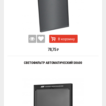
В корзину
78,75
₽
СВЕТОФИЛЬТР АВТОМАТИЧЕСКИЙ SK600