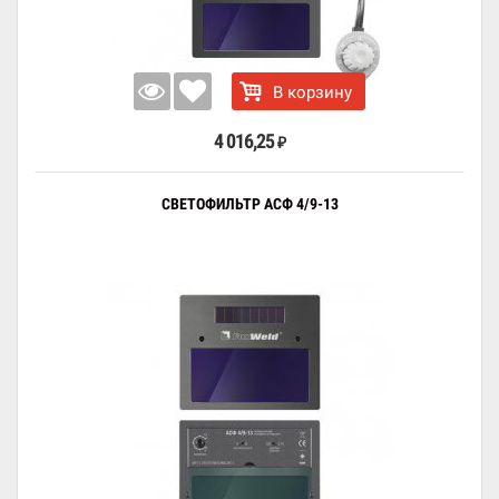
В корзину
4 016,25
₽
СВЕТОФИЛЬТР АСФ 4/9-13