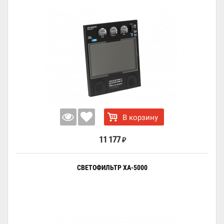
В корзину
11 177
₽
СВЕТОФИЛЬТР XA-5000