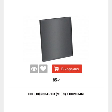
В корзину
85
₽
СВЕТОФИЛЬТР C3 (9 DIN) 110X90 ММ