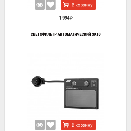
В корзину
1 994
₽
СВЕТОФИЛЬТР АВТОМАТИЧЕСКИЙ SK10
В корзину