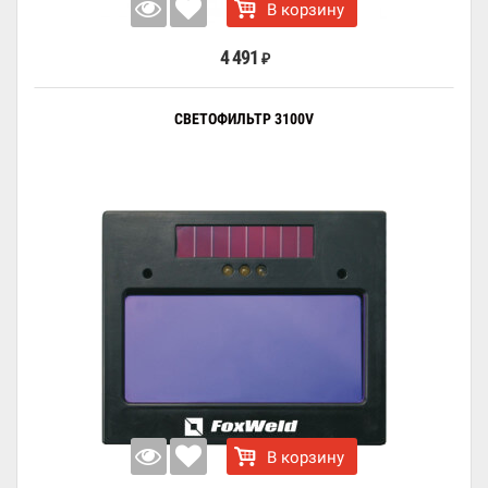
В корзину
4 491
₽
СВЕТОФИЛЬТР 3100V
В корзину