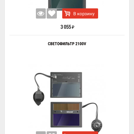
В корзину
3 055
₽
СВЕТОФИЛЬТР 2100V