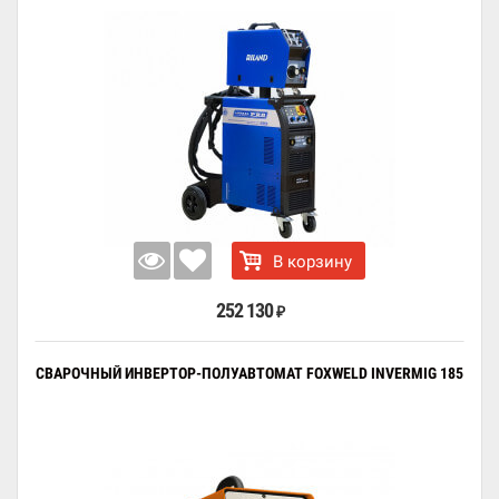
В корзину
252 130
₽
СВАРОЧНЫЙ ИНВЕРТОР-ПОЛУАВТОМАТ FOXWELD INVERMIG 185