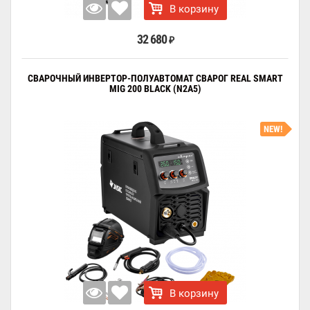
В корзину
32 680
₽
СВАРОЧНЫЙ ИНВЕРТОР-ПОЛУАВТОМАТ СВАРОГ REAL SMART
MIG 200 BLACK (N2A5)
NEW!
В корзину