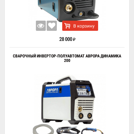
В корзину
28 000
₽
СВАРОЧНЫЙ ИНВЕРТОР-ПОЛУАВТОМАТ АВРОРА ДИНАМИКА
200