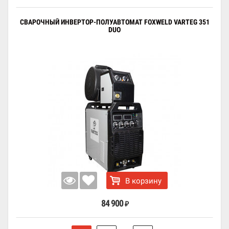
СВАРОЧНЫЙ ИНВЕРТОР-ПОЛУАВТОМАТ FOXWELD VARTEG 351
DUO
В корзину
84 900
₽