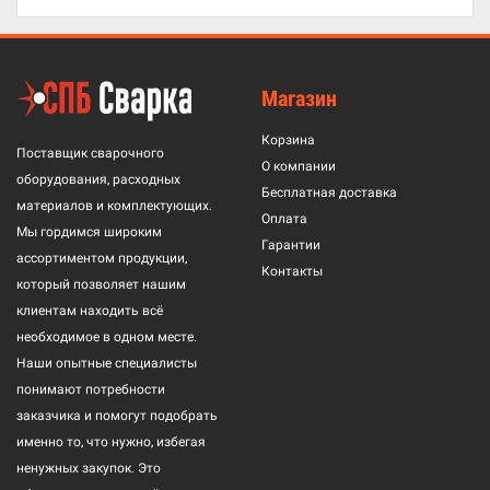
Магазин
Корзина
Поставщик сварочного
О компании
оборудования, расходных
Бесплатная доставка
материалов и комплектующих.
Оплата
Мы гордимся широким
Гарантии
ассортиментом продукции,
Контакты
который позволяет нашим
клиентам находить всё
необходимое в одном месте.
Наши опытные специалисты
понимают потребности
заказчика и помогут подобрать
именно то, что нужно, избегая
ненужных закупок. Это