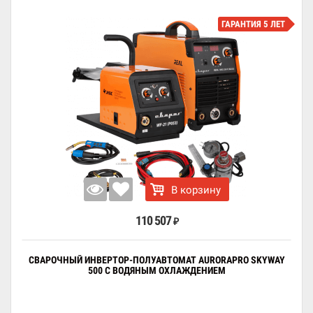
ГАРАНТИЯ 5 ЛЕТ
В корзину
110 507
₽
СВАРОЧНЫЙ ИНВЕРТОР-ПОЛУАВТОМАТ AURORAPRO SKYWAY
500 С ВОДЯНЫМ ОХЛАЖДЕНИЕМ