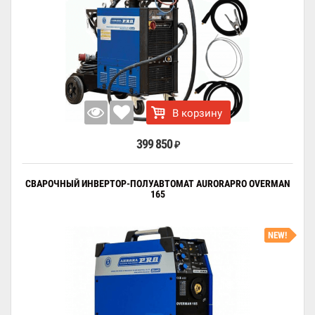
В корзину
399 850
₽
СВАРОЧНЫЙ ИНВЕРТОР-ПОЛУАВТОМАТ AURORAPRO OVERMAN
165
NEW!