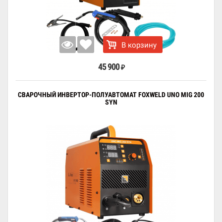
В корзину
45 900
₽
СВАРОЧНЫЙ ИНВЕРТОР-ПОЛУАВТОМАТ FOXWELD UNO MIG 200
SYN