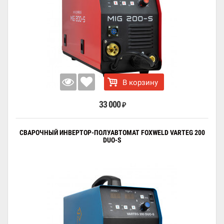
В корзину
33 000
₽
СВАРОЧНЫЙ ИНВЕРТОР-ПОЛУАВТОМАТ FOXWELD VARTEG 200
DUO-S