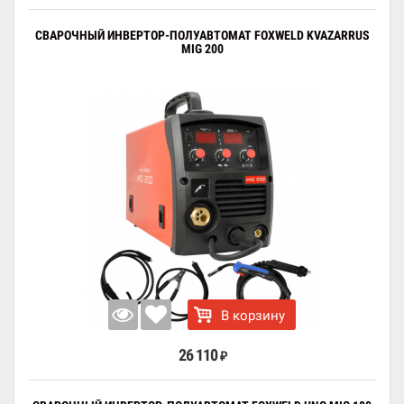
СВАРОЧНЫЙ ИНВЕРТОР-ПОЛУАВТОМАТ FOXWELD KVAZARRUS
MIG 200
В корзину
26 110
₽