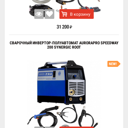
В корзину
31 200
₽
СВАРОЧНЫЙ ИНВЕРТОР-ПОЛУАВТОМАТ AURORAPRO SPEEDWAY
200 SYNERGIC ROOT
NEW!