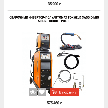
35 900
₽
СВАРОЧНЫЙ ИНВЕРТОР-ПОЛУАВТОМАТ FOXWELD SAGGIO MIG
500-NS DOUBLE PULSE
В корзину
575 460
₽