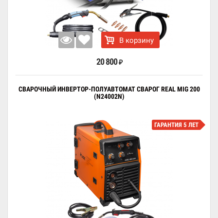
В корзину
20 800
₽
СВАРОЧНЫЙ ИНВЕРТОР-ПОЛУАВТОМАТ СВАРОГ REAL MIG 200
(N24002N)
ГАРАНТИЯ 5 ЛЕТ