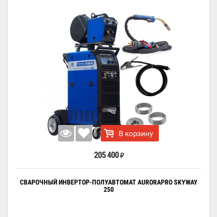
В корзину
205 400
₽
СВАРОЧНЫЙ ИНВЕРТОР-ПОЛУАВТОМАТ AURORAPRO SKYWAY
250