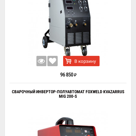
В корзину
96 850
₽
СВАРОЧНЫЙ ИНВЕРТОР-ПОЛУАВТОМАТ FOXWELD KVAZARRUS
MIG 200-S