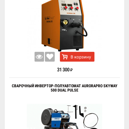
В корзину
31 300
₽
СВАРОЧНЫЙ ИНВЕРТОР-ПОЛУАВТОМАТ AURORAPRO SKYWAY
500 DUAL PULSE