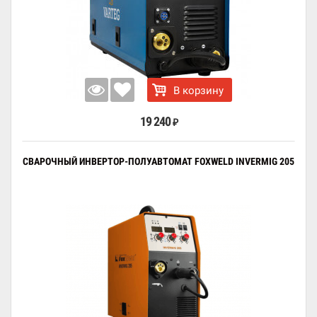
В корзину
19 240
₽
СВАРОЧНЫЙ ИНВЕРТОР-ПОЛУАВТОМАТ FOXWELD INVERMIG 205