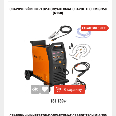
СВАРОЧНЫЙ ИНВЕРТОР-ПОЛУАВТОМАТ СВАРОГ TECH MIG 350
(N258)
ГАРАНТИЯ 5 ЛЕТ
В корзину
181 139
₽
СВАРОЧНЫЙ ИНВЕРТОР-ПОЛУАВТОМАТ СВАРОГ TECH MIG 250