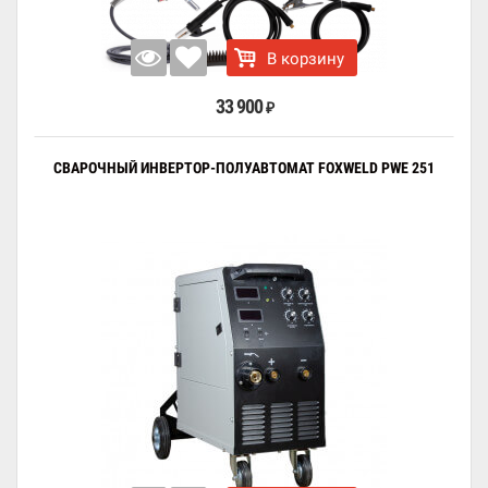
В корзину
33 900
₽
СВАРОЧНЫЙ ИНВЕРТОР-ПОЛУАВТОМАТ FOXWELD PWE 251