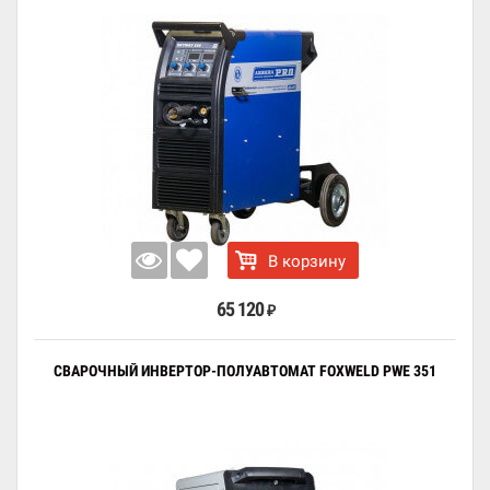
В корзину
65 120
₽
СВАРОЧНЫЙ ИНВЕРТОР-ПОЛУАВТОМАТ FOXWELD PWE 351