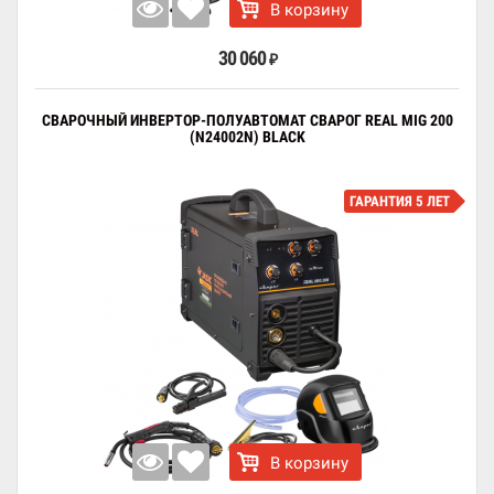
В корзину
30 060
₽
СВАРОЧНЫЙ ИНВЕРТОР-ПОЛУАВТОМАТ СВАРОГ REAL MIG 200
(N24002N) BLACK
ГАРАНТИЯ 5 ЛЕТ
В корзину