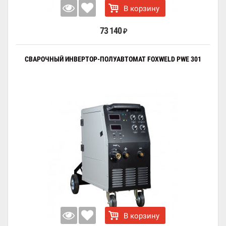
В корзину
73 140
₽
СВАРОЧНЫЙ ИНВЕРТОР-ПОЛУАВТОМАТ FOXWELD PWE 301
В корзину