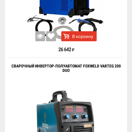
В корзину
26 642
₽
СВАРОЧНЫЙ ИНВЕРТОР-ПОЛУАВТОМАТ FOXWELD VARTEG 200
DUO