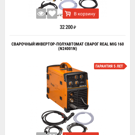
В корзину
32 200
₽
СВАРОЧНЫЙ ИНВЕРТОР-ПОЛУАВТОМАТ СВАРОГ REAL MIG 160
(N24001N)
ГАРАНТИЯ 5 ЛЕТ