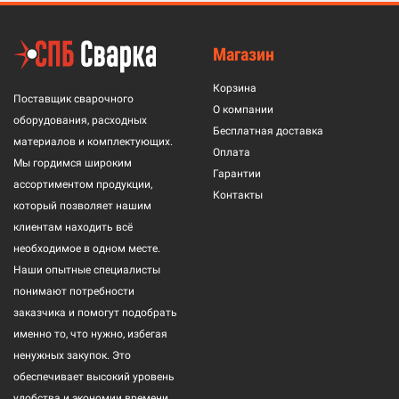
Магазин
Корзина
Поставщик сварочного
О компании
оборудования, расходных
Бесплатная доставка
материалов и комплектующих.
Оплата
Мы гордимся широким
Гарантии
ассортиментом продукции,
Контакты
который позволяет нашим
клиентам находить всё
необходимое в одном месте.
Наши опытные специалисты
понимают потребности
заказчика и помогут подобрать
именно то, что нужно, избегая
ненужных закупок. Это
обеспечивает высокий уровень
удобства и экономии времени.