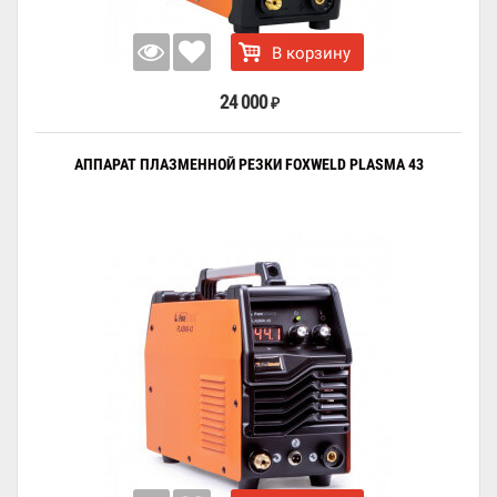
В корзину
24 000
₽
АППАРАТ ПЛАЗМЕННОЙ РЕЗКИ FOXWELD PLASMA 43