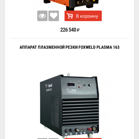
В корзину
226 540
₽
АППАРАТ ПЛАЗМЕННОЙ РЕЗКИ FOXWELD PLASMA 163