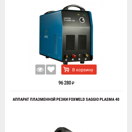
В корзину
96 280
₽
АППАРАТ ПЛАЗМЕННОЙ РЕЗКИ FOXWELD SAGGIO PLASMA 40