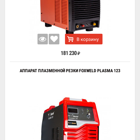
В корзину
181 230
₽
АППАРАТ ПЛАЗМЕННОЙ РЕЗКИ FOXWELD PLASMA 123