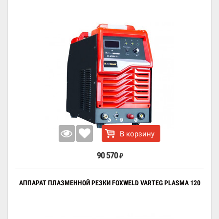
В корзину
90 570
₽
АППАРАТ ПЛАЗМЕННОЙ РЕЗКИ FOXWELD VARTEG PLASMA 120