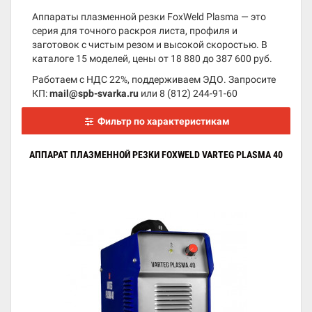
Аппараты плазменной резки FoxWeld Plasma — это
серия для точного раскроя листа, профиля и
заготовок с чистым резом и высокой скоростью. В
каталоге 15 моделей, цены от 18 880 до 387 600 руб.
Работаем с НДС 22%, поддерживаем ЭДО. Запросите
КП:
mail@spb-svarka.ru
или
8 (812) 244-91-60
Фильтр по характеристикам
АППАРАТ ПЛАЗМЕННОЙ РЕЗКИ FOXWELD VARTEG PLASMA 40