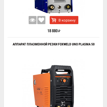
В корзину
18 880
₽
АППАРАТ ПЛАЗМЕННОЙ РЕЗКИ FOXWELD UNO PLASMA 50