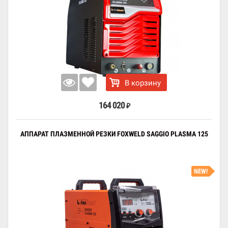
В корзину
164 020
₽
АППАРАТ ПЛАЗМЕННОЙ РЕЗКИ FOXWELD SAGGIO PLASMA 125
NEW!