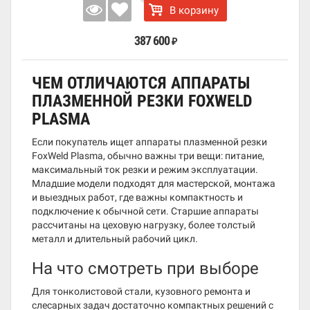
В корзину
387 600
₽
ЧЕМ ОТЛИЧАЮТСЯ АППАРАТЫ
ПЛАЗМЕННОЙ РЕЗКИ FOXWELD
PLASMA
Если покупатель ищет аппараты плазменной резки
FoxWeld Plasma, обычно важны три вещи: питание,
максимальный ток резки и режим эксплуатации.
Младшие модели подходят для мастерской, монтажа
и выездных работ, где важны компактность и
подключение к обычной сети. Старшие аппараты
рассчитаны на цеховую нагрузку, более толстый
металл и длительный рабочий цикл.
На что смотреть при выборе
Для тонколистовой стали, кузовного ремонта и
слесарных задач достаточно компактных решений с