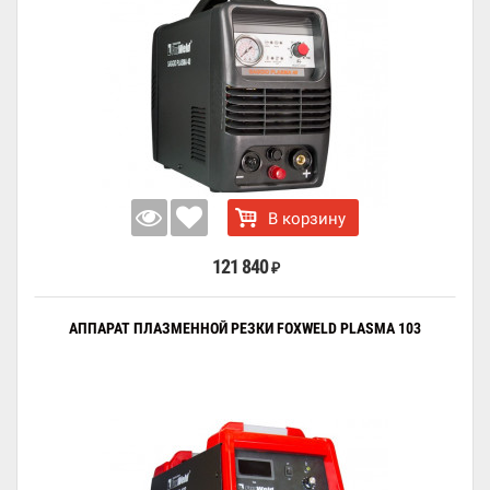
В корзину
121 840
₽
АППАРАТ ПЛАЗМЕННОЙ РЕЗКИ FOXWELD PLASMA 103