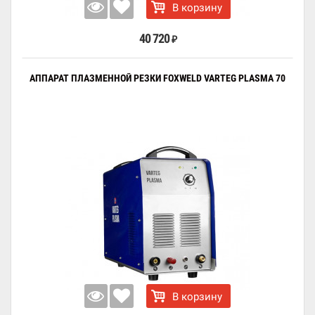
В корзину
40 720
₽
АППАРАТ ПЛАЗМЕННОЙ РЕЗКИ FOXWELD VARTEG PLASMA 70
В корзину