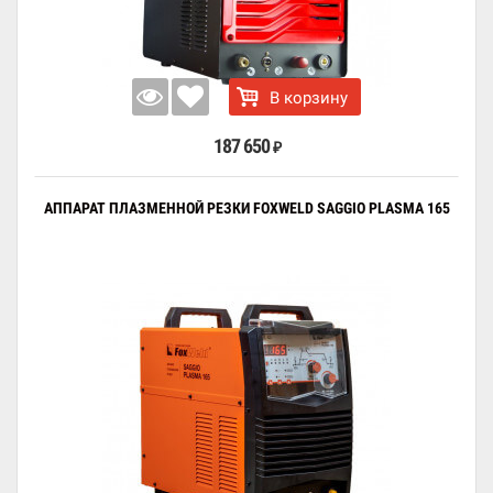
В корзину
187 650
₽
АППАРАТ ПЛАЗМЕННОЙ РЕЗКИ FOXWELD SAGGIO PLASMA 165