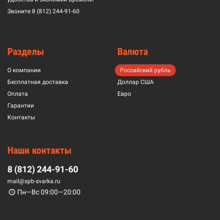
Звоните
8 (812) 244-91-60
Разделы
Валюта
О компании
Российский рубль
Бесплатная доставка
Доллар США
Оплата
Евро
Гарантии
Контакты
Наши контакты
8 (812) 244-91-60
mail@spb-svarka.ru
Пн—Вс 09:00—20:00