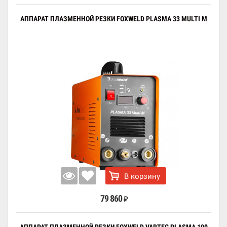
АППАРАТ ПЛАЗМЕННОЙ РЕЗКИ FOXWELD PLASMA 33 MULTI M
В корзину
79 860
₽