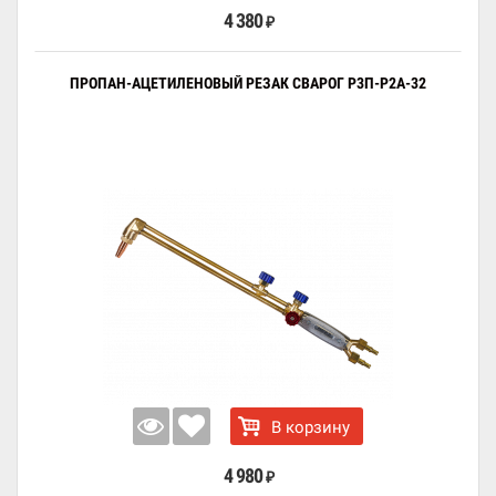
4 380
₽
ПРОПАН-АЦЕТИЛЕНОВЫЙ РЕЗАК СВАРОГ Р3П-Р2А-32
В корзину
4 980
₽