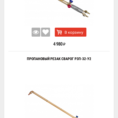
В корзину
4 980
₽
ПРОПАНОВЫЙ РЕЗАК СВАРОГ Р3П-32-У2