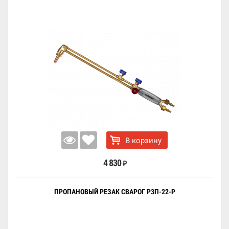
В корзину
4 830
₽
ПРОПАНОВЫЙ РЕЗАК СВАРОГ Р3П-22-Р