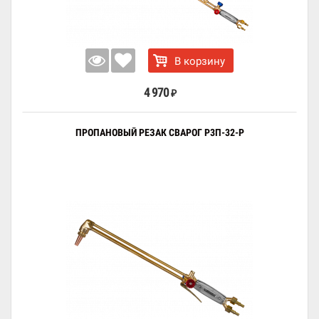
В корзину
4 970
₽
ПРОПАНОВЫЙ РЕЗАК СВАРОГ Р3П-32-Р