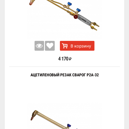
В корзину
4 170
₽
АЦЕТИЛЕНОВЫЙ РЕЗАК СВАРОГ Р2А-32