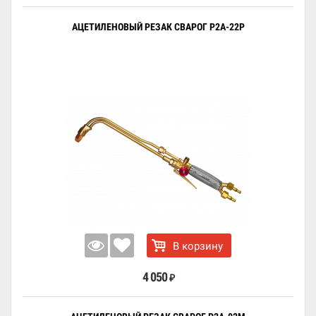
АЦЕТИЛЕНОВЫЙ РЕЗАК СВАРОГ Р2А-22Р
В корзину
4 050
₽