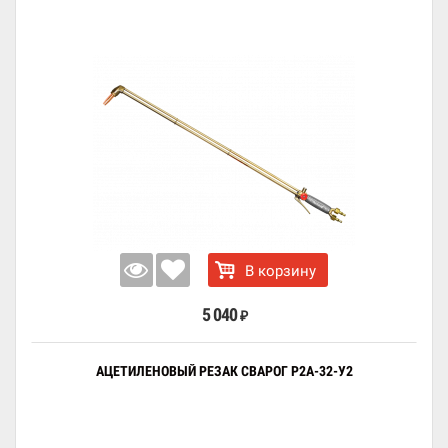
В корзину
5 040
₽
АЦЕТИЛЕНОВЫЙ РЕЗАК СВАРОГ Р2А-32-У2