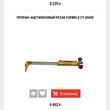
8 239
₽
ПРОПАН-АЦЕТИЛЕНОВЫЙ РЕЗАК FOXWELD CT-40600
В корзину
6 662
₽