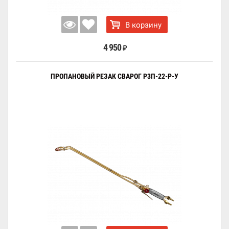
В корзину
4 950
₽
ПРОПАНОВЫЙ РЕЗАК СВАРОГ Р3П-22-Р-У