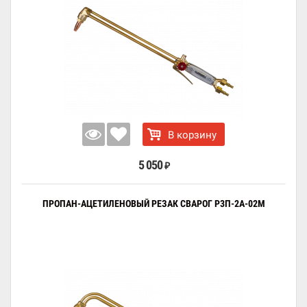
В корзину
5 050
₽
ПРОПАН-АЦЕТИЛЕНОВЫЙ РЕЗАК СВАРОГ Р3П-2А-02М