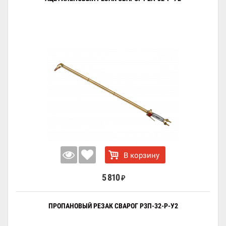
В корзину
5 810
₽
ПРОПАНОВЫЙ РЕЗАК СВАРОГ Р3П-32-Р-У2