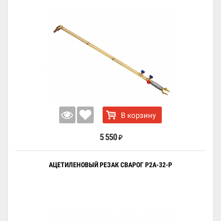
В корзину
5 550
₽
АЦЕТИЛЕНОВЫЙ РЕЗАК СВАРОГ Р2А-32-Р