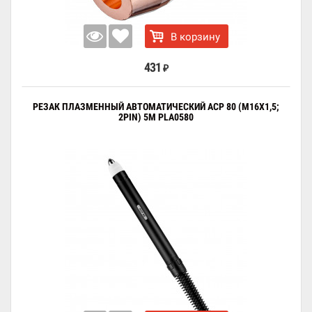
В корзину
431
₽
РЕЗАК ПЛАЗМЕННЫЙ АВТОМАТИЧЕСКИЙ ACP 80 (M16X1,5;
2PIN) 5М PLA0580