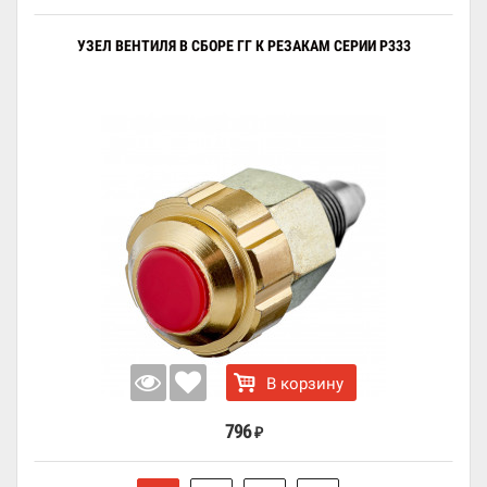
УЗЕЛ ВЕНТИЛЯ В СБОРЕ ГГ К РЕЗАКАМ СЕРИИ Р333
В корзину
796
₽