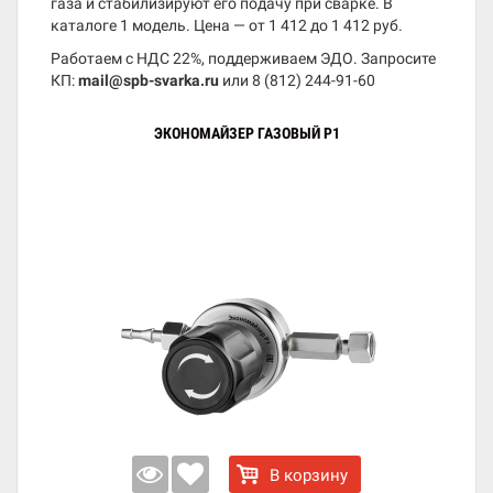
газа и стабилизируют его подачу при сварке. В
каталоге 1 модель. Цена — от 1 412 до 1 412 руб.
Работаем с НДС 22%, поддерживаем ЭДО. Запросите
КП:
mail@spb-svarka.ru
или
8 (812) 244-91-60
ЭКОНОМАЙЗЕР ГАЗОВЫЙ Р1
В корзину