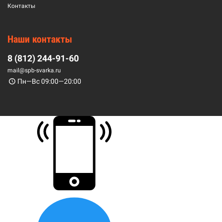
Контакты
Наши контакты
8 (812) 244-91-60
mail@spb-svarka.ru
Пн—Вс 09:00—20:00