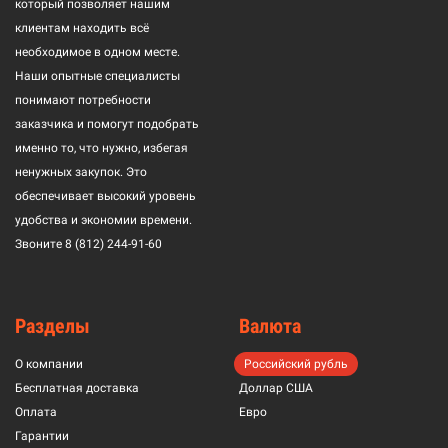
который позволяет нашим
клиентам находить всё
необходимое в одном месте.
Наши опытные специалисты
понимают потребности
заказчика и помогут подобрать
именно то, что нужно, избегая
ненужных закупок. Это
обеспечивает высокий уровень
удобства и экономии времени.
Звоните
8 (812) 244-91-60
Разделы
Валюта
О компании
Российский рубль
Бесплатная доставка
Доллар США
Оплата
Евро
Гарантии