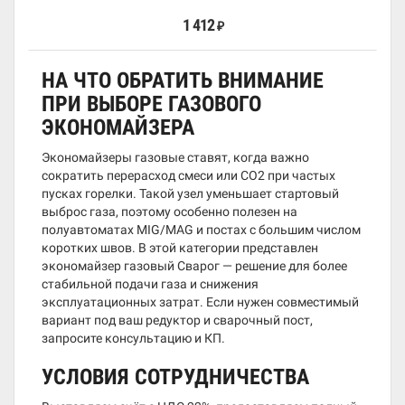
1 412
₽
НА ЧТО ОБРАТИТЬ ВНИМАНИЕ
ПРИ ВЫБОРЕ ГАЗОВОГО
ЭКОНОМАЙЗЕРА
Экономайзеры газовые ставят, когда важно
сократить перерасход смеси или CO2 при частых
пусках горелки. Такой узел уменьшает стартовый
выброс газа, поэтому особенно полезен на
полуавтоматах MIG/MAG и постах с большим числом
коротких швов. В этой категории представлен
экономайзер газовый Сварог — решение для более
стабильной подачи газа и снижения
эксплуатационных затрат. Если нужен совместимый
вариант под ваш редуктор и сварочный пост,
запросите консультацию и КП.
УСЛОВИЯ СОТРУДНИЧЕСТВА