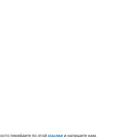
осто перейдите по этой
ссылке
и напишите нам.