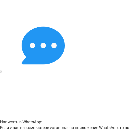
×
Написать в WhatsApp:
Если у вас на компьютере установлено приложение WhatsApp, то пр