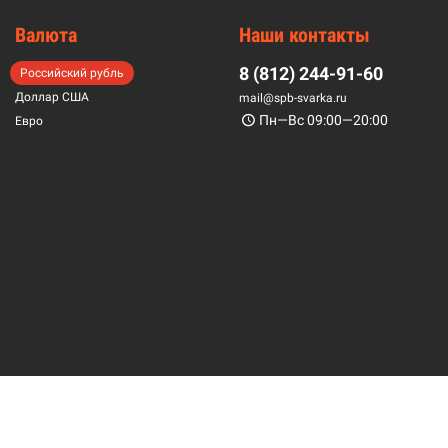
Валюта
Наши контакты
8 (812) 244-91-60
Российский рубль
Доллар США
mail@spb-svarka.ru
Пн—Вс 09:00—20:00
Евро