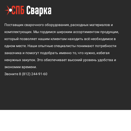
Поставщик сварочного оборудования, расходных материалов и
комплектующих. Мы гордимся широким ассортиментом продукции,
который позволяет нашим клиентам находить всё необходимое в
одном месте. Наши опытные специалисты понимают потребности
заказчика и помогут подобрать именно то, что нужно, избегая
ненужных закупок. Это обеспечивает высокий уровень удобства и
экономии времени.
Звоните
8 (812) 244-91-60