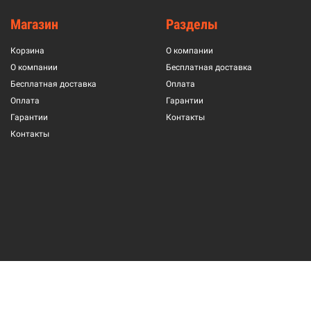
Магазин
Разделы
Корзина
О компании
О компании
Бесплатная доставка
Бесплатная доставка
Оплата
Оплата
Гарантии
Гарантии
Контакты
Контакты