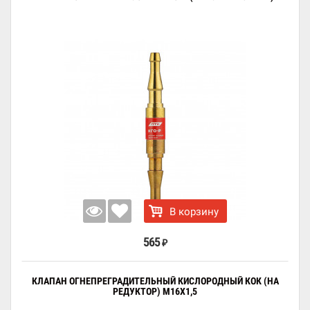
В корзину
565
₽
КЛАПАН ОГНЕПРЕГРАДИТЕЛЬНЫЙ КИСЛОРОДНЫЙ КОК (НА
РЕДУКТОР) М16Х1,5