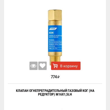
В корзину
774
₽
КЛАПАН ОГНЕПРЕГРАДИТЕЛЬНЫЙ ГАЗОВЫЙ КОГ (НА
РЕДУКТОР) М16Х1,5LH