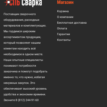
Магазин
Корзина
Поставщик сварочного
О компании
оборудования, расходных
Бесплатная доставка
материалов и комплектующих.
Оплата
Мы гордимся широким
Гарантии
ассортиментом продукции,
Контакты
который позволяет нашим
клиентам находить всё
необходимое в одном месте.
Наши опытные специалисты
понимают потребности
заказчика и помогут подобрать
именно то, что нужно, избегая
ненужных закупок. Это
обеспечивает высокий уровень
удобства и экономии времени.
Звоните
8 (812) 244-91-60