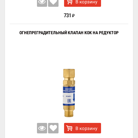
В корзину
731
₽
ОГНЕПРЕГРАДИТЕЛЬНЫЙ КЛАПАН КОК НА РЕДУКТОР
В корзину