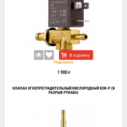
В корзину
Под заказ
1 900
₽
КЛАПАН ОГНЕПРЕГРАДИТЕЛЬНЫЙ КИСЛОРОДНЫЙ КОК-Р (В
РАЗРЫВ РУКАВА)