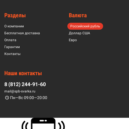
Разделы
Валюта
О компании
Российский рубль
Бесплатная доставка
Доллар США
Оплата
Евро
Гарантии
Контакты
Наши контакты
8 (812) 244-91-60
mail@spb-svarka.ru
Пн—Вс 09:00—20:00