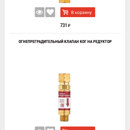
В корзину
731
₽
ОГНЕПРЕГРАДИТЕЛЬНЫЙ КЛАПАН КОГ НА РЕДУКТОР