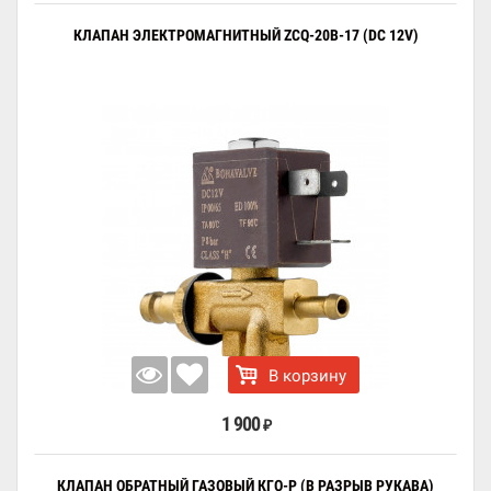
КЛАПАН ЭЛЕКТРОМАГНИТНЫЙ ZCQ-20B-17 (DC 12V)
В корзину
1 900
₽
КЛАПАН ОБРАТНЫЙ ГАЗОВЫЙ КГО-Р (В РАЗРЫВ РУКАВА)