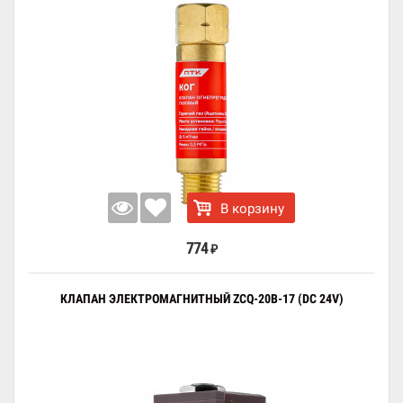
В корзину
774
₽
КЛАПАН ЭЛЕКТРОМАГНИТНЫЙ ZCQ-20B-17 (DC 24V)