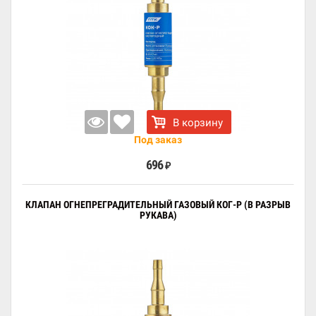
В корзину
Под заказ
696
₽
КЛАПАН ОГНЕПРЕГРАДИТЕЛЬНЫЙ ГАЗОВЫЙ КОГ-Р (В РАЗРЫВ
РУКАВА)