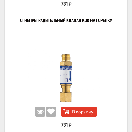
731
₽
ОГНЕПРЕГРАДИТЕЛЬНЫЙ КЛАПАН КОК НА ГОРЕЛКУ
В корзину
731
₽