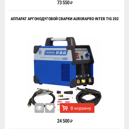
73 550
₽
АППАРАТ АРГОНОДУГОВОЙ СВАРКИ AURORAPRO INTER TIG 202
В корзину
24 500
₽