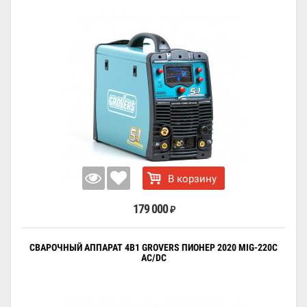
В корзину
179 000
₽
СВАРОЧНЫЙ АППАРАТ 4В1 GROVERS ПИОНЕР 2020 MIG-220C
AC/DC