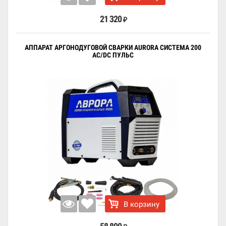
21 320
₽
АППАРАТ АРГОНОДУГОВОЙ СВАРКИ AURORA СИСТЕМА 200
AC/DC ПУЛЬС
В корзину