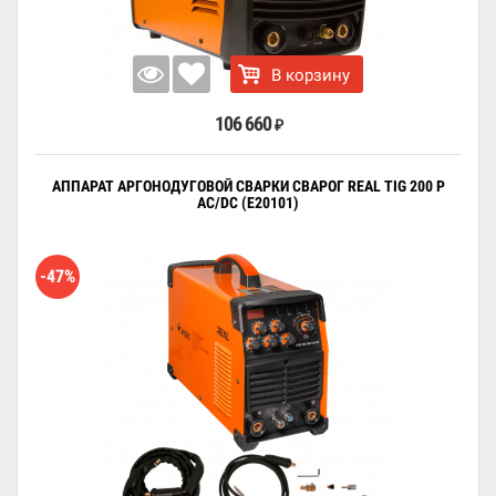
В корзину
106 660
₽
АППАРАТ АРГОНОДУГОВОЙ СВАРКИ СВАРОГ REAL TIG 200 P
AC/DC (E20101)
-47%