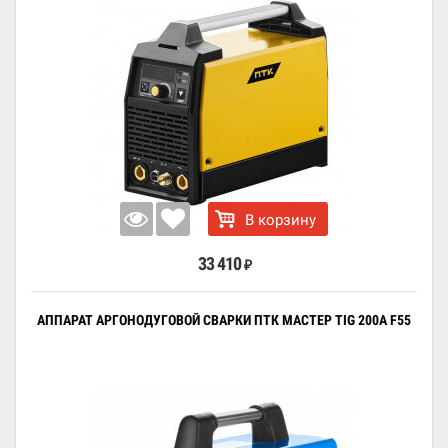
В корзину
33 410
₽
АППАРАТ АРГОНОДУГОВОЙ СВАРКИ ПТК МАСТЕР TIG 200A F55