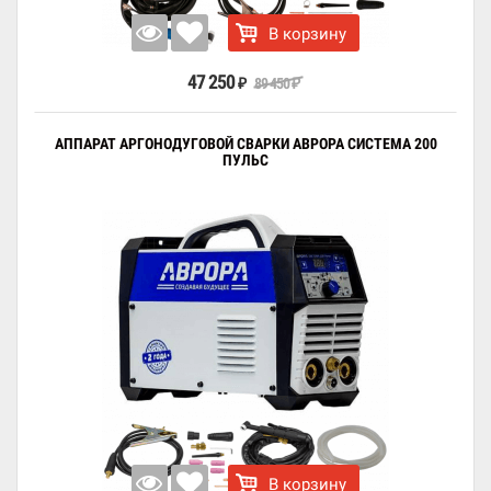
В корзину
47 250
89 450
₽
₽
АППАРАТ АРГОНОДУГОВОЙ СВАРКИ АВРОРА СИСТЕМА 200
ПУЛЬС
В корзину