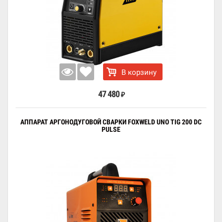
В корзину
47 480
₽
АППАРАТ АРГОНОДУГОВОЙ СВАРКИ FOXWELD UNO TIG 200 DC
PULSE