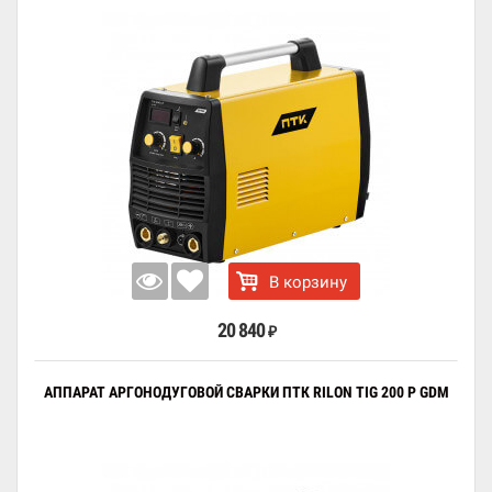
В корзину
20 840
₽
АППАРАТ АРГОНОДУГОВОЙ СВАРКИ ПТК RILON TIG 200 P GDM