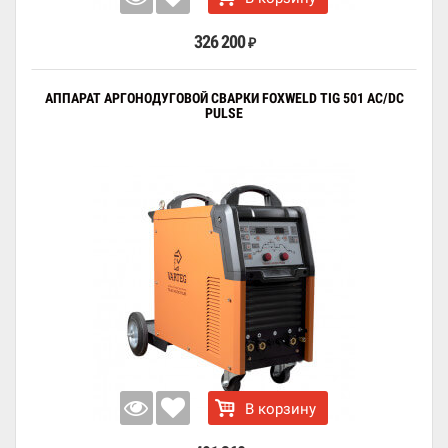
326 200
₽
АППАРАТ АРГОНОДУГОВОЙ СВАРКИ FOXWELD TIG 501 AC/DC
PULSE
В корзину