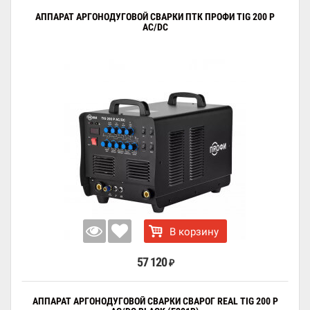
АППАРАТ АРГОНОДУГОВОЙ СВАРКИ ПТК ПРОФИ TIG 200 P
AC/DC
В корзину
57 120
₽
АППАРАТ АРГОНОДУГОВОЙ СВАРКИ СВАРОГ REAL TIG 200 P