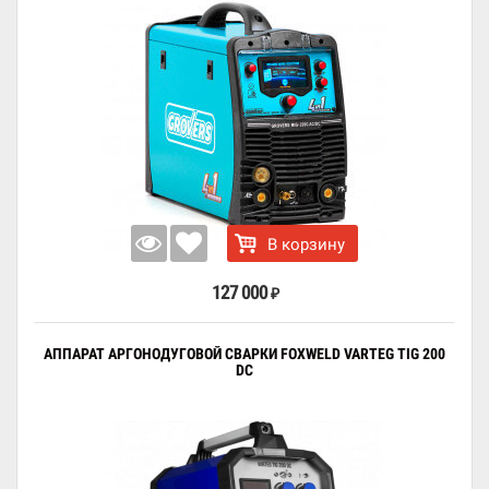
В корзину
127 000
₽
АППАРАТ АРГОНОДУГОВОЙ СВАРКИ FOXWELD VARTEG TIG 200
DC