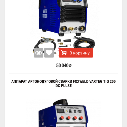
В корзину
50 040
₽
АППАРАТ АРГОНОДУГОВОЙ СВАРКИ FOXWELD VARTEG TIG 200
DC PULSE