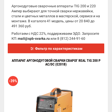
Аргонодуговые сварочные аппараты TIG 200 и 220
Ампер выбирают для точной сварки нержавейки,
стали и цветных металлов в мастерской, сервисе и на
монтаже. В каталоге 41 модель, цены от 20 840 до
491 360 руб.
Работаем с НДС 22%, поддерживаем ЭДО. Запросите
КП:
mail@spb-svarka.ru
или
8 (812) 244-91-60
Фильтр по характеристикам
АППАРАТ АРГОНОДУГОВОЙ СВАРКИ СВАРОГ REAL TIG 200 P
AC/DC (E201B)
-39%