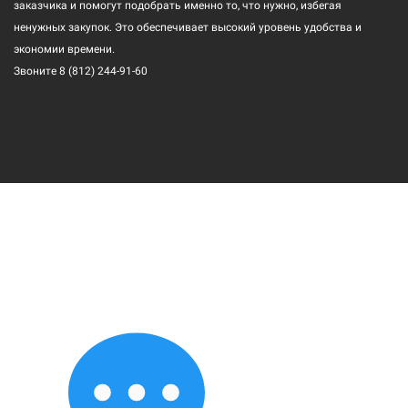
заказчика и помогут подобрать именно то, что нужно, избегая
ненужных закупок. Это обеспечивает высокий уровень удобства и
экономии времени.
Звоните
8 (812) 244-91-60