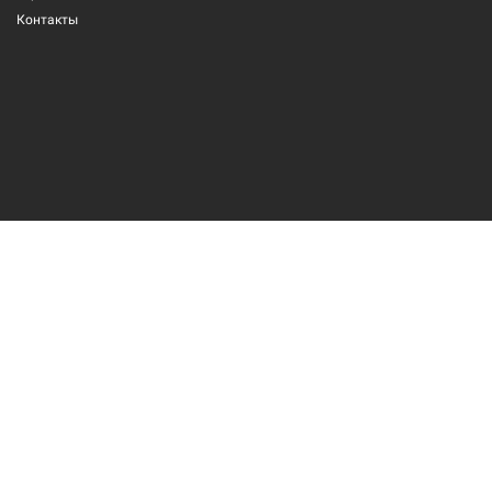
Контакты