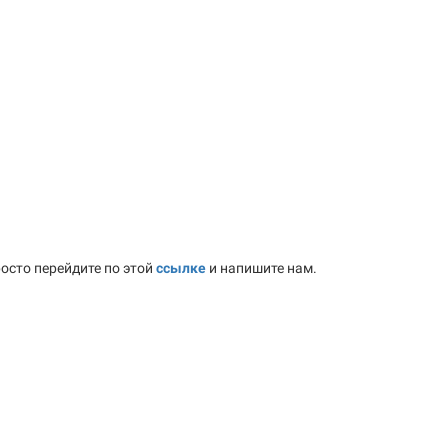
осто перейдите по этой
ссылке
и напишите нам.