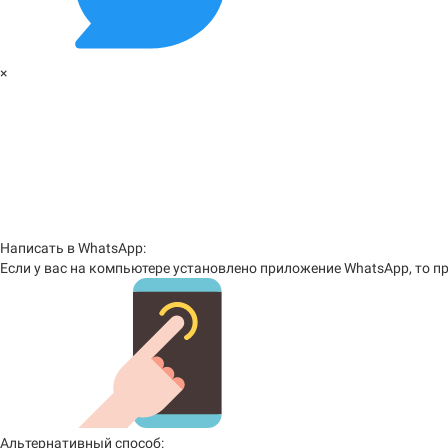
×
Написать в WhatsApp:
Если у вас на компьютере установлено приложение WhatsApp, то пр
Альтернативный способ: