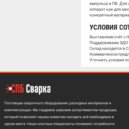
импульса и ПВ. Для 
аппарат как для мас
конкретный материа
УСЛОВИЯ СО
Выставляем счёт с 
Поддерживаем ЭДО ч
Склад находится в С
Коммерческое предл
Уточнить условия п
Поставщик сварочного оборудования, расходных материалов и
комплектующих. Мы гордимся широким ассортиментом продукции,
который позволяет нашим клиентам находить всё необходимое в
одном месте. Наши опытные специалисты понимают потребности