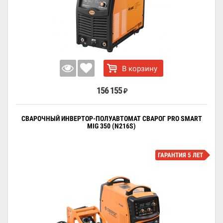
В корзину
156 155
₽
СВАРОЧНЫЙ ИНВЕРТОР-ПОЛУАВТОМАТ СВАРОГ PRO SMART
MIG 350 (N216S)
ГАРАНТИЯ 5 ЛЕТ