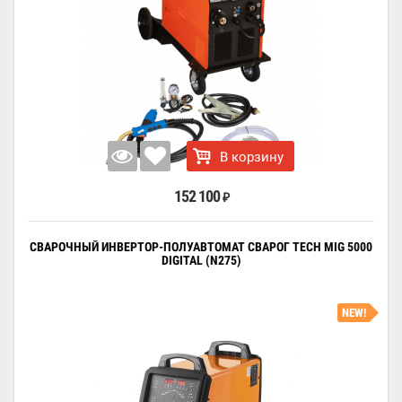
В корзину
152 100
₽
СВАРОЧНЫЙ ИНВЕРТОР-ПОЛУАВТОМАТ СВАРОГ TECH MIG 5000
DIGITAL (N275)
NEW!