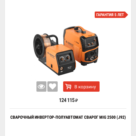
ГАРАНТИЯ 5 ЛЕТ
В корзину
124 115
₽
СВАРОЧНЫЙ ИНВЕРТОР-ПОЛУАВТОМАТ СВАРОГ MIG 2500 (J92)