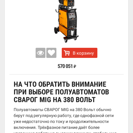
В корзину
570 051
₽
НА ЧТО ОБРАТИТЬ ВНИМАНИЕ
ПРИ ВЫБОРЕ ПОЛУАВТОМАТОВ
СВАРОГ MIG НА 380 ВОЛЬТ
Полуавтоматы СВАРОГ MIG на 380 Вольт обычно
берут под регулярную работу, где однофазной сети
уже недостаточно по току и продолжительности
включения. Трёхфазное питание даёт более