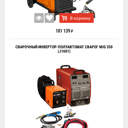
В корзину
181 139
₽
СВАРОЧНЫЙ ИНВЕРТОР-ПОЛУАВТОМАТ СВАРОГ MIG 350
(J1601)