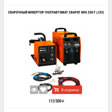
СВАРОЧНЫЙ ИНВЕРТОР-ПОЛУАВТОМАТ СВАРОГ MIG 250 F (J33)
В корзину
113 500
₽