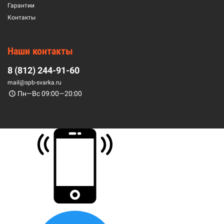
Гарантии
Контакты
Наши контакты
8 (812) 244-91-60
mail@spb-svarka.ru
Пн—Вс 09:00—20:00