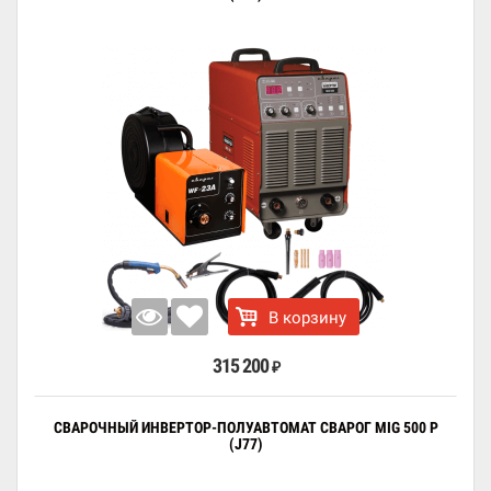
В корзину
315 200
₽
СВАРОЧНЫЙ ИНВЕРТОР-ПОЛУАВТОМАТ СВАРОГ MIG 500 P
(J77)