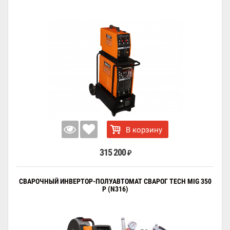
В корзину
315 200
₽
СВАРОЧНЫЙ ИНВЕРТОР-ПОЛУАВТОМАТ СВАРОГ TECH MIG 350
P (N316)