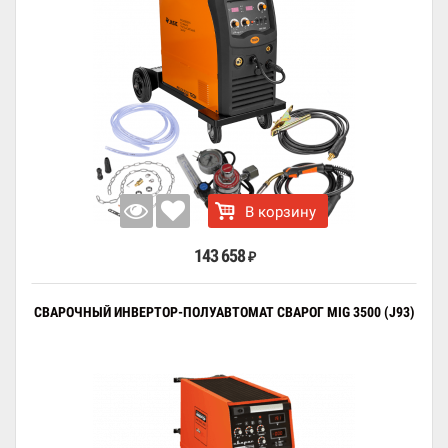
В корзину
143 658
₽
СВАРОЧНЫЙ ИНВЕРТОР-ПОЛУАВТОМАТ СВАРОГ MIG 3500 (J93)