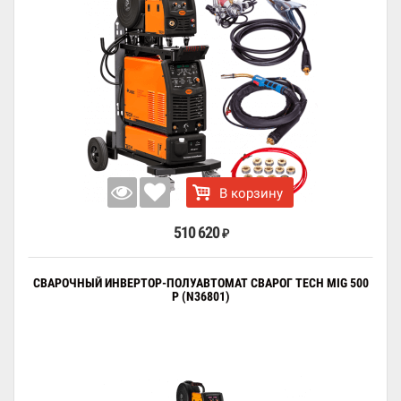
В корзину
510 620
₽
СВАРОЧНЫЙ ИНВЕРТОР-ПОЛУАВТОМАТ СВАРОГ TECH MIG 500
P (N36801)