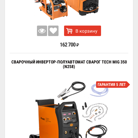
В корзину
162 700
₽
СВАРОЧНЫЙ ИНВЕРТОР-ПОЛУАВТОМАТ СВАРОГ TECH MIG 350
(N258)
ГАРАНТИЯ 5 ЛЕТ