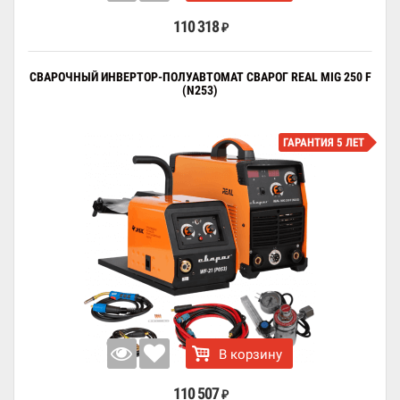
110 318
₽
СВАРОЧНЫЙ ИНВЕРТОР-ПОЛУАВТОМАТ СВАРОГ REAL MIG 250 F
(N253)
ГАРАНТИЯ 5 ЛЕТ
В корзину
110 507
₽