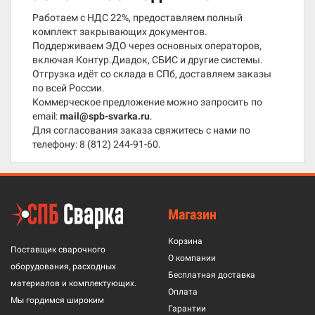
Работаем с НДС 22%, предоставляем полный
комплект закрывающих документов.
Поддерживаем ЭДО через основных операторов,
включая Контур.Диадок, СБИС и другие системы.
Отгрузка идёт со склада в СПб, доставляем заказы
по всей России.
Коммерческое предложение можно запросить по
email:
mail@spb-svarka.ru
.
Для согласования заказа свяжитесь с нами по
телефону:
8 (812) 244-91-60
.
Магазин
Корзина
Поставщик сварочного
О компании
оборудования, расходных
Бесплатная доставка
материалов и комплектующих.
Оплата
Мы гордимся широким
Гарантии