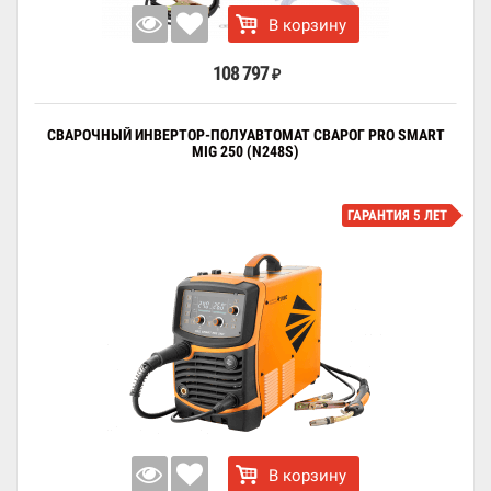
В корзину
108 797
₽
СВАРОЧНЫЙ ИНВЕРТОР-ПОЛУАВТОМАТ СВАРОГ PRO SMART
MIG 250 (N248S)
ГАРАНТИЯ 5 ЛЕТ
В корзину