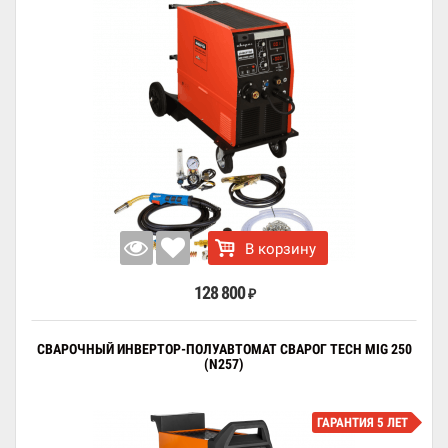
В корзину
128 800
₽
СВАРОЧНЫЙ ИНВЕРТОР-ПОЛУАВТОМАТ СВАРОГ TECH MIG 250
(N257)
ГАРАНТИЯ 5 ЛЕТ