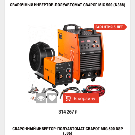
СВАРОЧНЫЙ ИНВЕРТОР-ПОЛУАВТОМАТ СВАРОГ MIG 500 (N388)
ГАРАНТИЯ 5 ЛЕТ
В корзину
314 267
₽
СВАРОЧНЫЙ ИНВЕРТОР-ПОЛУАВТОМАТ СВАРОГ MIG 500 DSP
(J06)