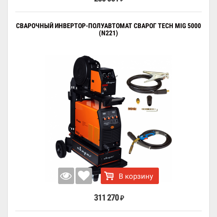
СВАРОЧНЫЙ ИНВЕРТОР-ПОЛУАВТОМАТ СВАРОГ TECH MIG 5000
(N221)
В корзину
311 270
₽