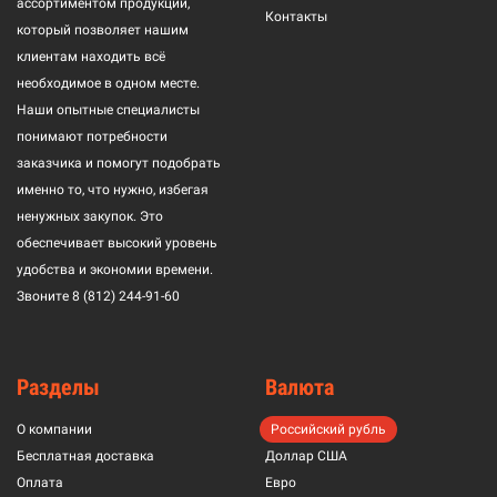
ассортиментом продукции,
Контакты
который позволяет нашим
клиентам находить всё
необходимое в одном месте.
Наши опытные специалисты
понимают потребности
заказчика и помогут подобрать
именно то, что нужно, избегая
ненужных закупок. Это
обеспечивает высокий уровень
удобства и экономии времени.
Звоните
8 (812) 244-91-60
Разделы
Валюта
О компании
Российский рубль
Бесплатная доставка
Доллар США
Оплата
Евро