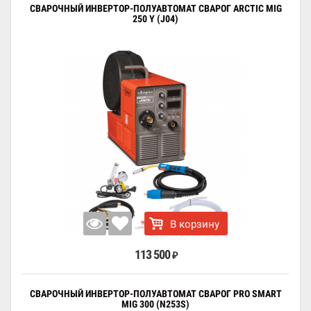
СВАРОЧНЫЙ ИНВЕРТОР-ПОЛУАВТОМАТ СВАРОГ ARCTIC MIG
250 Y (J04)
В корзину
113 500
₽
СВАРОЧНЫЙ ИНВЕРТОР-ПОЛУАВТОМАТ СВАРОГ PRO SMART
MIG 300 (N253S)