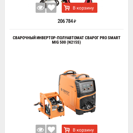
В корзину
206 784
₽
СВАРОЧНЫЙ ИНВЕРТОР-ПОЛУАВТОМАТ СВАРОГ PRO SMART
MIG 500 (N215S)
В корзину