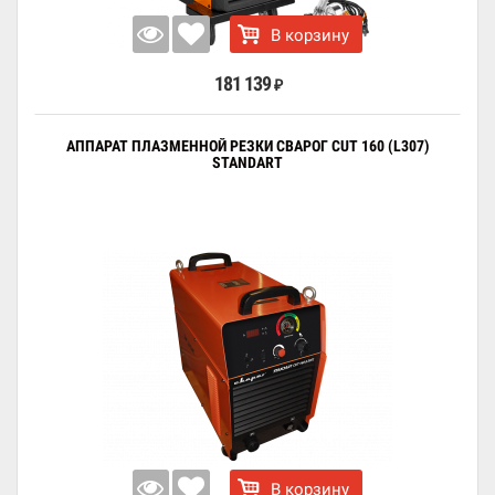
В корзину
181 139
₽
АППАРАТ ПЛАЗМЕННОЙ РЕЗКИ СВАРОГ CUT 160 (L307)
STANDART
В корзину