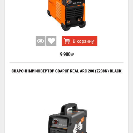
В корзину
9 980
₽
СВАРОЧНЫЙ ИНВЕРТОР СВАРОГ REAL ARC 200 (Z238N) BLACK