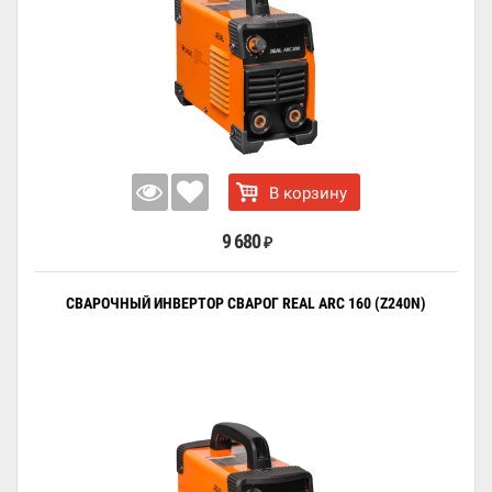
В корзину
9 680
₽
СВАРОЧНЫЙ ИНВЕРТОР СВАРОГ REAL ARC 160 (Z240N)