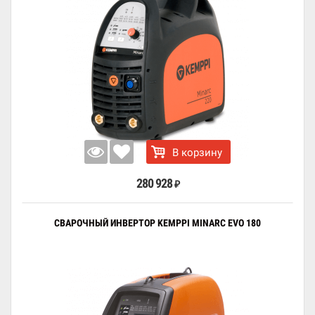
В корзину
280 928
₽
СВАРОЧНЫЙ ИНВЕРТОР KEMPPI MINARC EVO 180