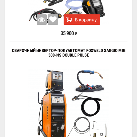
В корзину
35 900
₽
СВАРОЧНЫЙ ИНВЕРТОР-ПОЛУАВТОМАТ FOXWELD SAGGIO MIG
500-NS DOUBLE PULSE