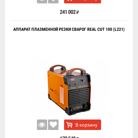
241 002
₽
АППАРАТ ПЛАЗМЕННОЙ РЕЗКИ СВАРОГ REAL CUT 100 (L221)
В корзину