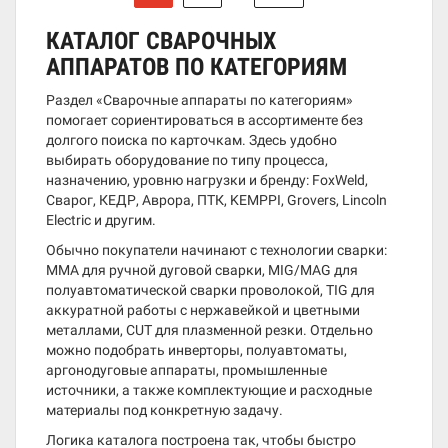
КАТАЛОГ СВАРОЧНЫХ
АППАРАТОВ ПО КАТЕГОРИЯМ
Раздел «Сварочные аппараты по категориям»
помогает сориентироваться в ассортименте без
долгого поиска по карточкам. Здесь удобно
выбирать оборудование по типу процесса,
назначению, уровню нагрузки и бренду: FoxWeld,
Сварог, КЕДР, Аврора, ПТК, KEMPPI, Grovers, Lincoln
Electric и другим.
Обычно покупатели начинают с технологии сварки:
MMA для ручной дуговой сварки, MIG/MAG для
полуавтоматической сварки проволокой, TIG для
аккуратной работы с нержавейкой и цветными
металлами, CUT для плазменной резки. Отдельно
можно подобрать инверторы, полуавтоматы,
аргонодуговые аппараты, промышленные
источники, а также комплектующие и расходные
материалы под конкретную задачу.
Логика каталога построена так, чтобы быстро