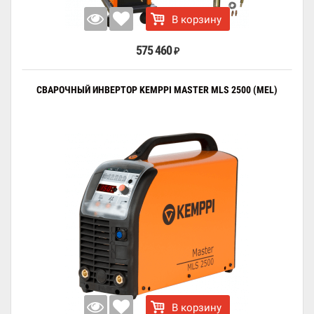
В корзину
575 460
₽
СВАРОЧНЫЙ ИНВЕРТОР KEMPPI MASTER MLS 2500 (MEL)
В корзину