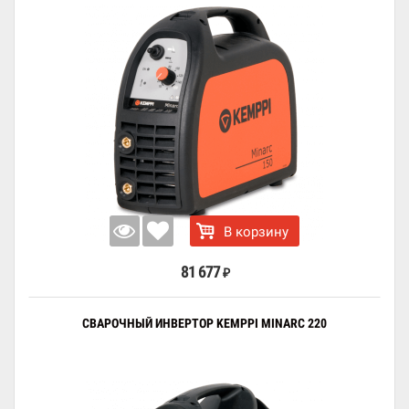
В корзину
81 677
₽
СВАРОЧНЫЙ ИНВЕРТОР KEMPPI MINARC 220