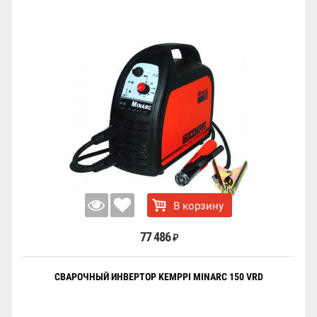
В корзину
77 486
₽
СВАРОЧНЫЙ ИНВЕРТОР KEMPPI MINARC 150 VRD