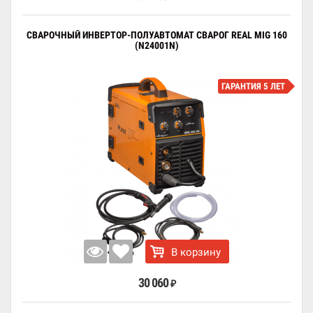
СВАРОЧНЫЙ ИНВЕРТОР-ПОЛУАВТОМАТ СВАРОГ REAL MIG 160
(N24001N)
ГАРАНТИЯ 5 ЛЕТ
В корзину
30 060
₽