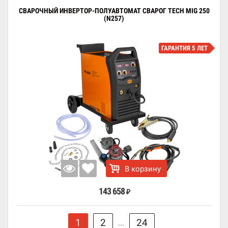
СВАРОЧНЫЙ ИНВЕРТОР-ПОЛУАВТОМАТ СВАРОГ TECH MIG 250
(N257)
ГАРАНТИЯ 5 ЛЕТ
В корзину
143 658
₽
1
2
24
...