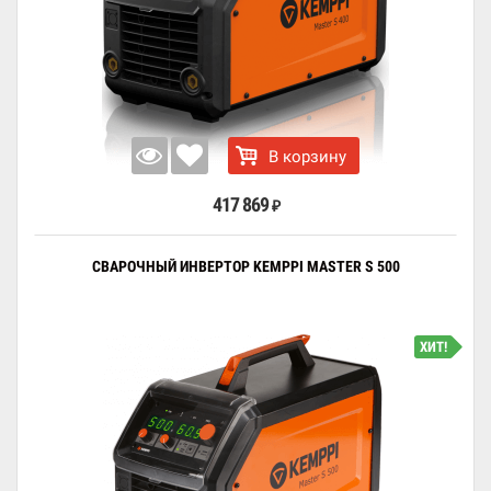
В корзину
417 869
₽
СВАРОЧНЫЙ ИНВЕРТОР KEMPPI MASTER S 500
ХИТ!