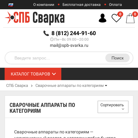
О компании
Бесплатная доставка
Оплата
Гарантии
Контакты
0
0
RUB
8 (812) 244-91-60
Пн—Вс 09:00—20:00
mail@spb-svarka.ru
Поиск
КАТАЛОГ ТОВАРОВ
СПБ Сварка
Сварочные аппараты по категориям
СВАРОЧНЫЕ АППАРАТЫ ПО
Сортировать
КАТЕГОРИЯМ
Сварочные аппараты по категориям —