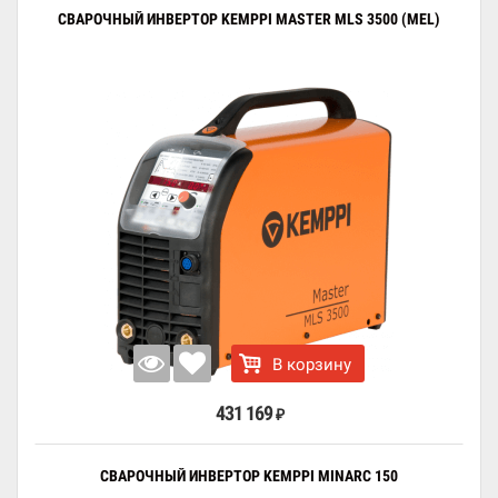
СВАРОЧНЫЙ ИНВЕРТОР KEMPPI MASTER MLS 3500 (MEL)
В корзину
431 169
₽
СВАРОЧНЫЙ ИНВЕРТОР KEMPPI MINARC 150