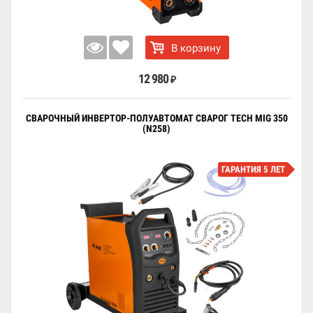
В корзину
12 980
₽
СВАРОЧНЫЙ ИНВЕРТОР-ПОЛУАВТОМАТ СВАРОГ TECH MIG 350
(N258)
ГАРАНТИЯ 5 ЛЕТ