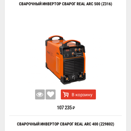
СВАРОЧНЫЙ ИНВЕРТОР СВАРОГ REAL ARC 500 (Z316)
В корзину
107 235
₽
СВАРОЧНЫЙ ИНВЕРТОР СВАРОГ REAL ARC 400 (Z29802)