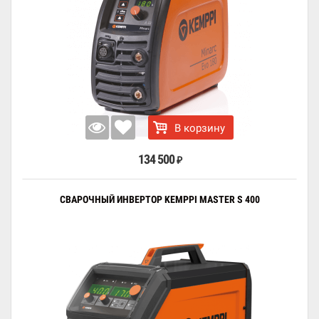
В корзину
134 500
₽
СВАРОЧНЫЙ ИНВЕРТОР KEMPPI MASTER S 400