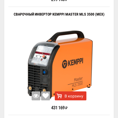
СВАРОЧНЫЙ ИНВЕРТОР KEMPPI MASTER MLS 3500 (MEX)
В корзину
431 169
₽