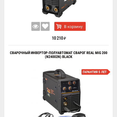
В корзину
10 210
₽
СВАРОЧНЫЙ ИНВЕРТОР-ПОЛУАВТОМАТ СВАРОГ REAL MIG 200
(N24002N) BLACK
ГАРАНТИЯ 5 ЛЕТ