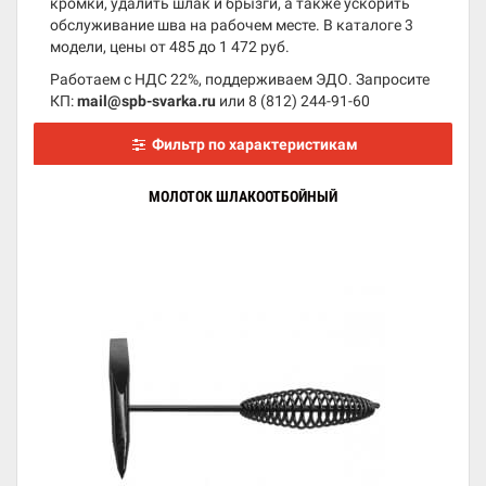
кромки, удалить шлак и брызги, а также ускорить
обслуживание шва на рабочем месте. В каталоге 3
модели, цены от 485 до 1 472 руб.
Работаем с НДС 22%, поддерживаем ЭДО. Запросите
КП:
mail@spb-svarka.ru
или
8 (812) 244-91-60
Фильтр по характеристикам
МОЛОТОК ШЛАКООТБОЙНЫЙ