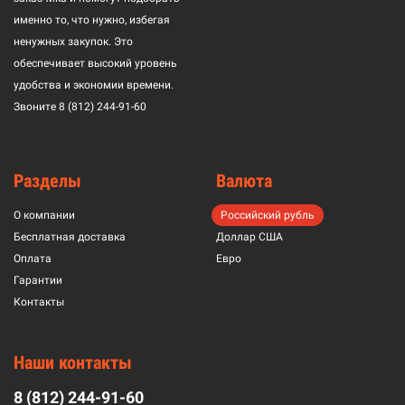
именно то, что нужно, избегая
ненужных закупок. Это
обеспечивает высокий уровень
удобства и экономии времени.
Звоните
8 (812) 244-91-60
Разделы
Валюта
О компании
Российский рубль
Бесплатная доставка
Доллар США
Оплата
Евро
Гарантии
Контакты
Наши контакты
8 (812) 244-91-60