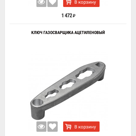
В корзину
1 472
₽
КЛЮЧ ГАЗОСВАРЩИКА АЦЕТИЛЕНОВЫЙ
В корзину