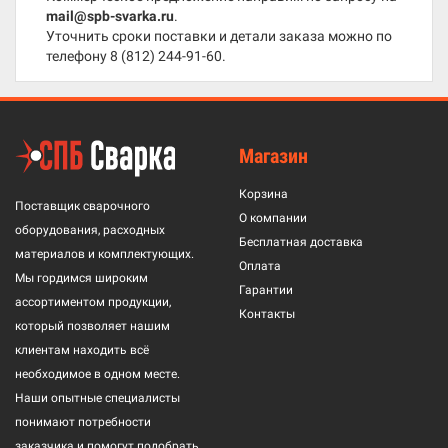
mail@spb-svarka.ru
.
Уточнить сроки поставки и детали заказа можно по
телефону
8 (812) 244-91-60
.
Магазин
Корзина
Поставщик сварочного
О компании
оборудования, расходных
Бесплатная доставка
материалов и комплектующих.
Оплата
Мы гордимся широким
Гарантии
ассортиментом продукции,
Контакты
который позволяет нашим
клиентам находить всё
необходимое в одном месте.
Наши опытные специалисты
понимают потребности
заказчика и помогут подобрать