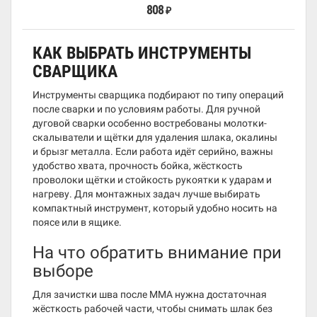
808
₽
КАК ВЫБРАТЬ ИНСТРУМЕНТЫ
СВАРЩИКА
Инструменты сварщика подбирают по типу операций
после сварки и по условиям работы. Для ручной
дуговой сварки особенно востребованы молотки-
скалыватели и щётки для удаления шлака, окалины
и брызг металла. Если работа идёт серийно, важны
удобство хвата, прочность бойка, жёсткость
проволоки щётки и стойкость рукоятки к ударам и
нагреву. Для монтажных задач лучше выбирать
компактный инструмент, который удобно носить на
поясе или в ящике.
На что обратить внимание при
выборе
Для зачистки шва после MMA нужна достаточная
жёсткость рабочей части, чтобы снимать шлак без