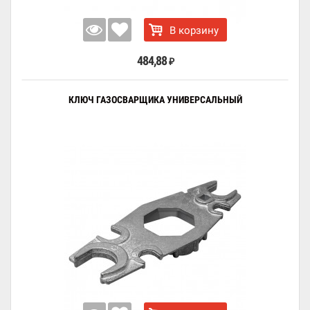
В корзину
484,88
₽
КЛЮЧ ГАЗОСВАРЩИКА УНИВЕРСАЛЬНЫЙ