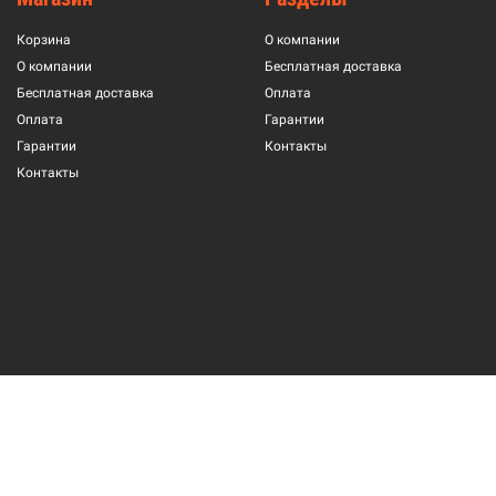
Корзина
О компании
О компании
Бесплатная доставка
Бесплатная доставка
Оплата
Оплата
Гарантии
Гарантии
Контакты
Контакты