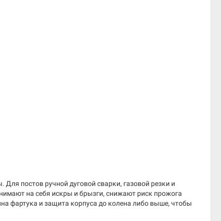
 Для постов ручной дуговой сварки, газовой резки и
нимают на себя искры и брызги, снижают риск прожога
ина фартука и защита корпуса до колена либо выше, чтобы