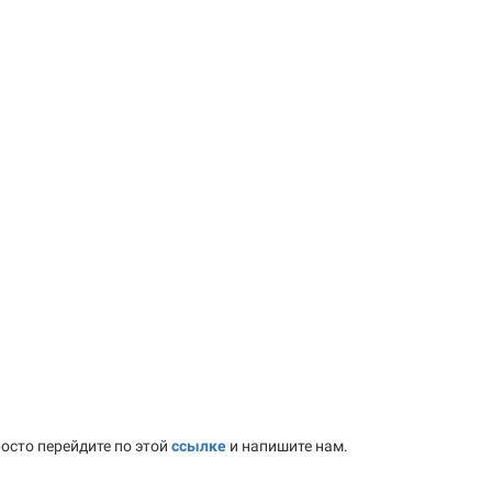
осто перейдите по этой
ссылке
и напишите нам.