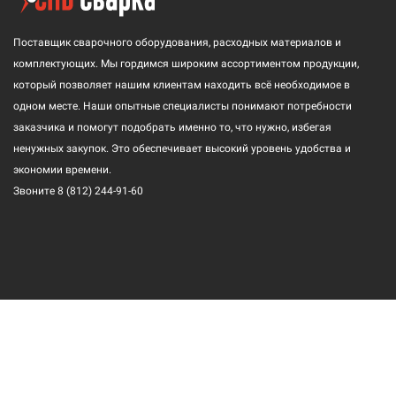
Поставщик сварочного оборудования, расходных материалов и
комплектующих. Мы гордимся широким ассортиментом продукции,
который позволяет нашим клиентам находить всё необходимое в
одном месте. Наши опытные специалисты понимают потребности
заказчика и помогут подобрать именно то, что нужно, избегая
ненужных закупок. Это обеспечивает высокий уровень удобства и
экономии времени.
Звоните
8 (812) 244-91-60