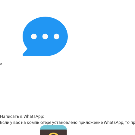
×
Написать в WhatsApp:
Если у вас на компьютере установлено приложение WhatsApp, то пр