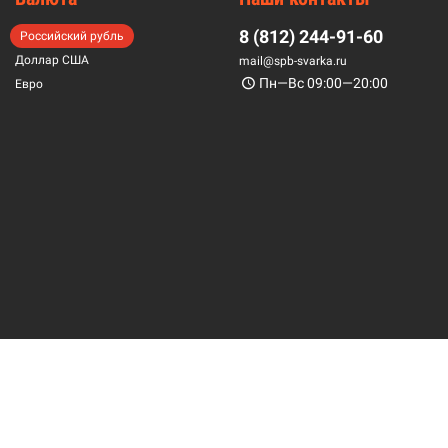
8 (812) 244-91-60
Российский рубль
Доллар США
mail@spb-svarka.ru
Пн—Вс 09:00—20:00
Евро