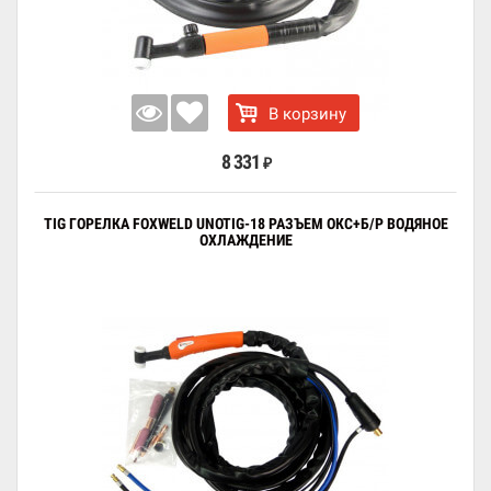
В корзину
8 331
₽
TIG ГОРЕЛКА FOXWELD UNOTIG-18 РАЗЪЕМ ОКС+Б/Р ВОДЯНОЕ
ОХЛАЖДЕНИЕ