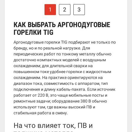
1
2
3
КАК ВЫБРАТЬ АРГОНОДУГОВЫЕ
ГОРЕЛКИ TIG
Аргонодуговые горелки TIG подбирают не только по
бренду, но и по реальной нагрузке. Для
периодических работ по тонкому металлу обычно
достаточно компактных моделей с воздушным
охлаждением; для длительной сварки на
повышенном токе удобнее горелки с жидкостным
охлаждением. На практике ориентируются на
диапазон тока, совместимость с аппаратом, тип
подключения и длину кабель-пакета. Если источник
работает от 220 В, это чаще мобильные посты и
ремонтные задачи; оборудование 380 В обычно
используют там, где важны высокий ПВ и
стабильная работа в смену.
На что влияет ток, ПВ и