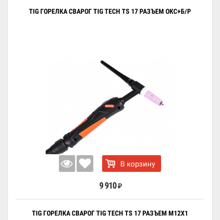
TIG ГОРЕЛКА СВАРОГ TIG TECH TS 17 РАЗЪЕМ ОКС+Б/Р
В корзину
9 910
₽
TIG ГОРЕЛКА СВАРОГ TIG TECH TS 17 РАЗЪЕМ M12X1