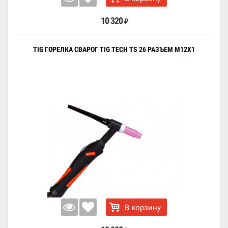
10 320
₽
TIG ГОРЕЛКА СВАРОГ TIG TECH TS 26 РАЗЪЕМ M12X1
В корзину