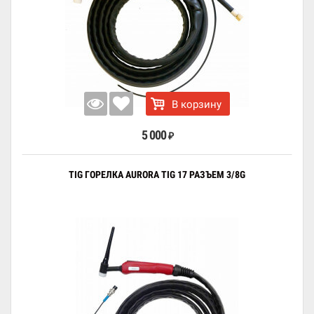
В корзину
5 000
₽
TIG ГОРЕЛКА AURORA TIG 17 РАЗЪЕМ 3/8G