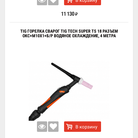
В корзину
11 130
₽
TIG ГОРЕЛКА СВАРОГ TIG TECH SUPER TS 18 РАЗЪЕМ
ОКС+M10X1+Б/Р ВОДЯНОЕ ОХЛАЖДЕНИЕ, 4 МЕТРА
В корзину