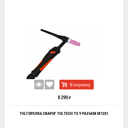
В корзину
8 290
₽
TIG ГОРЕЛКА СВАРОГ TIG TECH TS 9 РАЗЪЕМ M12X1