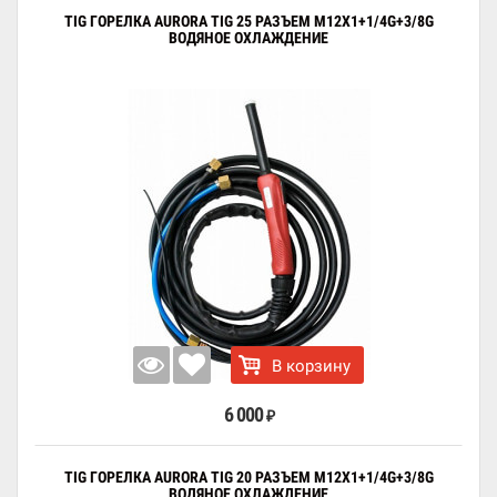
TIG ГОРЕЛКА AURORA TIG 25 РАЗЪЕМ M12X1+1/4G+3/8G
ВОДЯНОЕ ОХЛАЖДЕНИЕ
В корзину
6 000
₽
TIG ГОРЕЛКА AURORA TIG 20 РАЗЪЕМ M12X1+1/4G+3/8G
ВОДЯНОЕ ОХЛАЖДЕНИЕ