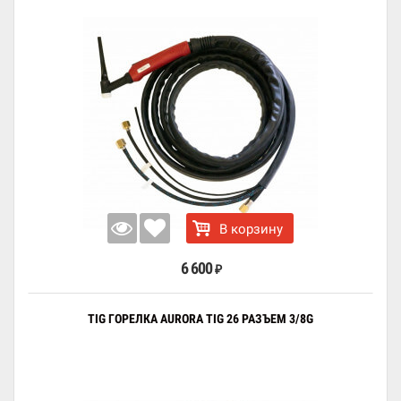
В корзину
6 600
₽
TIG ГОРЕЛКА AURORA TIG 26 РАЗЪЕМ 3/8G