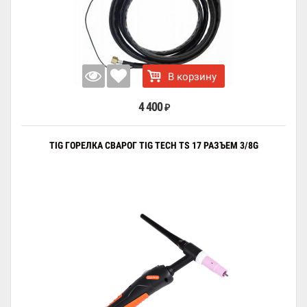
В корзину
4 400
₽
TIG ГОРЕЛКА СВАРОГ TIG TECH TS 17 РАЗЪЕМ 3/8G