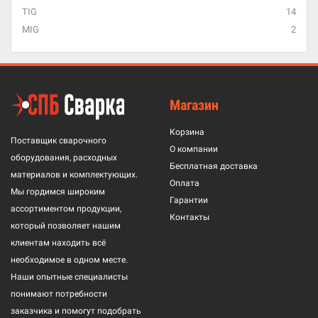
TIG
14
MIG
2
Магазин
Корзина
Поставщик сварочного
О компании
оборудования, расходных
Бесплатная доставка
материалов и комплектующих.
Оплата
Мы гордимся широким
Гарантии
ассортиментом продукции,
Контакты
который позволяет нашим
клиентам находить всё
необходимое в одном месте.
Наши опытные специалисты
понимают потребности
заказчика и помогут подобрать