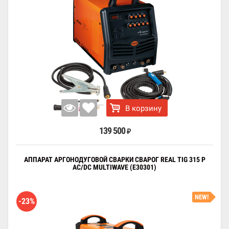
В корзину
139 500
₽
АППАРАТ АРГОНОДУГОВОЙ СВАРКИ СВАРОГ REAL TIG 315 P
AC/DC MULTIWAVE (E30301)
NEW!
-23%