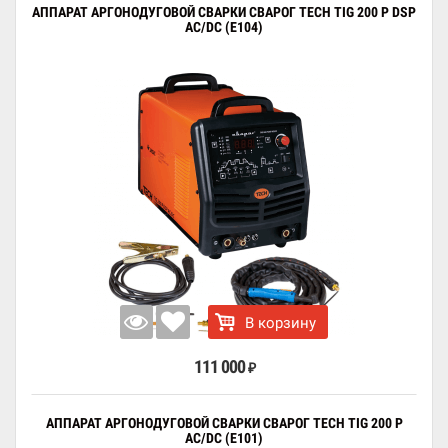
АППАРАТ АРГОНОДУГОВОЙ СВАРКИ СВАРОГ TECH TIG 200 P DSP
AC/DC (E104)
В корзину
111 000
₽
АППАРАТ АРГОНОДУГОВОЙ СВАРКИ СВАРОГ TECH TIG 200 P
AC/DC (E101)