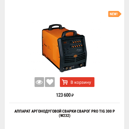
NEW!
В корзину
123 600
₽
АППАРАТ АРГОНОДУГОВОЙ СВАРКИ СВАРОГ PRO TIG 300 P
(W232)