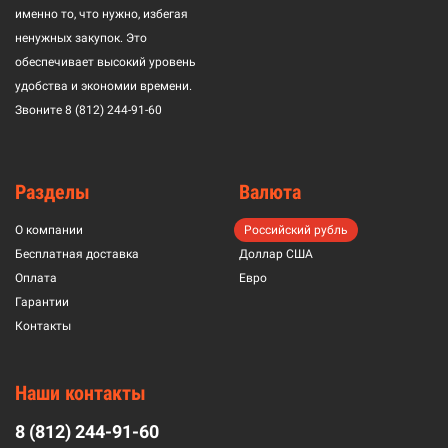
именно то, что нужно, избегая
ненужных закупок. Это
обеспечивает высокий уровень
удобства и экономии времени.
Звоните
8 (812) 244-91-60
Разделы
Валюта
О компании
Российский рубль
Бесплатная доставка
Доллар США
Оплата
Евро
Гарантии
Контакты
Наши контакты
8 (812) 244-91-60