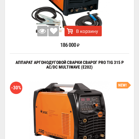
В корзину
186 000
₽
АППАРАТ АРГОНОДУГОВОЙ СВАРКИ СВАРОГ PRO TIG 315 P
AC/DC MULTIWAVE (E202)
NEW!
-30%