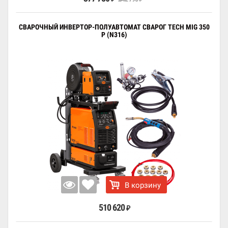
СВАРОЧНЫЙ ИНВЕРТОР-ПОЛУАВТОМАТ СВАРОГ TECH MIG 350
P (N316)
В корзину
510 620
₽