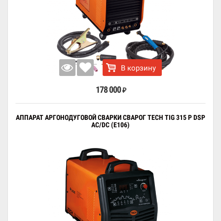
В корзину
178 000
₽
АППАРАТ АРГОНОДУГОВОЙ СВАРКИ СВАРОГ TECH TIG 315 P DSP
AC/DC (E106)