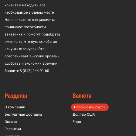
клиентам находить всё
необходимое в одном месте.
Наши опытные специалисты
понимают потребности
заказчика и помогут подобрать
именно то, что нужно, избегая
ненужных закупок. Это
обеспечивает высокий уровень
удобства и экономии времени.
Звоните
8 (812) 244-91-60
Разделы
Валюта
О компании
Российский рубль
Бесплатная доставка
Доллар США
Оплата
Евро
Гарантии