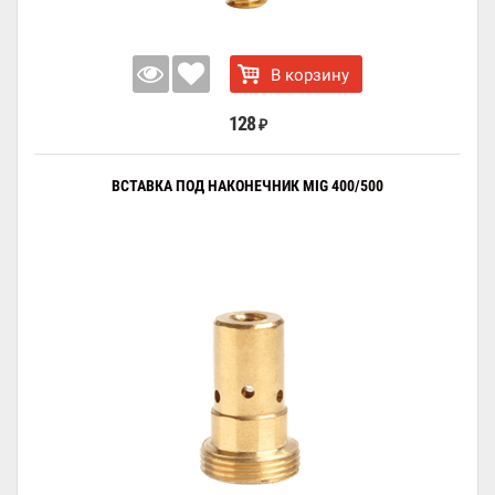
В корзину
128
₽
ВСТАВКА ПОД НАКОНЕЧНИК MIG 400/500