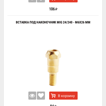
106
₽
ВСТАВКА ПОД НАКОНЕЧНИК MIG 24/240 - М6Х26 ММ
В корзину