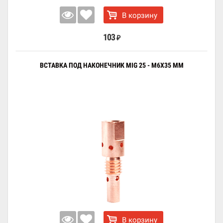
В корзину
103
₽
ВСТАВКА ПОД НАКОНЕЧНИК MIG 25 - М6Х35 ММ
В корзину