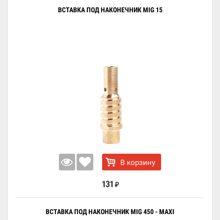
ВСТАВКА ПОД НАКОНЕЧНИК MIG 15
В корзину
131
₽
ВСТАВКА ПОД НАКОНЕЧНИК MIG 450 - MAXI