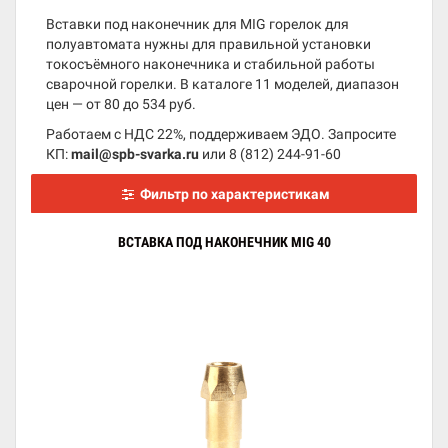
Вставки под наконечник для MIG горелок для
полуавтомата нужны для правильной установки
токосъёмного наконечника и стабильной работы
сварочной горелки. В каталоге 11 моделей, диапазон
цен — от 80 до 534 руб.
Работаем с НДС 22%, поддерживаем ЭДО. Запросите
КП:
mail@spb-svarka.ru
или
8 (812) 244-91-60
Фильтр по характеристикам
ВСТАВКА ПОД НАКОНЕЧНИК MIG 40