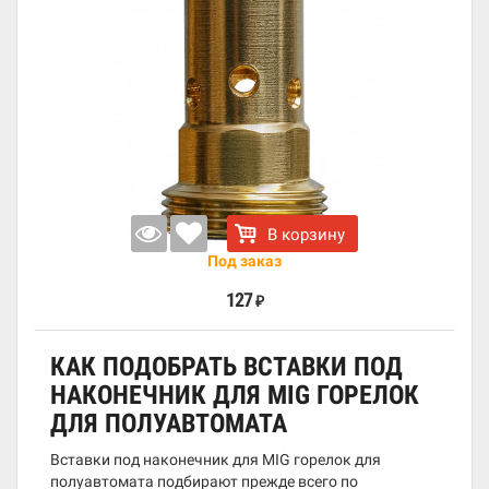
В корзину
Под заказ
127
₽
КАК ПОДОБРАТЬ ВСТАВКИ ПОД
НАКОНЕЧНИК ДЛЯ MIG ГОРЕЛОК
ДЛЯ ПОЛУАВТОМАТА
Вставки под наконечник для MIG горелок для
полуавтомата подбирают прежде всего по