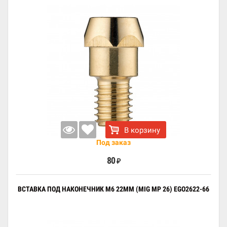
В корзину
Под заказ
80
₽
ВСТАВКА ПОД НАКОНЕЧНИК M6 22ММ (MIG MP 26) EGO2622-66