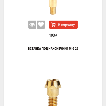
В корзину
193
₽
ВСТАВКА ПОД НАКОНЕЧНИК MIG 26