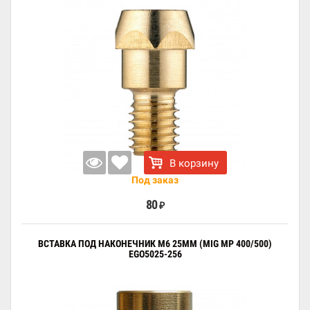
В корзину
Под заказ
80
₽
ВСТАВКА ПОД НАКОНЕЧНИК M6 25ММ (MIG MP 400/500)
EGO5025-256