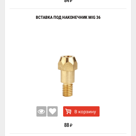
84
₽
ВСТАВКА ПОД НАКОНЕЧНИК MIG 36
В корзину
88
₽