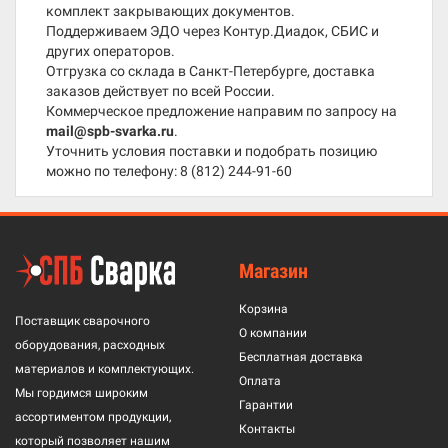
комплект закрывающих документов.
Поддерживаем ЭДО через Контур.Диадок, СБИС и
других операторов.
Отгрузка со склада в Санкт-Петербурге, доставка
заказов действует по всей России.
Коммерческое предложение направим по запросу на
mail@spb-svarka.ru
.
Уточнить условия поставки и подобрать позицию
можно по телефону:
8 (812) 244-91-60
Магазин
Корзина
Поставщик сварочного
О компании
оборудования, расходных
Бесплатная доставка
материалов и комплектующих.
Оплата
Мы гордимся широким
Гарантии
ассортиментом продукции,
Контакты
который позволяет нашим