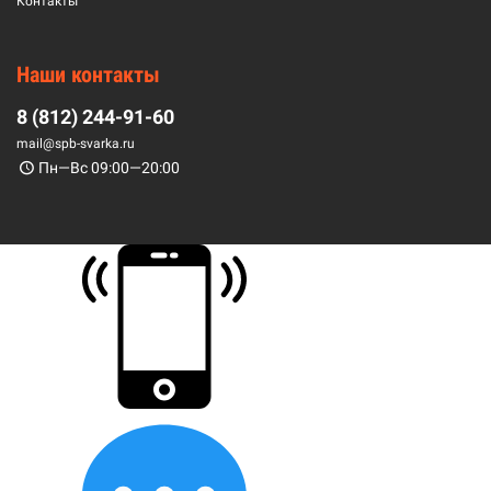
Контакты
Наши контакты
8 (812) 244-91-60
mail@spb-svarka.ru
Пн—Вс 09:00—20:00