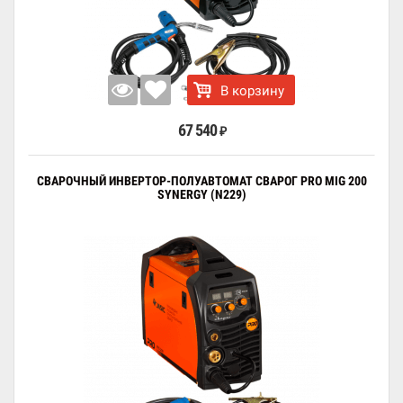
В корзину
67 540
₽
СВАРОЧНЫЙ ИНВЕРТОР-ПОЛУАВТОМАТ СВАРОГ PRO MIG 200
SYNERGY (N229)