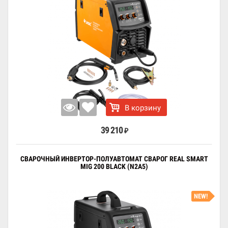
В корзину
39 210
₽
СВАРОЧНЫЙ ИНВЕРТОР-ПОЛУАВТОМАТ СВАРОГ REAL SMART
MIG 200 BLACK (N2A5)
NEW!