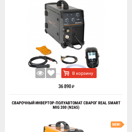
В корзину
36 890
₽
СВАРОЧНЫЙ ИНВЕРТОР-ПОЛУАВТОМАТ СВАРОГ REAL SMART
MIG 200 (N2A5)
NEW!