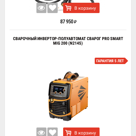
В корзину
87 950
₽
СВАРОЧНЫЙ ИНВЕРТОР-ПОЛУАВТОМАТ СВАРОГ PRO SMART
MIG 200 (N214S)
ГАРАНТИЯ 5 ЛЕТ
В корзину