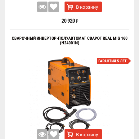
В корзину
20 920
₽
СВАРОЧНЫЙ ИНВЕРТОР-ПОЛУАВТОМАТ СВАРОГ REAL MIG 160
(N24001N)
ГАРАНТИЯ 5 ЛЕТ
В корзину