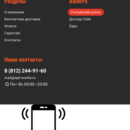
Разделы
Валюта
О компании
Российский рубль
Бесплатная доставка
Доллар США
Оплата
Евро
Гарантии
Контакты
Наши контакты
8 (812) 244-91-60
mail@spb-svarka.ru
Пн—Вс 09:00—20:00