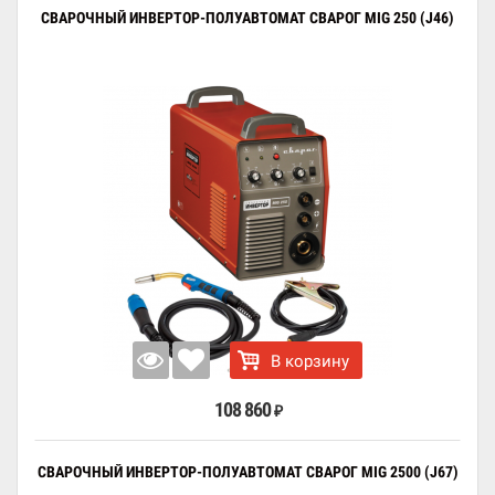
СВАРОЧНЫЙ ИНВЕРТОР-ПОЛУАВТОМАТ СВАРОГ MIG 250 (J46)
В корзину
108 860
₽
СВАРОЧНЫЙ ИНВЕРТОР-ПОЛУАВТОМАТ СВАРОГ MIG 2500 (J67)