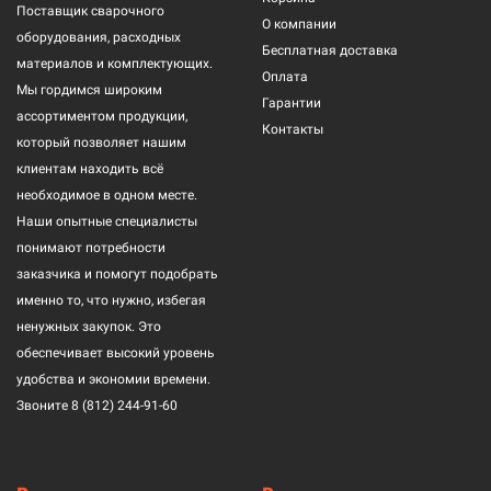
Поставщик сварочного
О компании
оборудования, расходных
Бесплатная доставка
материалов и комплектующих.
Оплата
Мы гордимся широким
Гарантии
ассортиментом продукции,
Контакты
который позволяет нашим
клиентам находить всё
необходимое в одном месте.
Наши опытные специалисты
понимают потребности
заказчика и помогут подобрать
именно то, что нужно, избегая
ненужных закупок. Это
обеспечивает высокий уровень
удобства и экономии времени.
Звоните
8 (812) 244-91-60