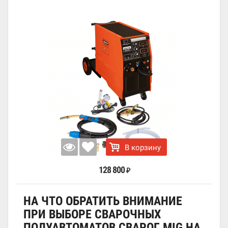
В корзину
128 800
₽
НА ЧТО ОБРАТИТЬ ВНИМАНИЕ
ПРИ ВЫБОРЕ СВАРОЧНЫХ
ПОЛУАВТОМАТОВ СВАРОГ MIG НА