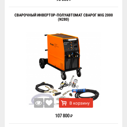
СВАРОЧНЫЙ ИНВЕРТОР-ПОЛУАВТОМАТ СВАРОГ MIG 2000
(N280)
В корзину
107 800
₽