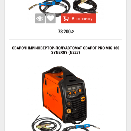
В корзину
78 200
₽
СВАРОЧНЫЙ ИНВЕРТОР-ПОЛУАВТОМАТ СВАРОГ PRO MIG 160
SYNERGY (N227)