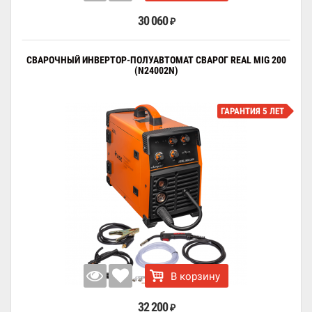
30 060
₽
СВАРОЧНЫЙ ИНВЕРТОР-ПОЛУАВТОМАТ СВАРОГ REAL MIG 200
(N24002N)
ГАРАНТИЯ 5 ЛЕТ
В корзину
32 200
₽