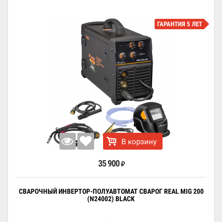
ГАРАНТИЯ 5 ЛЕТ
В корзину
35 900
₽
СВАРОЧНЫЙ ИНВЕРТОР-ПОЛУАВТОМАТ СВАРОГ REAL MIG 200
(N24002) BLACK