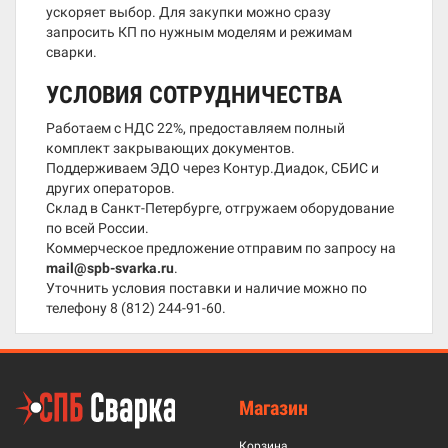
ускоряет выбор. Для закупки можно сразу
запросить КП по нужным моделям и режимам
сварки.
УСЛОВИЯ СОТРУДНИЧЕСТВА
Работаем с НДС 22%, предоставляем полный
комплект закрывающих документов.
Поддерживаем ЭДО через Контур.Диадок, СБИС и
других операторов.
Склад в Санкт-Петербурге, отгружаем оборудование
по всей России.
Коммерческое предложение отправим по запросу на
mail@spb-svarka.ru
.
Уточнить условия поставки и наличие можно по
телефону
8 (812) 244-91-60
.
Магазин
Корзина