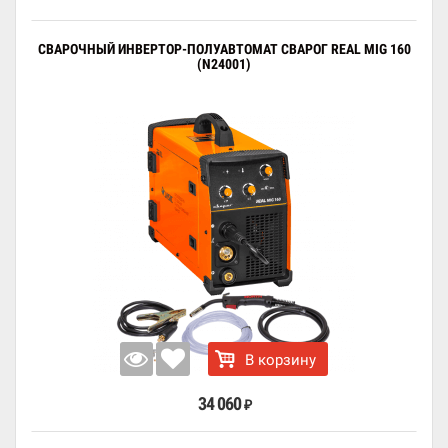
СВАРОЧНЫЙ ИНВЕРТОР-ПОЛУАВТОМАТ СВАРОГ REAL MIG 160
(N24001)
В корзину
34 060
₽