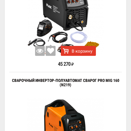
В корзину
45 270
₽
СВАРОЧНЫЙ ИНВЕРТОР-ПОЛУАВТОМАТ СВАРОГ PRO MIG 160
(N219)