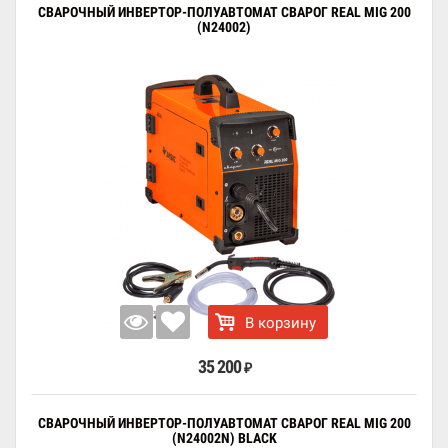
СВАРОЧНЫЙ ИНВЕРТОР-ПОЛУАВТОМАТ СВАРОГ REAL MIG 200
(N24002)
В корзину
35 200
₽
СВАРОЧНЫЙ ИНВЕРТОР-ПОЛУАВТОМАТ СВАРОГ REAL MIG 200
(N24002N) BLACK