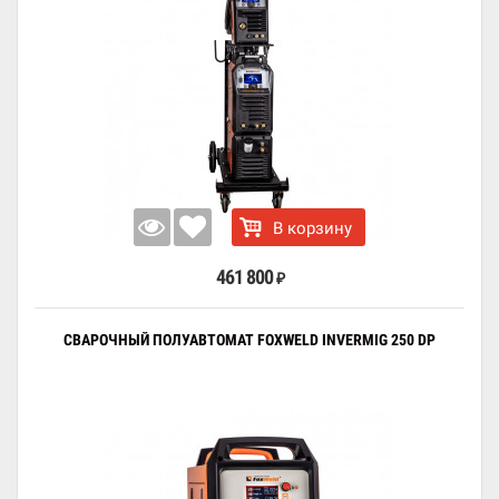
В корзину
461 800
₽
СВАРОЧНЫЙ ПОЛУАВТОМАТ FOXWELD INVERMIG 250 DP