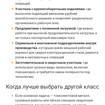
операций.
Участкам с крупногабаритными изделиями
, где
выносной подающий механизм удобнее
моноблочного решения и позволяет рационально
организовать рабочую зону.
Предприятиям с посменной загрузкой
, где важна
работа при высокой продолжительности нагрузки, а
не только паспортный максимум тока.
Сервисным и монтажным подразделениям внутри
производства
, которым нужен мощный рабочий
вариант для сварки конструкционной стали, ремонта
узлов и наплавочных операций.
Заготовительным и сварочным участкам
, где
используют разные виды проволоки, включая
порошковую, и требуется смена полярности под
технологию.
Когда лучше выбрать другой класс
Если основная задача — тонколистовой металл,
кузовные работы или лёгкая слесарно-сварочная