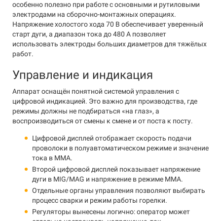
особенно полезно при работе с основными и рутиловыми
электродами на сборочно-монтажных операциях.
Напряжение холостого хода 70 В обеспечивает уверенный
старт дуги, а диапазон тока до 480 А позволяет
использовать электроды больших диаметров для тяжёлых
работ.
Управление и индикация
Аппарат оснащён понятной системой управления с
цифровой индикацией. Это важно для производства, где
режимы должны не подбираться «на глаз», а
воспроизводиться от смены к смене и от поста к посту.
Цифровой дисплей отображает скорость подачи
проволоки в полуавтоматическом режиме и значение
тока в MMA.
Второй цифровой дисплей показывает напряжение
дуги в MIG/MAG и напряжение в режиме MMA.
Отдельные органы управления позволяют выбирать
процесс сварки и режим работы горелки.
Регуляторы вынесены логично: оператор может