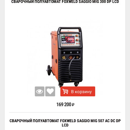
СВАРОЧНЫЙ ПОЛУАВТОМАТ FOXWELD SAGGIO MIG 300 DP LCD
В корзину
169 200
₽
СВАРОЧНЫЙ ПОЛУАВТОМАТ FOXWELD SAGGIO MIG 507 AC DC DP
LCD