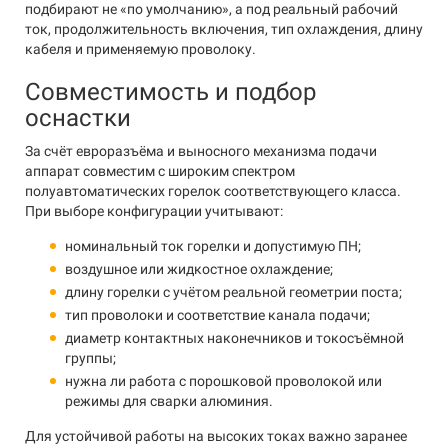
подбирают не «по умолчанию», а под реальный рабочий
ток, продолжительность включения, тип охлаждения, длину
кабеля и применяемую проволоку.
Совместимость и подбор
оснастки
За счёт евроразъёма и выносного механизма подачи
аппарат совместим с широким спектром
полуавтоматических горелок соответствующего класса.
При выборе конфигурации учитывают:
номинальный ток горелки и допустимую ПН;
воздушное или жидкостное охлаждение;
длину горелки с учётом реальной геометрии поста;
тип проволоки и соответствие канала подачи;
диаметр контактных наконечников и токосъёмной
группы;
нужна ли работа с порошковой проволокой или
режимы для сварки алюминия.
Для устойчивой работы на высоких токах важно заранее