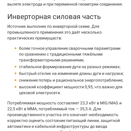
вылете электрода и при переменной геометрии соединения.
Инверторная силовая часть
Источник выполнен по инверторной схеме. Для
промышленного применения это даёт несколько
практических преимуществ:
более точное управление сварочными параметрами
по сравнению с традиционными тяжёлыми
трансформаторными решениями;
стабильное формирование дуги на разных режимах;
быстрый отклик на изменения длины дуги и нагрузки;
снижение потерь и рациональное энергопотребление;
высокий коэффициент мощности 0,95, что важно для
цеховой электросети.
Потребляемая мощность составляет 23,3 кВт в MIG/MAG и
22,5 кВт в MMA, потребляемый ток — 35,5 А. Для
производственного участка это означает необходимость
корректно оценить состояние питающей линии, защитной
автоматики и кабельной инфраструктуры до ввода