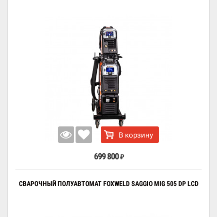
В корзину
699 800
₽
СВАРОЧНЫЙ ПОЛУАВТОМАТ FOXWELD SAGGIO MIG 505 DP LCD