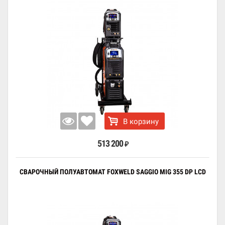
В корзину
513 200
₽
СВАРОЧНЫЙ ПОЛУАВТОМАТ FOXWELD SAGGIO MIG 355 DP LCD