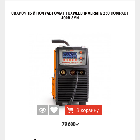
СВАРОЧНЫЙ ПОЛУАВТОМАТ FOXWELD INVERMIG 250 COMPACT
400В SYN
В корзину
79 600
₽