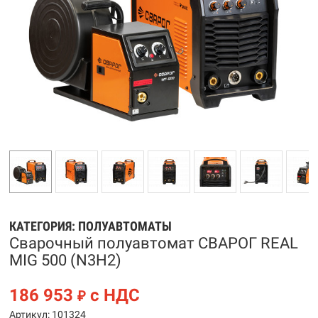
КАТЕГОРИЯ:
ПОЛУАВТОМАТЫ
Сварочный полуавтомат СВАРОГ REAL
MIG 500 (N3H2)
186 953
с НДС
₽
Артикул: 101324