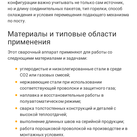
конфигурации важно учитывать не только сам источник,
но и длину соединительных пакетов, тип горелки, способ
охлаждения и условия перемещения подающего механизма
по посту.
Материалы и типовые области
применения
Этот сварочный аппарат применяют для работы со
следующими материалами и задачами:
углеродистые и низколегированные стали в среде
CO2 или газовых смесей;
нержавеющие стали при использовании
соответствующей проволоки и защитного газа;
наплавка и восстановительные работы в
полуавтоматическом режиме;
сварка толстостенных конструкций и деталей с
высокой теплоотдачей;
выполнение длинных швов на серийной продукции;
работа порошковой проволокой на производстве и в
монтажных условиях.