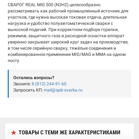
СВАРОГ REAL MIG 500 (N3H2) целесообразно
рассматривать как рабочий промышленный источник для
участков, где нужна высокая токовая отдача, длительная
нагрузка и удобство полуавтоматической сварки с
выносной подачей. При корректном подборе горелки,
режимов, защитного газа и расходной оснастки аппарат
уверенно закрывает широкий круг задач на производстве,
в том числе серийную сварку, тяжёлые соединения и
комбинированное применение MIG/MAG и MMA на одном
посту.
Остались вопросы?
Звоните:
8 (812) 244-91-60
Запросить КП:
mail@spb-svarka.ru
ТОВАРЫ С ТЕМИ ЖЕ ХАРАКТЕРИСТИКАМИ