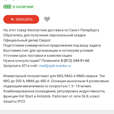
В НАЛИЧИИ
ЗАКАЗАТЬ
На этот товар бесплатная доставка по Санкт-Петербургу
Обратитесь для получения персональной скидки
Официальный дилер Сварог
Подготовим коммерческое предложение под вашу задачу
Выставим счет для организации и согласуем условия
Уточним срок поставки и комплектацию
Нужна консультация? Позвоните:
8 (812) 244-91-60
Запросить КП и счёт:
mail@spb-svarka.ru
Инверторный полуавтомат для MIG/MAG и MMA сварки. Ток
MIG до 500 А, MMA до 480 А. Оснащен выносным 4-роликовым
подающим механизмом со скоростью 1.5–18 м/мин.
Комбинированное охлаждение, регулировка индуктивности,
функции Hot Start и Antistick. Работает от сети 36 В, класс
защиты IP23.