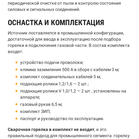
периодической очистке от пыли и контролю состояния
силовых и сигнальных соединений.
ОСНАСТКА И КОМПЛЕКТАЦИЯ
Источник поставляется в промышленной конфигурации,
достаточной для ввода в эксплуатацию после подбора
горелки и подключения газовой части. В состав комплекта
входят:
устройство подачи проволоки;
клемма заземления 500 А в сборе с кабелем 3 м;
комплект соединительных кабелей 5 м;
подающие ролики 1,2/1,6 — 2 шт.;
подающие ролики V 1,0/1,2 — 2 шт., установлены на
аппарате;
газовый рукав 6,5 м;
комплект ЗИП;
паспорт и руководство по эксплуатации.
Сварочная горелка в комплект не входит
, и это
правильный подход для промышленного сегмента: горелку