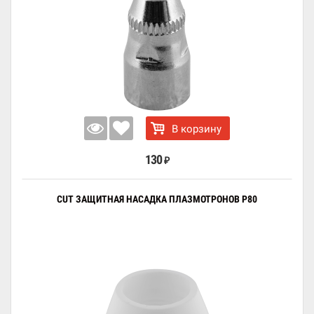
В корзину
130
₽
CUT ЗАЩИТНАЯ НАСАДКА ПЛАЗМОТРОНОВ P80