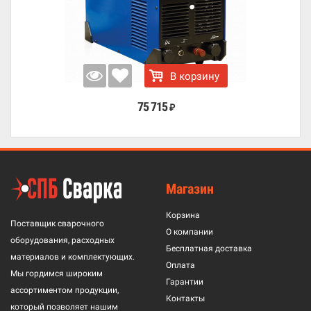
В корзину
75 715
₽
Магазин
Корзина
Поставщик сварочного
О компании
оборудования, расходных
Бесплатная доставка
материалов и комплектующих.
Оплата
Мы гордимся широким
Гарантии
ассортиментом продукции,
Контакты
который позволяет нашим