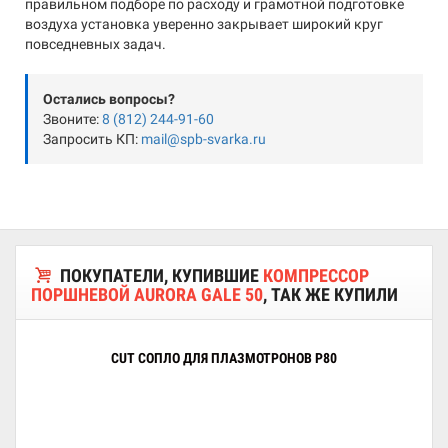
правильном подборе по расходу и грамотной подготовке
воздуха установка уверенно закрывает широкий круг
повседневных задач.
Остались вопросы?
Звоните:
8 (812) 244-91-60
Запросить КП:
mail@spb-svarka.ru
ПОКУПАТЕЛИ, КУПИВШИЕ
КОМПРЕССОР
ПОРШНЕВОЙ AURORA GALE 50
, ТАК ЖЕ КУПИЛИ
CUT СОПЛО ДЛЯ ПЛАЗМОТРОНОВ P80