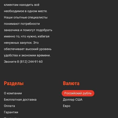
клиентам находить всё
необходимое в одном месте.
Наши опытные специалисты
понимают потребности
заказчика и помогут подобрать
именно то, что нужно, избегая
ненужных закупок. Это
обеспечивает высокий уровень
удобства и экономии времени.
Звоните
8 (812) 244-91-60
Разделы
Валюта
О компании
Российский рубль
Бесплатная доставка
Доллар США
Оплата
Евро
Гарантии