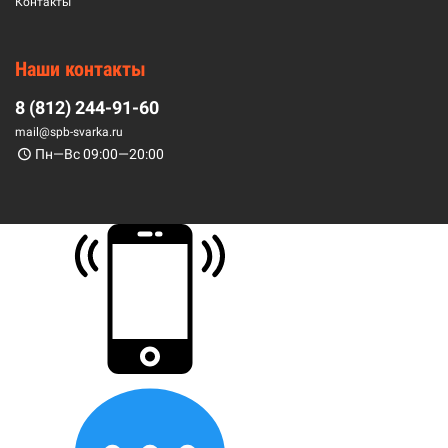
Контакты
Наши контакты
8 (812) 244-91-60
mail@spb-svarka.ru
Пн—Вс 09:00—20:00