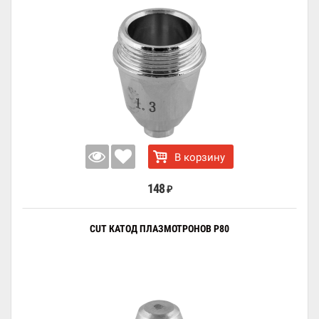
В корзину
148
₽
CUT КАТОД ПЛАЗМОТРОНОВ P80