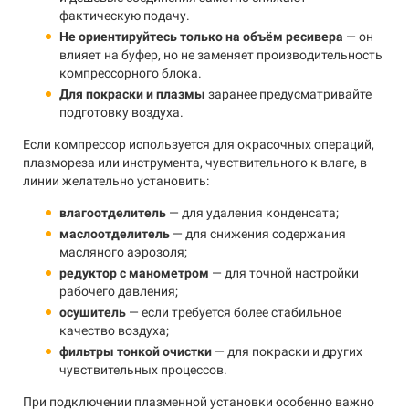
фактическую подачу.
Не ориентируйтесь только на объём ресивера
— он
влияет на буфер, но не заменяет производительность
компрессорного блока.
Для покраски и плазмы
заранее предусматривайте
подготовку воздуха.
Если компрессор используется для окрасочных операций,
плазмореза или инструмента, чувствительного к влаге, в
линии желательно установить:
влагоотделитель
— для удаления конденсата;
маслоотделитель
— для снижения содержания
масляного аэрозоля;
редуктор с манометром
— для точной настройки
рабочего давления;
осушитель
— если требуется более стабильное
качество воздуха;
фильтры тонкой очистки
— для покраски и других
чувствительных процессов.
При подключении плазменной установки особенно важно