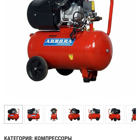
КАТЕГОРИЯ:
КОМПРЕССОРЫ