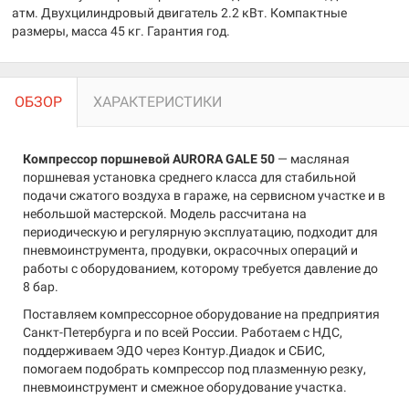
атм. Двухцилиндровый двигатель 2.2 кВт. Компактные
размеры, масса 45 кг. Гарантия год.
ОБЗОР
ХАРАКТЕРИСТИКИ
Компрессор поршневой AURORA GALE 50
— масляная
поршневая установка среднего класса для стабильной
подачи сжатого воздуха в гараже, на сервисном участке и в
небольшой мастерской. Модель рассчитана на
периодическую и регулярную эксплуатацию, подходит для
пневмоинструмента, продувки, окрасочных операций и
работы с оборудованием, которому требуется давление до
8 бар.
Поставляем компрессорное оборудование на предприятия
Санкт-Петербурга и по всей России. Работаем с НДС,
поддерживаем ЭДО через Контур.Диадок и СБИС,
помогаем подобрать компрессор под плазменную резку,
пневмоинструмент и смежное оборудование участка.