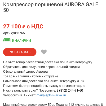
Компрессор поршневой AURORA GALE
50
27 100
с НДС
₽
Артикул: 6765
В НАЛИЧИИ
ЗАКАЗАТЬ
На этот товар бесплатная доставка по Санкт-Петербургу
Обратитесь для получения персональной скидки
Официальный дилер Аврора
Товар в наличии и готов к отгрузке
Самовывоз или доставка по Санкт-Петербургу и РФ
Поможем быстро подобрать нужную комплектацию
Нужна консультация? Позвоните:
8 (812) 244-91-60
Запросить КП и счёт:
mail@spb-svarka.ru
Масляный узел с ресивером 50 л. Подача 412 л/мин, давление 8