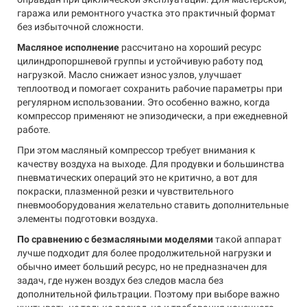
гаража или ремонтного участка это практичный формат
без избыточной сложности.
Масляное исполнение
рассчитано на хороший ресурс
цилиндропоршневой группы и устойчивую работу под
нагрузкой. Масло снижает износ узлов, улучшает
теплоотвод и помогает сохранить рабочие параметры при
регулярном использовании. Это особенно важно, когда
компрессор применяют не эпизодически, а при ежедневной
работе.
При этом масляный компрессор требует внимания к
качеству воздуха на выходе. Для продувки и большинства
пневматических операций это не критично, а вот для
покраски, плазменной резки и чувствительного
пневмооборудования желательно ставить дополнительные
элементы подготовки воздуха.
По сравнению с безмасляными моделями
такой аппарат
лучше подходит для более продолжительной нагрузки и
обычно имеет больший ресурс, но не предназначен для
задач, где нужен воздух без следов масла без
дополнительной фильтрации. Поэтому при выборе важно