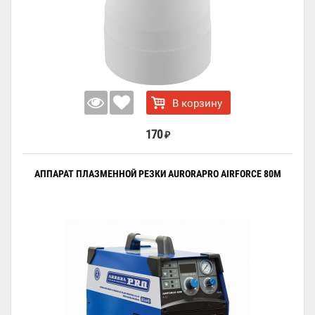
В корзину
170
₽
АППАРАТ ПЛАЗМЕННОЙ РЕЗКИ AURORAPRO AIRFORCE 80M