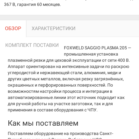
367 В, гарантия 60 месяцев.
ОБЗОР
ХАРАКТЕРИСТИКИ
КОМПЛЕКТ ПОСТАВКИ
FOXWELD SAGGIO PLASMA 205 —
промышленная установка
плазменной резки для цеховой эксплуатации от сети 400 В.
Аппарат ориентирован на интенсивные задачи по раскрою
углеродистой и нержавеющей стали, алюминия, меди и
других цветных металлов, включая резку загрязнённых,
окрашенных и перфорированных поверхностей. По
возможностям настройки процесса и интеграции в
автоматизированные линии этот источник подходит как
для ручной работы на участке заготовки, так и для
применения в составе оборудования с ЧПУ.
Как мы поставляем
Поставляем оборудование на производства Санкт-