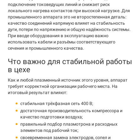
подключение токоведущих линий и снижает риск
локального нагрева контактов при высокой нагрузке. Для
промышленного аппарата это не второстепенная деталь:
качество соединений напрямую влияет на стабильность
дуги, потери по напряжению и общую надёжность системы.
При вводе оборудования в эксплуатацию важно
использовать кабели и разъёмы соответствующего
сечения и промышленного качества.
Что важно для стабильной работы
в цехе
Как и любой плазменный источник этого уровня, аппарат
требует корректной организации рабочего места. На
итоговый результат влияют:
стабильная трёхфазная сеть 400 В;
достаточная производительность компрессора и
качество подготовки воздуха;
правильный подбор плазмотрона и расходных
элементов под рабочий ток;
своевременная замена электродов, сопел и