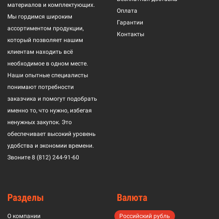
материалов и комплектующих.
Оплата
Мы гордимся широким
Гарантии
ассортиментом продукции,
Контакты
который позволяет нашим
клиентам находить всё
необходимое в одном месте.
Наши опытные специалисты
понимают потребности
заказчика и помогут подобрать
именно то, что нужно, избегая
ненужных закупок. Это
обеспечивает высокий уровень
удобства и экономии времени.
Звоните
8 (812) 244-91-60
Разделы
Валюта
О компании
Российский рубль