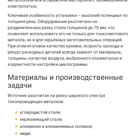
металлобазе или в сервисной мастерской с промышленной
электросетью.
Ключевая особенность установки — высокий потенциал по
толщине реза. Оборудование рассчитано на
разделительную резку стали толщиной до 70 мм, что
позволяет использовать его не только для тонколистового
металла, но и для серьёзных заготовительных операций.
При этом итоговое качество кромки, скорость прохода и
ресурс расходных деталей всегда зависят от материала,
толщины, качества воздуха, выбранного плазмотрона и
корректности настройки циклограммы.
Материалы и производственные
задачи
Источник рассчитан на резку широкого спектра
токопроводящих металлов:
углеродистой стали;
нержавеющей стали;
алюминия и алюминиевых сплавов;
меди;