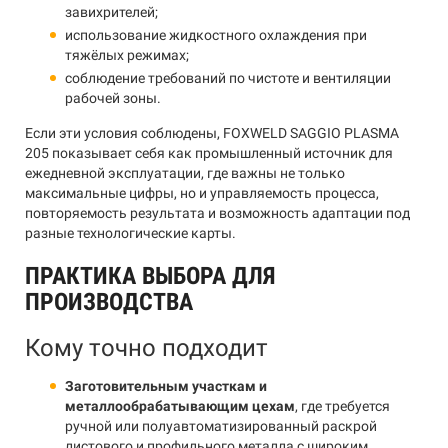
завихрителей;
использование жидкостного охлаждения при
тяжёлых режимах;
соблюдение требований по чистоте и вентиляции
рабочей зоны.
Если эти условия соблюдены, FOXWELD SAGGIO PLASMA
205 показывает себя как промышленный источник для
ежедневной эксплуатации, где важны не только
максимальные цифры, но и управляемость процесса,
повторяемость результата и возможность адаптации под
разные технологические карты.
ПРАКТИКА ВЫБОРА ДЛЯ
ПРОИЗВОДСТВА
Кому точно подходит
Заготовительным участкам и
металлообрабатывающим цехам
, где требуется
ручной или полуавтоматизированный раскрой
листового и профильного металла с широким