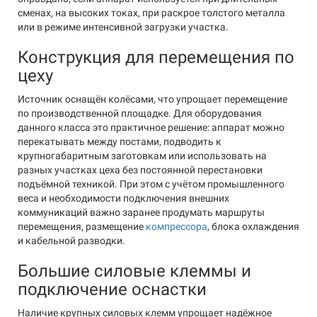
сменах, на высоких токах, при раскрое толстого металла
или в режиме интенсивной загрузки участка.
Конструкция для перемещения по
цеху
Источник оснащён колёсами, что упрощает перемещение
по производственной площадке. Для оборудования
данного класса это практичное решение: аппарат можно
перекатывать между постами, подводить к
крупногабаритным заготовкам или использовать на
разных участках цеха без постоянной перестановки
подъёмной техникой. При этом с учётом промышленного
веса и необходимости подключения внешних
коммуникаций важно заранее продумать маршруты
перемещения, размещение
компрессора
, блока охлаждения
и кабельной разводки.
Большие силовые клеммы и
подключение оснастки
Наличие крупных силовых клемм упрощает надёжное