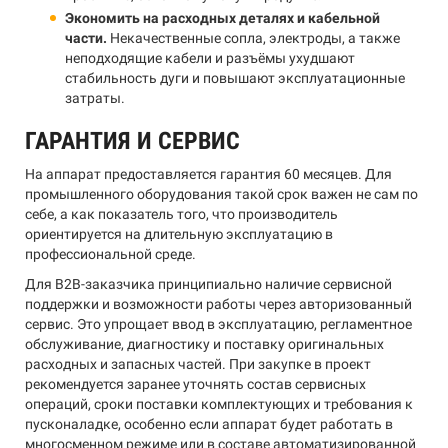
Экономить на расходных деталях и кабельной
части.
Некачественные сопла, электроды, а также
неподходящие кабели и разъёмы ухудшают
стабильность дуги и повышают эксплуатационные
затраты.
ГАРАНТИЯ И СЕРВИС
На аппарат предоставляется гарантия 60 месяцев. Для
промышленного оборудования такой срок важен не сам по
себе, а как показатель того, что производитель
ориентируется на длительную эксплуатацию в
профессиональной среде.
Для B2B-заказчика принципиально наличие сервисной
поддержки и возможности работы через авторизованный
сервис. Это упрощает ввод в эксплуатацию, регламентное
обслуживание, диагностику и поставку оригинальных
расходных и запасных частей. При закупке в проект
рекомендуется заранее уточнять состав сервисных
операций, сроки поставки комплектующих и требования к
пусконаладке, особенно если аппарат будет работать в
многосменном режиме или в составе автоматизированной