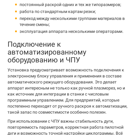
постоянный раскрой одних и тех же типоразмеров;
работа по стандартным картам резки;
переход между несколькими группами материалов в
течение смены;
эксплуатация аппарата несколькими операторами.
Подключение к
автоматизированному
оборудованию и ЧПУ
Установка предусматривает возможность подключения к
электронному блоку управления и применения в составе
автоматического режущего оборудования. Это делает
аппарат интересным не только как ручной плазморез, но и
как источник для интеграции в станки с числовым
программным управлением. Для предприятий, которые
постепенно переходят от ручного раскроя к автоматизации,
такой запас по совместимости особенно полезен.
При использовании с ЧПУ важны стабильность дуги,
повторяемость параметров, корректная работа пилотной
дуги и возможность точной настройки циклограммы. Всё