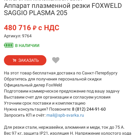
Аппарат плазменной резки FOXWELD
SAGGIO PLASMA 205
480 716
с НДС
₽
Артикул: 9764
В НАЛИЧИИ
ЗАКАЗАТЬ
На этот товар бесплатная доставка по Санкт-Петербургу
Обратитесь для получения персональной скидки
Официальный дилер FoxWeld
Подготовим коммерческое предложение под вашу задачу
Выставим счет для организации и согласуем условия
Уточним срок поставки и комплектацию
Нужна консультация? Позвоните:
8 (812) 244-91-60
Запросить КП и счёт:
mail@spb-svarka.ru
Для резки стали, нержавейки, алюминия и меди, ток до 75 А.
Вес 97 кг, защита IP21, изоляция H. Напряжение холостого хода