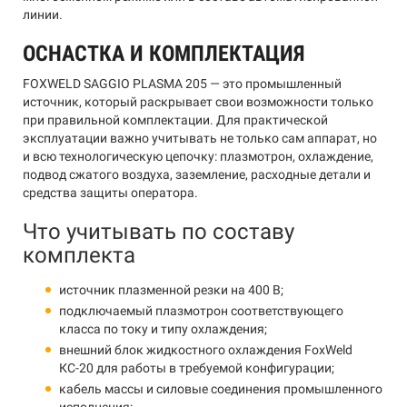
линии.
ОСНАСТКА И КОМПЛЕКТАЦИЯ
FOXWELD SAGGIO PLASMA 205 — это промышленный
источник, который раскрывает свои возможности только
при правильной комплектации. Для практической
эксплуатации важно учитывать не только сам аппарат, но
и всю технологическую цепочку: плазмотрон, охлаждение,
подвод сжатого воздуха, заземление, расходные детали и
средства защиты оператора.
Что учитывать по составу
комплекта
источник плазменной резки на 400 В;
подключаемый плазмотрон соответствующего
класса по току и типу охлаждения;
внешний блок жидкостного охлаждения FoxWeld
КС-20 для работы в требуемой конфигурации;
кабель массы и силовые соединения промышленного