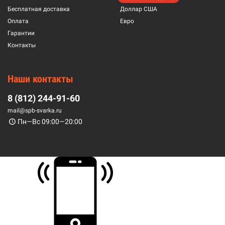
Бесплатная доставка
Доллар США
Оплата
Евро
Гарантии
Контакты
Наши контакты
8 (812) 244-91-60
mail@spb-svarka.ru
Пн—Вс 09:00—20:00