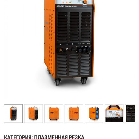
КАТЕГОРИЯ:
ПЛАЗМЕННАЯ РЕЗКА