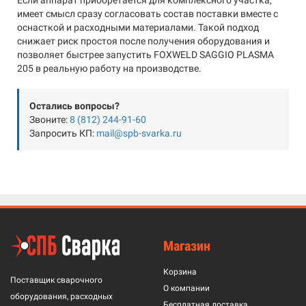
Если аппарат приобретается для комплексного участка,
имеет смысл сразу согласовать состав поставки вместе с
оснасткой и расходными материалами. Такой подход
снижает риск простоя после получения оборудования и
позволяет быстрее запустить FOXWELD SAGGIO PLASMA
205 в реальную работу на производстве.
Остались вопросы?
Звоните:
8 (812) 244-91-60
Запросить КП:
mail@spb-svarka.ru
Магазин
Корзина
Поставщик сварочного
О компании
оборудования, расходных
Бесплатная доставка