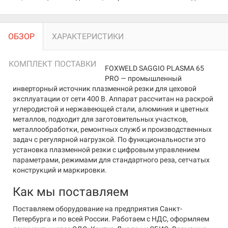
ОБЗОР
ХАРАКТЕРИСТИКИ
КОМПЛЕКТ ПОСТАВКИ
FOXWELD SAGGIO PLASMA 65
PRO — промышленный
инверторный источник плазменной резки для цеховой
эксплуатации от сети 400 В. Аппарат рассчитан на раскрой
углеродистой и нержавеющей стали, алюминия и цветных
металлов, подходит для заготовительных участков,
металлообработки, ремонтных служб и производственных
задач с регулярной нагрузкой. По функциональности это
установка плазменной резки с цифровым управлением
параметрами, режимами для стандартного реза, сетчатых
конструкций и маркировки.
Как мы поставляем
Поставляем оборудование на предприятия Санкт-
Петербурга и по всей России. Работаем с НДС, оформляем