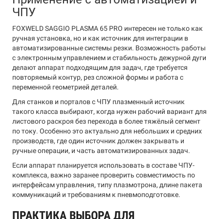
ЧПУ
FOXWELD SAGGIO PLASMA 65 PRO интересен не только как
ручная установка, но и как источник для интеграции в
автоматизированные системы резки. Возможность работы
с электронным управлением и стабильность дежурной дуги
делают аппарат подходящим для задач, где требуется
повторяемый контур, рез сложной формы и работа с
переменной геометрией деталей.
Для станков и порталов с ЧПУ плазменный источник
такого класса выбирают, когда нужен рабочий вариант для
листового раскроя без перехода в более тяжёлый сегмент
по току. Особенно это актуально для небольших и средних
производств, где один источник должен закрывать и
ручные операции, и часть автоматизированных задач.
Если аппарат планируется использовать в составе ЧПУ-
комплекса, важно заранее проверить совместимость по
интерфейсам управления, типу плазмотрона, длине пакета
коммуникаций и требованиям к пневмоподготовке.
ПРАКТИКА ВЫБОРА ДЛЯ