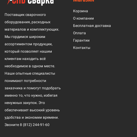
Корзина
Поставщик сварочного
О компании
оборудования, расходных
Бесплатная доставка
материалов и комплектующих.
Оплата
Мы гордимся широким
Гарантии
ассортиментом продукции,
Контакты
который позволяет нашим
клиентам находить всё
необходимое в одном месте.
Наши опытные специалисты
понимают потребности
заказчика и помогут подобрать
именно то, что нужно, избегая
ненужных закупок. Это
обеспечивает высокий уровень
удобства и экономии времени.
Звоните
8 (812) 244-91-60