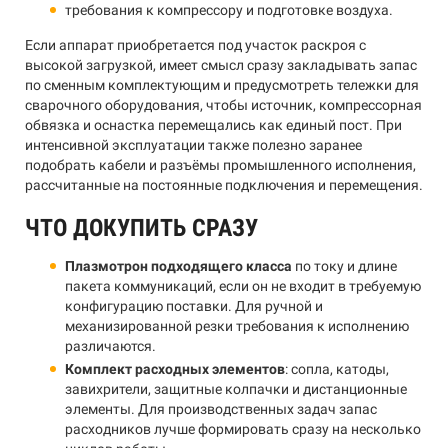
требования к компрессору и подготовке воздуха.
Если аппарат приобретается под участок раскроя с
высокой загрузкой, имеет смысл сразу закладывать запас
по сменным комплектующим и предусмотреть тележки для
сварочного оборудования, чтобы источник, компрессорная
обвязка и оснастка перемещались как единый пост. При
интенсивной эксплуатации также полезно заранее
подобрать кабели и разъёмы промышленного исполнения,
рассчитанные на постоянные подключения и перемещения.
ЧТО ДОКУПИТЬ СРАЗУ
Плазмотрон подходящего класса
по току и длине
пакета коммуникаций, если он не входит в требуемую
конфигурацию поставки. Для ручной и
механизированной резки требования к исполнению
различаются.
Комплект расходных элементов
: сопла, катоды,
завихрители, защитные колпачки и дистанционные
элементы. Для производственных задач запас
расходников лучше формировать сразу на несколько