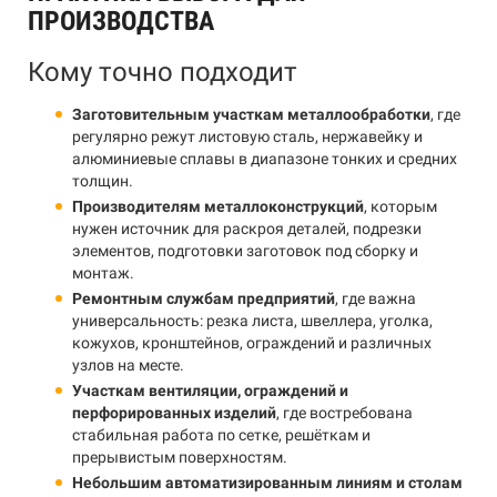
ПРОИЗВОДСТВА
Кому точно подходит
Заготовительным участкам металлообработки
, где
регулярно режут листовую сталь, нержавейку и
алюминиевые сплавы в диапазоне тонких и средних
толщин.
Производителям металлоконструкций
, которым
нужен источник для раскроя деталей, подрезки
элементов, подготовки заготовок под сборку и
монтаж.
Ремонтным службам предприятий
, где важна
универсальность: резка листа, швеллера, уголка,
кожухов, кронштейнов, ограждений и различных
узлов на месте.
Участкам вентиляции, ограждений и
перфорированных изделий
, где востребована
стабильная работа по сетке, решёткам и
прерывистым поверхностям.
Небольшим автоматизированным линиям и столам