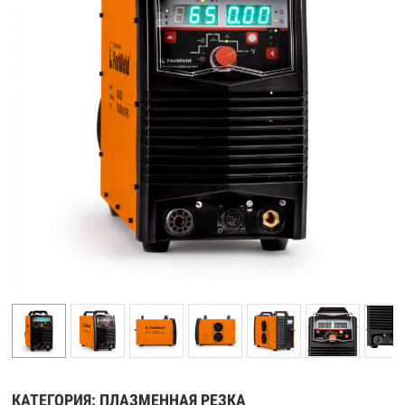
КАТЕГОРИЯ:
ПЛАЗМЕННАЯ РЕЗКА