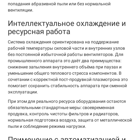
попадания абразивной пыли или без нормальной
вентиляции.
Интеллектуальное охлаждение и
ресурсная работа
Система охлаждения ориентирована на поддержание
рабочей температуры силовой части и внутренних узлов
без постоянной избыточной работы вентиляторов. Для
промышленного аппарата это даёт два преимущества:
снижение запыления внутреннего объёма при паузах и
уменьшение общего теплового стресса компонентов. В
сочетании с корректной пост-продувкой плазмотрона это
помогает сохранить стабильность аппарата при сменной
эксплуатации.
При этом для реального ресурса оборудования остаются
обязательными стандартные меры: своевременная
продувка, контроль чистоты фильтров и радиаторов,
нормальная подготовка воздуха, защита от металлической
пыли и соблюдение режима нагрузки.
Применение с автоматизацией и