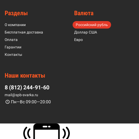
Разделы
Валюта
О компании
Российский рубль
Бесплатная доставка
Доллар США
Оплата
Евро
Гарантии
Контакты
Наши контакты
8 (812) 244-91-60
mail@spb-svarka.ru
Пн—Вс 09:00—20:00