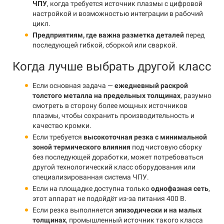
ЧПУ
, когда требуется источник плазмы с цифровой
настройкой и возможностью интеграции в рабочий
цикл.
Предприятиям, где важна разметка деталей
перед
последующей гибкой, сборкой или сваркой.
Когда лучше выбрать другой класс
Если основная задача —
ежедневный раскрой
толстого металла на предельных толщинах
, разумно
смотреть в сторону более мощных источников
плазмы, чтобы сохранить производительность и
качество кромки.
Если требуется
высокоточная резка с минимальной
зоной термического влияния
под чистовую сборку
без последующей доработки, может потребоваться
другой технологический класс оборудования или
специализированная система ЧПУ.
Если на площадке доступна только
однофазная сеть
,
этот аппарат не подойдёт из-за питания 400 В.
Если резка выполняется
эпизодически и на малых
толщинах
, промышленный источник такого класса