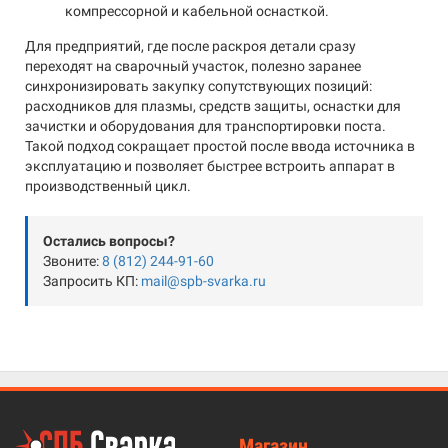
компрессорной и кабельной оснасткой.
Для предприятий, где после раскроя детали сразу
переходят на сварочный участок, полезно заранее
синхронизировать закупку сопутствующих позиций:
расходников для плазмы, средств защиты, оснастки для
зачистки и оборудования для транспортировки поста.
Такой подход сокращает простой после ввода источника в
эксплуатацию и позволяет быстрее встроить аппарат в
производственный цикл.
Остались вопросы?
Звоните:
8 (812) 244-91-60
Запросить КП:
mail@spb-svarka.ru
Магазин