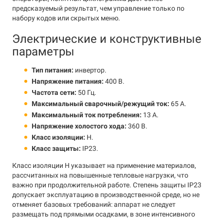
предсказуемый результат, чем управление только по
набору кодов или скрытых меню.
Электрические и конструктивные
параметры
Тип питания:
инвертор.
Напряжение питания:
400 В.
Частота сети:
50 Гц.
Максимальный сварочный/режущий ток:
65 А.
Максимальный ток потребления:
13 А.
Напряжение холостого хода:
360 В.
Класс изоляции:
H.
Класс защиты:
IP23.
Класс изоляции H указывает на применение материалов,
рассчитанных на повышенные тепловые нагрузки, что
важно при продолжительной работе. Степень защиты IP23
допускает эксплуатацию в производственной среде, но не
отменяет базовых требований: аппарат не следует
размещать под прямыми осадками, в зоне интенсивного