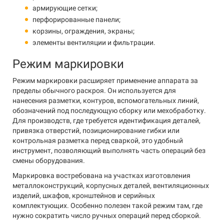
армирующие сетки;
перфорированные панели;
корзины, ограждения, экраны;
элементы вентиляции и фильтрации.
Режим маркировки
Режим маркировки расширяет применение аппарата за
пределы обычного раскроя. Он используется для
нанесения разметки, контуров, вспомогательных линий,
обозначений под последующую сборку или мехобработку.
Для производств, где требуется идентификация деталей,
привязка отверстий, позиционирование гибки или
контрольная разметка перед сваркой, это удобный
инструмент, позволяющий выполнять часть операций без
смены оборудования.
Маркировка востребована на участках изготовления
металлоконструкций, корпусных деталей, вентиляционных
изделий, шкафов, кронштейнов и серийных
комплектующих. Особенно полезен такой режим там, где
нужно сократить число ручных операций перед сборкой.