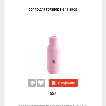
СОПЛО ДЛЯ ГОРЕЛОК TIG 17-18-26
В корзину
55
₽