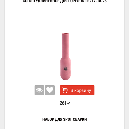
СОПЛО УДЛИНЕННОЕ ДЛЯ ГОРЕЛОК TIG 17-18-26
В корзину
261
₽
НАБОР ДЛЯ SPOT СВАРКИ