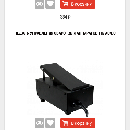
В корзину
334
₽
ПЕДАЛЬ УПРАВЛЕНИЯ СВАРОГ ДЛЯ АППАРАТОВ TIG AC/DC
В корзину