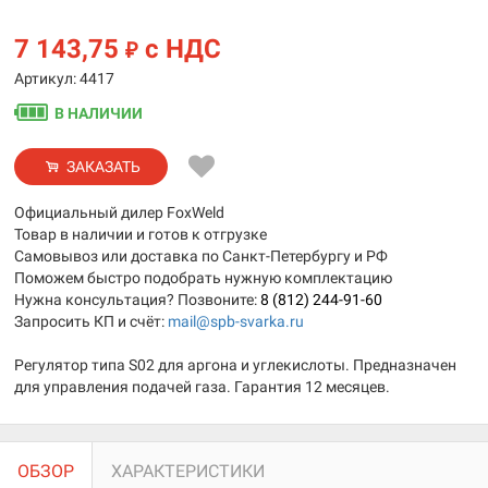
7 143,75
с НДС
₽
Артикул: 4417
В НАЛИЧИИ
ЗАКАЗАТЬ
Официальный дилер FoxWeld
Товар в наличии и готов к отгрузке
Самовывоз или доставка по Санкт-Петербургу и РФ
Поможем быстро подобрать нужную комплектацию
Нужна консультация? Позвоните:
8 (812) 244-91-60
Запросить КП и счёт:
mail@spb-svarka.ru
Регулятор типа S02 для аргона и углекислоты. Предназначен
для управления подачей газа. Гарантия 12 месяцев.
ОБЗОР
ХАРАКТЕРИСТИКИ