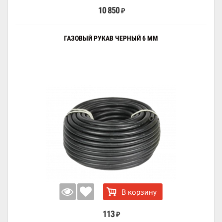
10 850
₽
ГАЗОВЫЙ РУКАВ ЧЕРНЫЙ 6 ММ
В корзину
113
₽