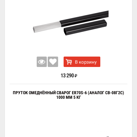
В корзину
13 290
₽
ПРУТОК ОМЕДНЁННЫЙ СВАРОГ ER70S-6 (АНАЛОГ СВ-08Г2С)
1000 ММ 5 КГ