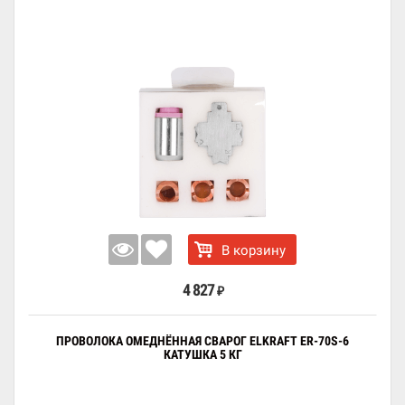
В корзину
4 827
₽
ПРОВОЛОКА ОМЕДНЁННАЯ СВАРОГ ELKRAFT ER-70S-6
КАТУШКА 5 КГ