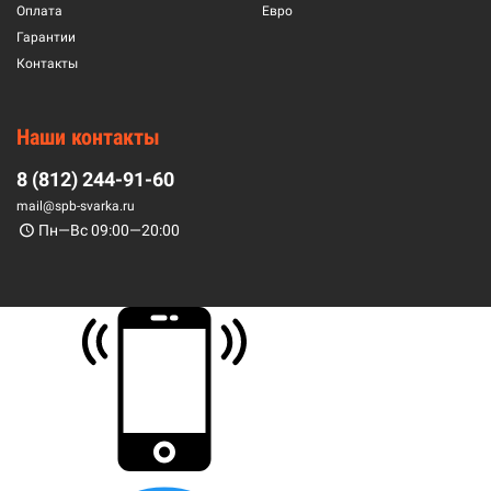
Оплата
Евро
Гарантии
Контакты
Наши контакты
8 (812) 244-91-60
mail@spb-svarka.ru
Пн—Вс 09:00—20:00