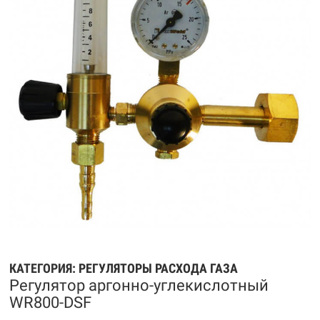
КАТЕГОРИЯ:
РЕГУЛЯТОРЫ РАСХОДА ГАЗА
Регулятор аргонно-углекислотный
WR800-DSF