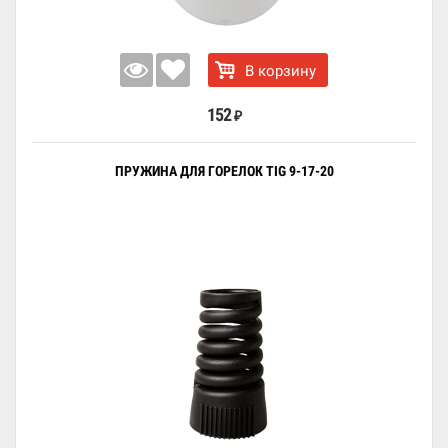
В корзину
152
₽
ПРУЖИНА ДЛЯ ГОРЕЛОК TIG 9-17-20