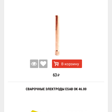
В корзину
63
₽
СВАРОЧНЫЕ ЭЛЕКТРОДЫ ESAB ОК 46.00