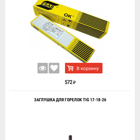
В корзину
572
₽
ЗАГЛУШКА ДЛЯ ГОРЕЛОК TIG 17-18-26