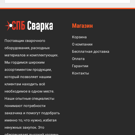
Магазин
Корзина
Поставщик сварочного
О компании
оборудования, расходных
Бесплатная доставка
материалов и комплектующих.
Оплата
Мы гордимся широким
Гарантии
ассортиментом продукции,
Контакты
который позволяет нашим
клиентам находить всё
необходимое в одном месте.
Наши опытные специалисты
понимают потребности
заказчика и помогут подобрать
именно то, что нужно, избегая
ненужных закупок. Это
обеспечивает высокий уровень