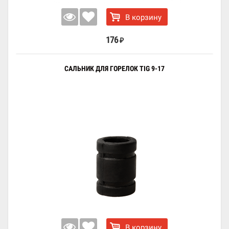
В корзину
176
₽
САЛЬНИК ДЛЯ ГОРЕЛОК TIG 9-17
В корзину