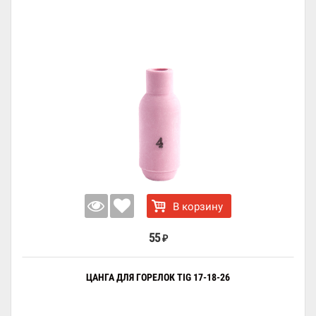
В корзину
55
₽
ЦАНГА ДЛЯ ГОРЕЛОК TIG 17-18-26