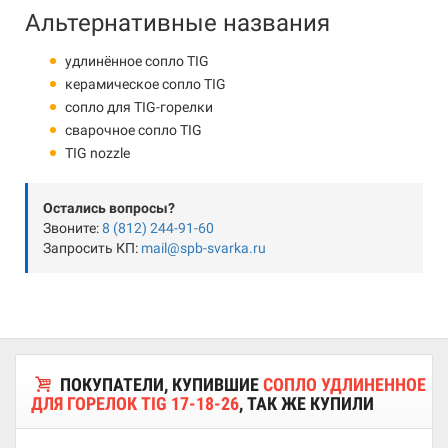
Альтернативные названия
удлинённое сопло TIG
керамическое сопло TIG
сопло для TIG-горелки
сварочное сопло TIG
TIG nozzle
Остались вопросы?
Звоните:
8 (812) 244-91-60
Запросить КП:
mail@spb-svarka.ru
ПОКУПАТЕЛИ, КУПИВШИЕ
СОПЛО УДЛИНЕННОЕ
ДЛЯ ГОРЕЛОК TIG 17-18-26
, ТАК ЖЕ КУПИЛИ