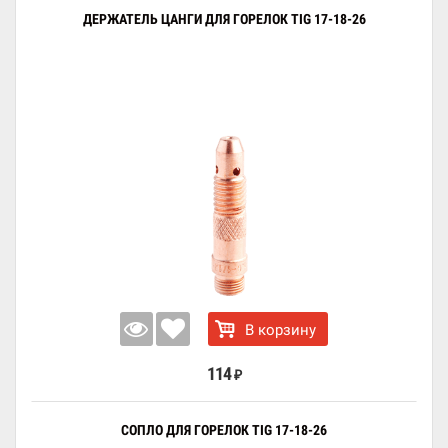
ДЕРЖАТЕЛЬ ЦАНГИ ДЛЯ ГОРЕЛОК TIG 17-18-26
В корзину
114
₽
СОПЛО ДЛЯ ГОРЕЛОК TIG 17-18-26