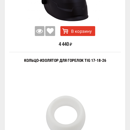
В корзину
4 440
₽
КОЛЬЦО-ИЗОЛЯТОР ДЛЯ ГОРЕЛОК TIG 17-18-26