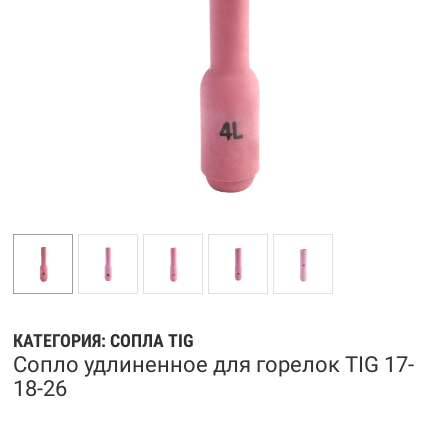
КАТЕГОРИЯ:
СОПЛА TIG
Сопло удлиненное для горелок TIG 17-
18-26