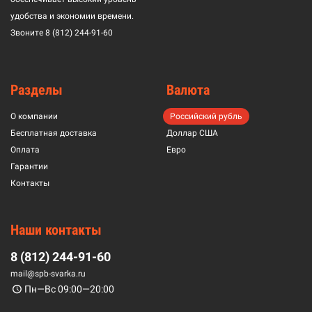
удобства и экономии времени.
Звоните
8 (812) 244-91-60
Разделы
Валюта
О компании
Российский рубль
Бесплатная доставка
Доллар США
Оплата
Евро
Гарантии
Контакты
Наши контакты
8 (812) 244-91-60
mail@spb-svarka.ru
Пн—Вс 09:00—20:00