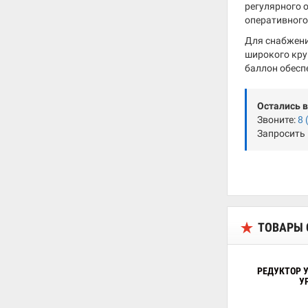
регулярного 
оперативного
Для снабжени
широкого кру
баллон обесп
Остались 
Звоните:
8 
Запросить
ТОВАРЫ 
РЕДУКТОР 
У