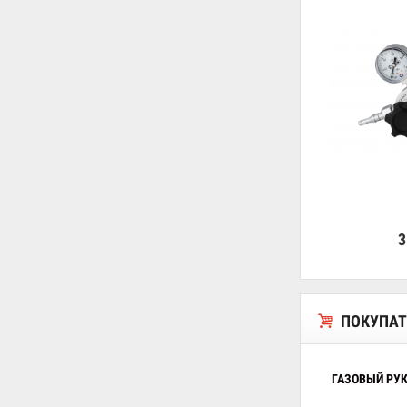
3
ПОКУПАТ
ГАЗОВЫЙ РУ