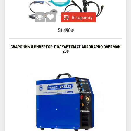
В корзину
51 490
₽
СВАРОЧНЫЙ ИНВЕРТОР-ПОЛУАВТОМАТ AURORAPRO OVERMAN
200