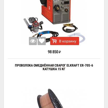
В корзину
98 850
₽
ПРОВОЛОКА ОМЕДНЁННАЯ СВАРОГ ELKRAFT ER-70S-6
КАТУШКА 15 КГ