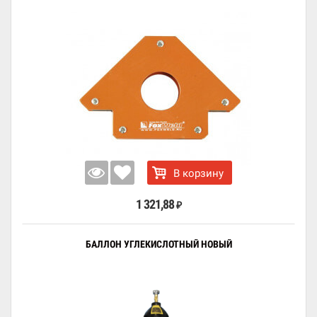
В корзину
1 321,88
₽
БАЛЛОН УГЛЕКИСЛОТНЫЙ НОВЫЙ