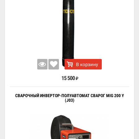
В корзину
15 500
₽
СВАРОЧНЫЙ ИНВЕРТОР-ПОЛУАВТОМАТ СВАРОГ MIG 200 Y
(J03)