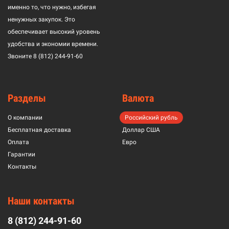
именно то, что нужно, избегая
ненужных закупок. Это
обеспечивает высокий уровень
удобства и экономии времени.
Звоните
8 (812) 244-91-60
Разделы
Валюта
О компании
Российский рубль
Бесплатная доставка
Доллар США
Оплата
Евро
Гарантии
Контакты
Наши контакты
8 (812) 244-91-60