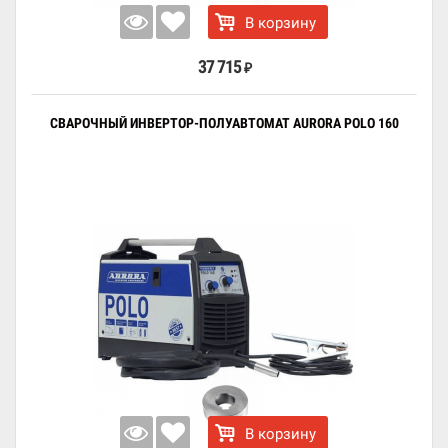
В корзину
37 715
₽
СВАРОЧНЫЙ ИНВЕРТОР-ПОЛУАВТОМАТ AURORA POLO 160
В корзину