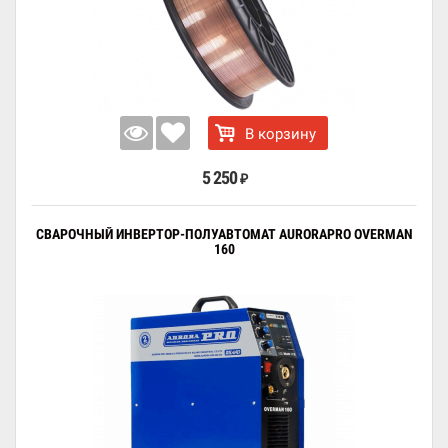
В корзину
5 250
₽
СВАРОЧНЫЙ ИНВЕРТОР-ПОЛУАВТОМАТ AURORAPRO OVERMAN
160