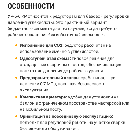
ОСОБЕННОСТИ
УР-6-6 КР относится к редукторам для базовой регулировки
давления углекислоты. Это практичный вариант
бюджетного сегмента для тех случаев, когда требуется
рабочее оснащение без избыточной сложности.
Исполнение для CO2:
редуктор рассчитан на
использование именно с углекислотой.
Одноступенчатая схема:
типовое решение для
стандартных сварочных постов, обеспечивающее
понижение давления до рабочего уровня.
Предохранительный клапан:
срабатывает при
давлении 0,7 МПа, повышая безопасность
эксплуатации.
Компактная арматура:
удобна для установки на
баллон в ограниченном пространстве мастерской или
на мобильном посту.
Ориентация на повседневную эксплуатацию:
подходит для регулярной работы на участке сварки
без сложного обслуживания.