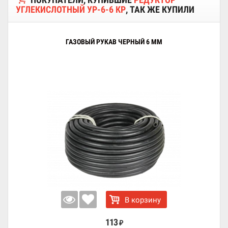
УГЛЕКИСЛОТНЫЙ УР-6-6 КР
, ТАК ЖЕ КУПИЛИ
ГАЗОВЫЙ РУКАВ ЧЕРНЫЙ 6 ММ
В корзину
113
₽