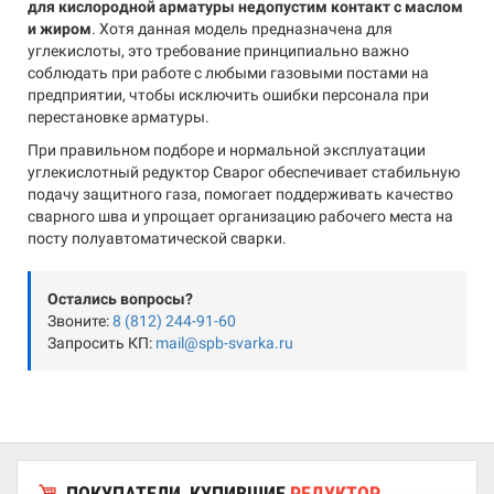
для кислородной арматуры недопустим контакт с маслом
и жиром
. Хотя данная модель предназначена для
углекислоты, это требование принципиально важно
соблюдать при работе с любыми газовыми постами на
предприятии, чтобы исключить ошибки персонала при
перестановке арматуры.
При правильном подборе и нормальной эксплуатации
углекислотный редуктор Сварог обеспечивает стабильную
подачу защитного газа, помогает поддерживать качество
сварного шва и упрощает организацию рабочего места на
посту полуавтоматической сварки.
Остались вопросы?
Звоните:
8 (812) 244-91-60
Запросить КП:
mail@spb-svarka.ru
ПОКУПАТЕЛИ, КУПИВШИЕ
РЕДУКТОР