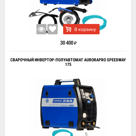
В корзину
30 400
₽
СВАРОЧНЫЙ ИНВЕРТОР-ПОЛУАВТОМАТ AURORAPRO SPEEDWAY
175