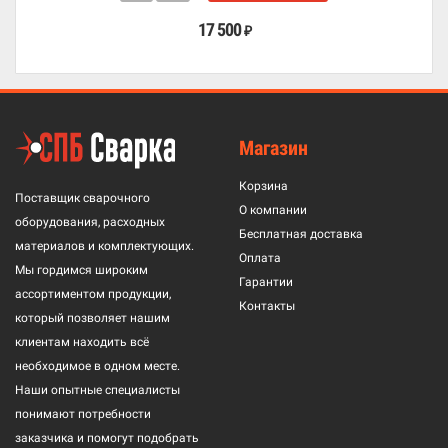
17 500
₽
Магазин
Корзина
Поставщик сварочного
О компании
оборудования, расходных
Бесплатная доставка
материалов и комплектующих.
Оплата
Мы гордимся широким
Гарантии
ассортиментом продукции,
Контакты
который позволяет нашим
клиентам находить всё
необходимое в одном месте.
Наши опытные специалисты
понимают потребности
заказчика и помогут подобрать