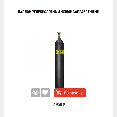
БАЛЛОН УГЛЕКИСЛОТНЫЙ НОВЫЙ ЗАПРАВЛЕННЫЙ
В корзину
7 950
₽