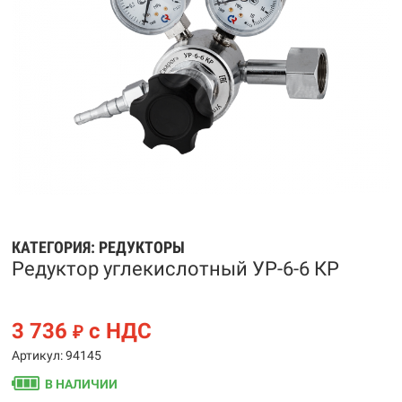
КАТЕГОРИЯ:
РЕДУКТОРЫ
Редуктор углекислотный УР-6-6 КР
3 736
с НДС
₽
Артикул: 94145
В НАЛИЧИИ