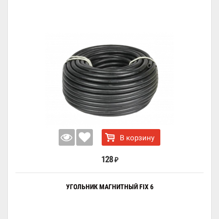
В корзину
128
₽
УГОЛЬНИК МАГНИТНЫЙ FIX 6