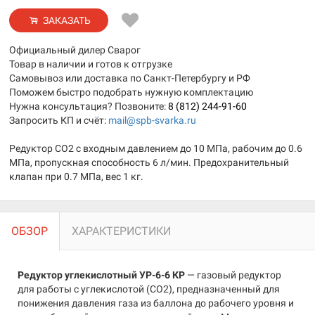
ЗАКАЗАТЬ
Официальный дилер Сварог
Товар в наличии и готов к отгрузке
Самовывоз или доставка по Санкт-Петербургу и РФ
Поможем быстро подобрать нужную комплектацию
Нужна консультация? Позвоните:
8 (812) 244-91-60
Запросить КП и счёт:
mail@spb-svarka.ru
Редуктор CO2 с входным давлением до 10 МПа, рабочим до 0.6
МПа, пропускная способность 6 л/мин. Предохранительный
клапан при 0.7 МПа, вес 1 кг.
ОБЗОР
ХАРАКТЕРИСТИКИ
Редуктор углекислотный УР-6-6 КР
— газовый редуктор
для работы с углекислотой (CO2), предназначенный для
понижения давления газа из баллона до рабочего уровня и