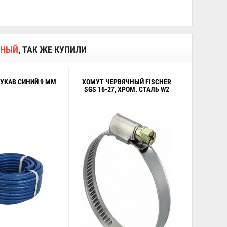
ННЫЙ
, ТАК ЖЕ КУПИЛИ
УКАВ СИНИЙ 9 ММ
ХОМУТ ЧЕРВЯЧНЫЙ FISCHER
SGS 16-27, ХРОМ. СТАЛЬ W2