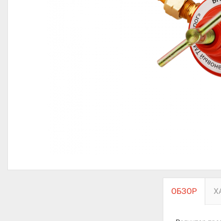
ОБЗОР
Х