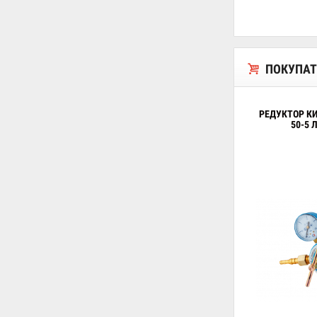
ПОКУПАТ
РЕДУКТОР К
50-5