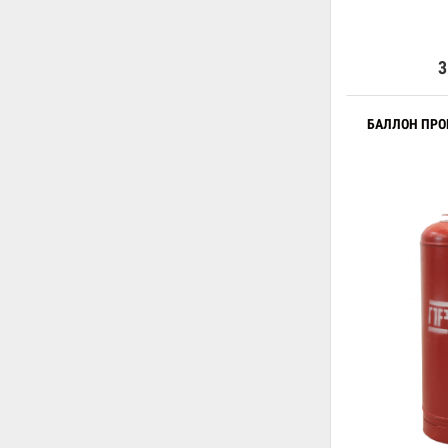
3
БАЛЛОН ПР