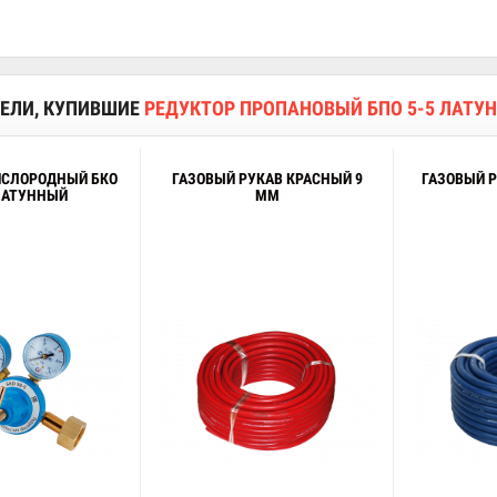
ЕЛИ, КУПИВШИЕ
РЕДУКТОР ПРОПАНОВЫЙ БПО 5-5 ЛАТУ
ИСЛОРОДНЫЙ БКО
ГАЗОВЫЙ РУКАВ КРАСНЫЙ 9
ГАЗОВЫЙ Р
 ЛАТУННЫЙ
ММ