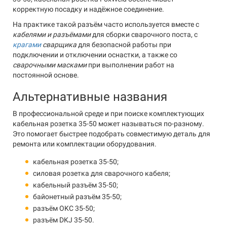
корректную посадку и надёжное соединение.
На практике такой разъём часто используется вместе с
кабелями и разъёмами
для сборки сварочного поста, с
крагами
сварщика
для безопасной работы при
подключении и отключении оснастки, а также со
сварочными масками
при выполнении работ на
постоянной основе.
Альтернативные названия
В профессиональной среде и при поиске комплектующих
кабельная розетка 35-50 может называться по-разному.
Это помогает быстрее подобрать совместимую деталь для
ремонта или комплектации оборудования.
кабельная розетка 35-50;
силовая розетка для сварочного кабеля;
кабельный разъём 35-50;
байонетный разъём 35-50;
разъём OKC 35-50;
разъём DKJ 35-50.