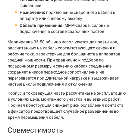
фиксацией
Назначение:
подключение сварочного кабеля к
аппарату или силовому выходу
Область применения:
MMA-сварка, силовые
подключения в составе сварочных постов
Маркировка 35-50 обычно используется для разъёмов,
рассчитанных на кабель соответствующего сечения и
рабочие токи, характерные для большинства аппаратов
средней мощности. При правильном подборе по
посадочному размеру и сечению кабеля соединение
сохраняет низкое переходное сопротивление, не
перегревается при длительной нагрузке и выдерживает
частые циклы подключения и отключения.
Корпус и токоведущая часть рассчитаны на эксплуатацию
в условиях цеха, монтажного участка и выездных работ.
Прочная конструкция снижает риск ослабления контакта,
а фиксатор предотвращает случайное разъединение во
время перемещения кабеля.
Совместимость