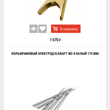
В корзину
1 670
₽
ВОЛЬФРАМОВЫЙ ЭЛЕКТРОД ELKRAFT WZ-8 БЕЛЫЙ 175 ММ