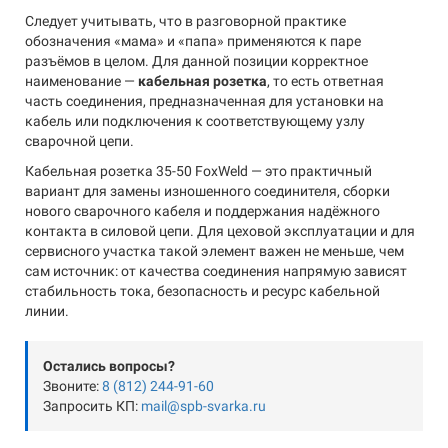
Следует учитывать, что в разговорной практике
обозначения «мама» и «папа» применяются к паре
разъёмов в целом. Для данной позиции корректное
наименование —
кабельная розетка
, то есть ответная
часть соединения, предназначенная для установки на
кабель или подключения к соответствующему узлу
сварочной цепи.
Кабельная розетка 35-50 FoxWeld — это практичный
вариант для замены изношенного соединителя, сборки
нового сварочного кабеля и поддержания надёжного
контакта в силовой цепи. Для цеховой эксплуатации и для
сервисного участка такой элемент важен не меньше, чем
сам источник: от качества соединения напрямую зависят
стабильность тока, безопасность и ресурс кабельной
линии.
Остались вопросы?
Звоните:
8 (812) 244-91-60
Запросить КП:
mail@spb-svarka.ru