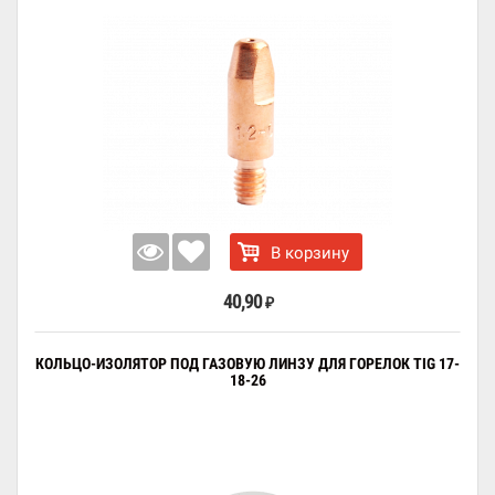
В корзину
40,90
₽
КОЛЬЦО-ИЗОЛЯТОР ПОД ГАЗОВУЮ ЛИНЗУ ДЛЯ ГОРЕЛОК TIG 17-
18-26