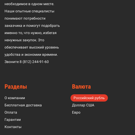
необходимое в одном месте.
Наши опытные специалисты
понимают потребности
заказчика и помогут подобрать
именно то, что нужно, избегая
ненужных закупок. Это
обеспечивает высокий уровень
удобства и экономии времени.
Звоните
8 (812) 244-91-60
Разделы
Валюта
О компании
Российский рубль
Бесплатная доставка
Доллар США
Оплата
Евро
Гарантии
Контакты