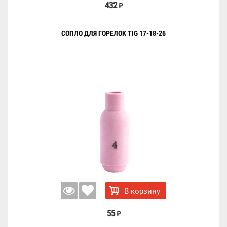
432
₽
СОПЛО ДЛЯ ГОРЕЛОК TIG 17-18-26
В корзину
55
₽