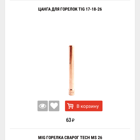
ЦАНГА ДЛЯ ГОРЕЛОК TIG 17-18-26
В корзину
63
₽
MIG ГОРЕЛКА СВАРОГ TECH MS 26