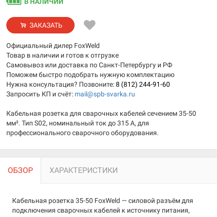
В НАЛИЧИИ
ЗАКАЗАТЬ
Официальный дилер FoxWeld
Товар в наличии и готов к отгрузке
Самовывоз или доставка по Санкт-Петербургу и РФ
Поможем быстро подобрать нужную комплектацию
Нужна консультация? Позвоните:
8 (812) 244-91-60
Запросить КП и счёт:
mail@spb-svarka.ru
Кабельная розетка для сварочных кабелей сечением 35-50
мм². Тип S02, номинальный ток до 315 А, для
профессионального сварочного оборудования.
ОБЗОР
ХАРАКТЕРИСТИКИ
Кабельная розетка 35-50 FoxWeld — силовой разъём для
подключения сварочных кабелей к источнику питания,