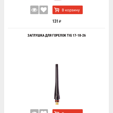
В корзину
131
₽
ЗАГЛУШКА ДЛЯ ГОРЕЛОК TIG 17-18-26