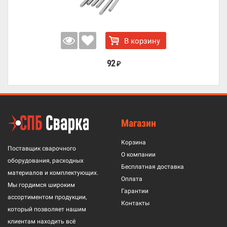
В корзину
92
₽
Магазин
Корзина
Поставщик сварочного
О компании
оборудования, расходных
Бесплатная доставка
материалов и комплектующих.
Оплата
Мы гордимся широким
Гарантии
ассортиментом продукции,
Контакты
который позволяет нашим
клиентам находить всё