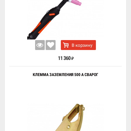
В корзину
11 360
₽
КЛЕММА ЗАЗЕМЛЕНИЯ 500 А СВАРОГ