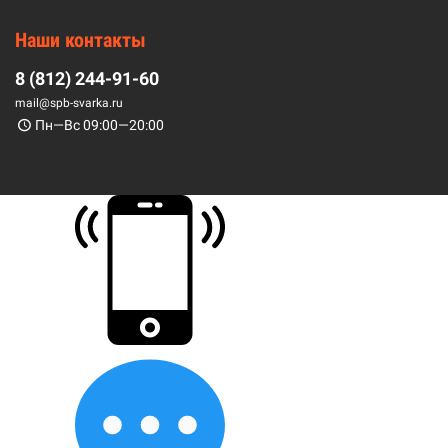
Наши контакты
8 (812) 244-91-60
mail@spb-svarka.ru
Пн—Вс 09:00—20:00