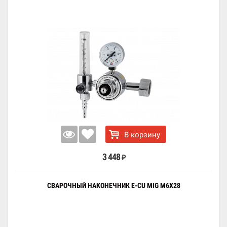
В корзину
3 448
₽
СВАРОЧНЫЙ НАКОНЕЧНИК E-CU MIG M6X28