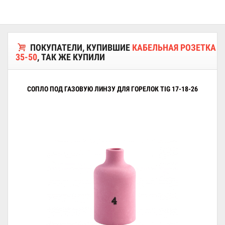
ПОКУПАТЕЛИ, КУПИВШИЕ
КАБЕЛЬНАЯ РОЗЕТКА
35-50
, ТАК ЖЕ КУПИЛИ
СОПЛО ПОД ГАЗОВУЮ ЛИНЗУ ДЛЯ ГОРЕЛОК TIG 17-18-26