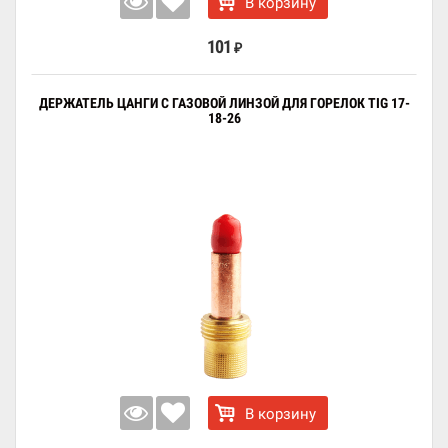
В корзину
101
₽
ДЕРЖАТЕЛЬ ЦАНГИ С ГАЗОВОЙ ЛИНЗОЙ ДЛЯ ГОРЕЛОК TIG 17-
18-26
В корзину