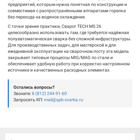
предприятий, которым нужна понятная по конструкции и
совместимая с распространёнными аппаратами горелка
без перехода на водяное охлаждение.
С точки зрения практики, Сварог TECH MS 26
целесообразно использовать там, где требуется надёжная
полуавтоматическая сварка без сложной инфраструктуры.
Для производственных задач, для мастерской и для
ежедневной эксплуатации на сварочном посту эта модель
закрывает типовые процессы MIG/MAG по стали и
обеспечивает удобную работу при корректно настроенном
источнике и качественных расходных элементах.
Остались вопросы?
Звоните:
8 (812) 244-91-60
Запросить КП:
mail@spb-svarka.ru