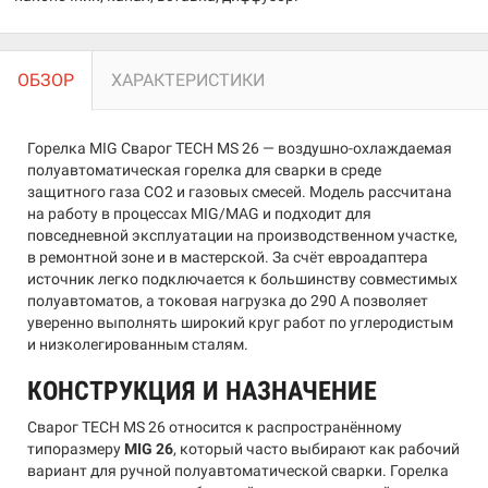
ОБЗОР
ХАРАКТЕРИСТИКИ
Горелка MIG Сварог TECH MS 26 — воздушно-охлаждаемая
полуавтоматическая горелка для сварки в среде
защитного газа CO2 и газовых смесей. Модель рассчитана
на работу в процессах MIG/MAG и подходит для
повседневной эксплуатации на производственном участке,
в ремонтной зоне и в мастерской. За счёт евроадаптера
источник легко подключается к большинству совместимых
полуавтоматов, а токовая нагрузка до 290 А позволяет
уверенно выполнять широкий круг работ по углеродистым
и низколегированным сталям.
КОНСТРУКЦИЯ И НАЗНАЧЕНИЕ
Сварог TECH MS 26 относится к распространённому
типоразмеру
MIG 26
, который часто выбирают как рабочий
вариант для ручной полуавтоматической сварки. Горелка