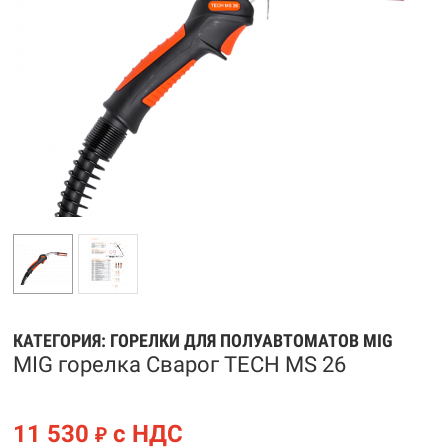
КАТЕГОРИЯ:
ГОРЕЛКИ ДЛЯ ПОЛУАВТОМАТОВ MIG
MIG горелка Сварог TECH MS 26
11 530
с НДС
₽