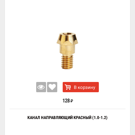
В корзину
128
₽
КАНАЛ НАПРАВЛЯЮЩИЙ КРАСНЫЙ (1.0-1.2)