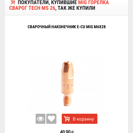
ПОКУПАТЕЛИ, КУПИВШИЕ
MIG ГОРЕЛКА
СВАРОГ TECH MS 26
, ТАК ЖЕ КУПИЛИ
СВАРОЧНЫЙ НАКОНЕЧНИК E-CU MIG M6X28
В корзину
40,90
₽