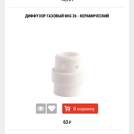
ДИФФУЗОР ГАЗОВЫЙ MIG 26 - КЕРАМИЧЕСКИЙ
В корзину
63
₽