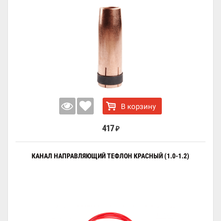
В корзину
417
₽
КАНАЛ НАПРАВЛЯЮЩИЙ ТЕФЛОН КРАСНЫЙ (1.0-1.2)