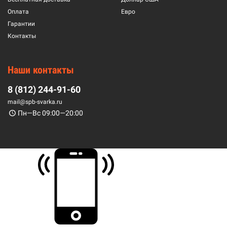
Оплата
Евро
Гарантии
Контакты
Наши контакты
8 (812) 244-91-60
mail@spb-svarka.ru
Пн—Вс 09:00—20:00