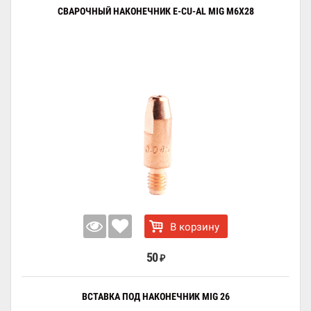
СВАРОЧНЫЙ НАКОНЕЧНИК E-CU-AL MIG M6X28
В корзину
50
₽
ВСТАВКА ПОД НАКОНЕЧНИК MIG 26