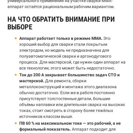
универсального применения на участке сварки MMA-
аппарат остаётся рациональным рабочим вариантом.
НА ЧТО ОБРАТИТЬ ВНИМАНИЕ ПРИ
ВЫБОРЕ
Аппарат работает только в режиме MMA.
Это
хороший выбор для сварки стали покрытым
электродом, но модель не предназначена для
полуавтоматической сварки и аргонодугового
процесса. Для мастерской, где нужен один аппарат на
все технологии, этого может быть недостаточно.
Ток до 200 А закрывает большинство задач СТО и
мастерской.
Для ремонта, сборки
металлоконструкций и монтажа этого диапазона
обычно достаточно. Если же в работе постоянно
присутствуют толстостенные детали, большие
объёмы наплавки или длительная сварка на высоких
токах, стоит смотреть в сторону более тяжёлых
источников классом выше.
ПВ 60 % на максимальном токе — это рабочий, а не
формальный показатель.
Аппарат подходит для