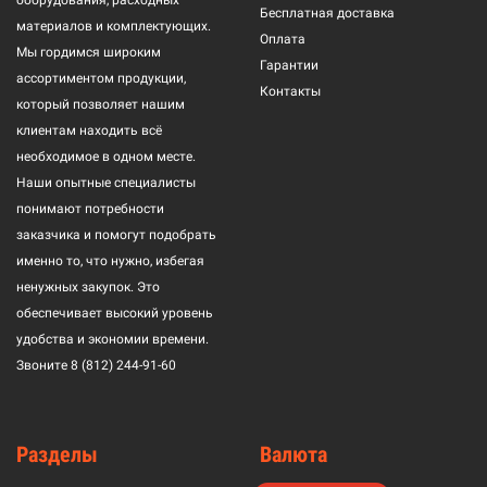
оборудования, расходных
Бесплатная доставка
материалов и комплектующих.
Оплата
Мы гордимся широким
Гарантии
ассортиментом продукции,
Контакты
который позволяет нашим
клиентам находить всё
необходимое в одном месте.
Наши опытные специалисты
понимают потребности
заказчика и помогут подобрать
именно то, что нужно, избегая
ненужных закупок. Это
обеспечивает высокий уровень
удобства и экономии времени.
Звоните
8 (812) 244-91-60
Разделы
Валюта