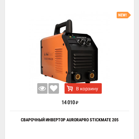
NEW!
В корзину
14 010
₽
СВАРОЧНЫЙ ИНВЕРТОР AURORAPRO STICKMATE 205