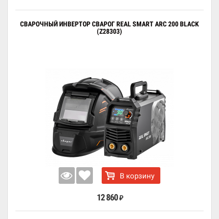
СВАРОЧНЫЙ ИНВЕРТОР СВАРОГ REAL SMART ARC 200 BLACK
(Z28303)
В корзину
12 860
₽