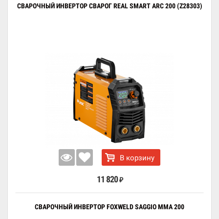
СВАРОЧНЫЙ ИНВЕРТОР СВАРОГ REAL SMART ARC 200 (Z28303)
В корзину
11 820
₽
СВАРОЧНЫЙ ИНВЕРТОР FOXWELD SAGGIO MMA 200