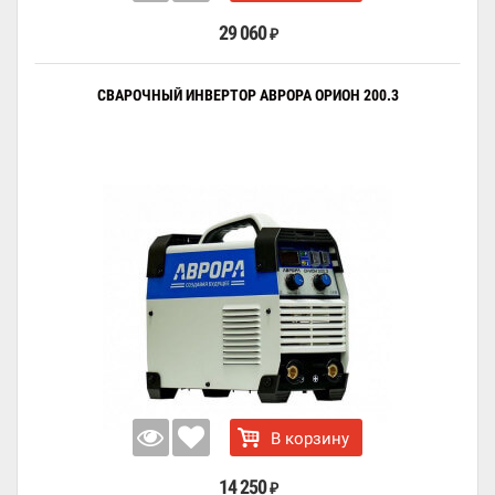
29 060
₽
СВАРОЧНЫЙ ИНВЕРТОР АВРОРА ОРИОН 200.3
В корзину
14 250
₽