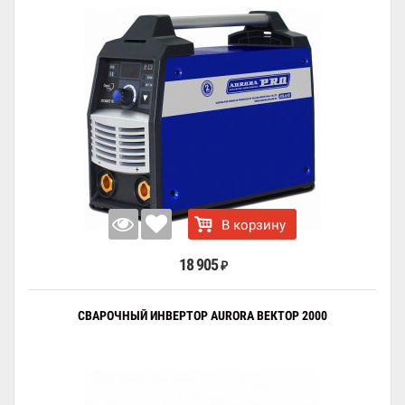
В корзину
18 905
₽
СВАРОЧНЫЙ ИНВЕРТОР AURORA ВЕКТОР 2000