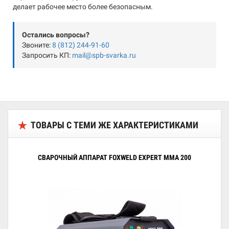
делает рабочее место более безопасным.
Остались вопросы?
Звоните:
8 (812) 244-91-60
Запросить КП:
mail@spb-svarka.ru
ТОВАРЫ С ТЕМИ ЖЕ ХАРАКТЕРИСТИКАМИ
СВАРОЧНЫЙ АППАРАТ FOXWELD EXPERT MMA 200