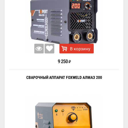
В корзину
9 250
₽
СВАРОЧНЫЙ АППАРАТ FOXWELD АЛМАЗ 200