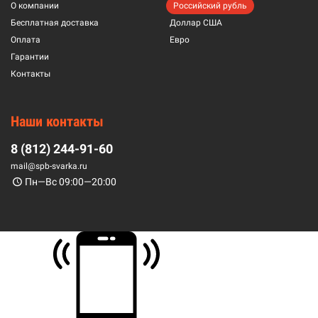
О компании
Российский рубль
Бесплатная доставка
Доллар США
Оплата
Евро
Гарантии
Контакты
Наши контакты
8 (812) 244-91-60
mail@spb-svarka.ru
Пн—Вс 09:00—20:00