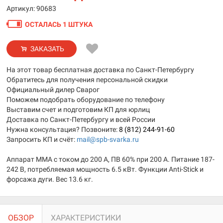
Артикул: 90683
ОСТАЛАСЬ 1 ШТУКА
ЗАКАЗАТЬ
На этот товар бесплатная доставка по Санкт-Петербургу
Обратитесь для получения персональной скидки
Официальный дилер Сварог
Поможем подобрать оборудование по телефону
Выставим счет и подготовим КП для юрлиц
Доставка по Санкт-Петербургу и всей России
Нужна консультация? Позвоните:
8 (812) 244-91-60
Запросить КП и счёт:
mail@spb-svarka.ru
Аппарат MMA с током до 200 А, ПВ 60% при 200 А. Питание 187-
242 В, потребляемая мощность 6.5 кВт. Функции Anti-Stick и
форсажа дуги. Вес 13.6 кг.
ОБЗОР
ХАРАКТЕРИСТИКИ