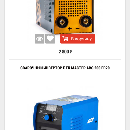
В корзину
2 800
₽
СВАРОЧНЫЙ ИНВЕРТОР ПТК МАСТЕР ARC 200 FD20