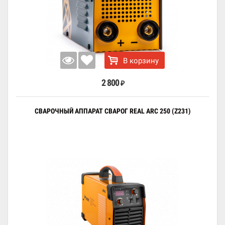
В корзину
2 800
₽
СВАРОЧНЫЙ АППАРАТ СВАРОГ REAL ARC 250 (Z231)