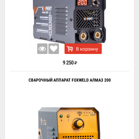
В корзину
9 250
₽
СВАРОЧНЫЙ АППАРАТ FOXWELD АЛМАЗ 200