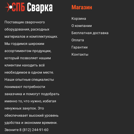
Магазин
Корзина
Поставщик сварочного
О компании
оборудования, расходных
Бесплатная доставка
материалов и комплектующих.
Оплата
Мы гордимся широким
Гарантии
ассортиментом продукции,
Контакты
который позволяет нашим
клиентам находить всё
необходимое в одном месте.
Наши опытные специалисты
понимают потребности
заказчика и помогут подобрать
именно то, что нужно, избегая
ненужных закупок. Это
обеспечивает высокий уровень
удобства и экономии времени.
Звоните
8 (812) 244-91-60