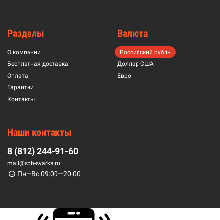
Разделы
Валюта
О компании
Российский рубль
Бесплатная доставка
Доллар США
Оплата
Евро
Гарантии
Контакты
Наши контакты
8 (812) 244-91-60
mail@spb-svarka.ru
Пн—Вс 09:00—20:00