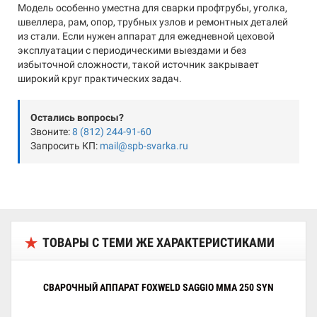
Модель особенно уместна для сварки профтрубы, уголка,
швеллера, рам, опор, трубных узлов и ремонтных деталей
из стали. Если нужен аппарат для ежедневной цеховой
эксплуатации с периодическими выездами и без
избыточной сложности, такой источник закрывает
широкий круг практических задач.
Остались вопросы?
Звоните:
8 (812) 244-91-60
Запросить КП:
mail@spb-svarka.ru
ТОВАРЫ С ТЕМИ ЖЕ ХАРАКТЕРИСТИКАМИ
СВАРОЧНЫЙ АППАРАТ FOXWELD SAGGIO MMA 250 SYN