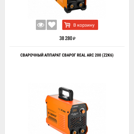
В корзину
38 280
₽
СВАРОЧНЫЙ АППАРАТ СВАРОГ REAL ARC 200 (Z2K6)