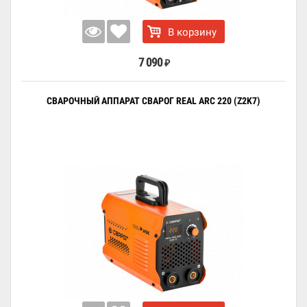
В корзину
7 090
₽
СВАРОЧНЫЙ АППАРАТ СВАРОГ REAL ARC 220 (Z2K7)