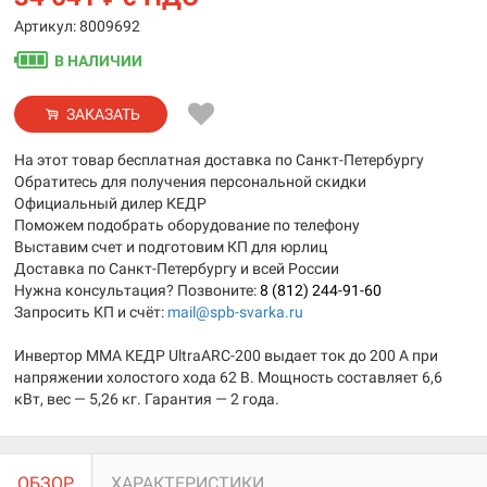
Артикул: 8009692
В НАЛИЧИИ
ЗАКАЗАТЬ
На этот товар бесплатная доставка по Санкт-Петербургу
Обратитесь для получения персональной скидки
Официальный дилер КЕДР
Поможем подобрать оборудование по телефону
Выставим счет и подготовим КП для юрлиц
Доставка по Санкт-Петербургу и всей России
Нужна консультация? Позвоните:
8 (812) 244-91-60
Запросить КП и счёт:
mail@spb-svarka.ru
Инвертор MMA КЕДР UltraARC-200 выдает ток до 200 А при
напряжении холостого хода 62 В. Мощность составляет 6,6
кВт, вес — 5,26 кг. Гарантия — 2 года.
ОБЗОР
ХАРАКТЕРИСТИКИ