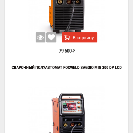
В корзину
79 600
₽
СВАРОЧНЫЙ ПОЛУАВТОМАТ FOXWELD SAGGIO MIG 300 DP LCD