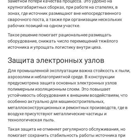
заметной потери качества процесса. Это удобно на
крупногабаритных сборках, при работе на стапелях, в
зонах, где источник размещают вне непосредственного
сварочного поста, а также при организации нескольких
рабочих позиций на одном участке.
Такое решение помогает рациональнее размещать
оборудование, снижать число перемещений тяжёлого
источника и упрощать логистику внутри цеха.
Защита электронных узлов
Для промышленной эксплуатации важна стойкость к пыли,
аэрозолям и неблагоприятной среде. В конструкции
предусмотрена защита основных электронных узлов
полимерным изоляционным слоем. Это повышает
устойчивость оборудования к внешним воздействиям, что
особенно актуально для машиностроительных,
металлоконструкционных и ремонтных производств, где в
воздухе присутствуют металлические частицы и
технологическая пыль.
Такая защита не отменяет регулярного обслуживания, но
помогает сохранить стабильность работы источника при