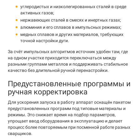
углеродистых и низколегированных сталей в среде
активных газов;
нержавеющих сталей в смесях и инертных газах;
алюминия и его сплавов в импульсных режимах;
медных сплавов и других материалов, требующих
точной настройки дуги.
За счёт импульсных алгоритмов источник удобен там, где
на одном участке приходится переключаться между
разными группами металлов и поддерживать стабильное
качество без длительной ручной перенастройки.
Предустановленные программы и
ручная корректировка
Для ускорения запуска в работу аппарат оснащён пакетом
предустановленных программ под типовые материалы и
режимы. Это снижает время на подбор параметров,
упрощает ввод оборудования в эксплуатацию и делает
процесс более повторяемым при посменной работе разных
сварщиков.