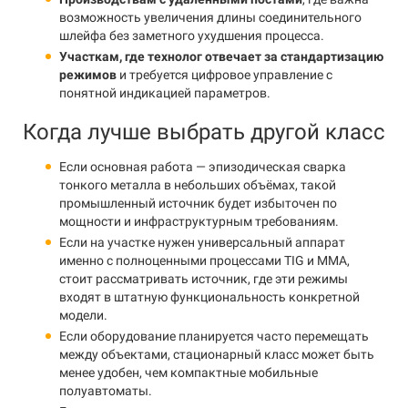
возможность увеличения длины соединительного
шлейфа без заметного ухудшения процесса.
Участкам, где технолог отвечает за стандартизацию
режимов
и требуется цифровое управление с
понятной индикацией параметров.
Когда лучше выбрать другой класс
Если основная работа — эпизодическая сварка
тонкого металла в небольших объёмах, такой
промышленный источник будет избыточен по
мощности и инфраструктурным требованиям.
Если на участке нужен универсальный аппарат
именно с полноценными процессами TIG и MMA,
стоит рассматривать источник, где эти режимы
входят в штатную функциональность конкретной
модели.
Если оборудование планируется часто перемещать
между объектами, стационарный класс может быть
менее удобен, чем компактные мобильные
полуавтоматы.