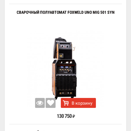
СВАРОЧНЫЙ ПОЛУАВТОМАТ FOXWELD UNO MIG 501 SYN
В корзину
130 750
₽