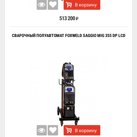
В корзину
513 200
₽
СВАРОЧНЫЙ ПОЛУАВТОМАТ FOXWELD SAGGIO MIG 355 DP LCD
В корзину