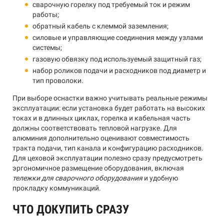
сварочную горелку под требуемый ток и режим
работы;
обратный кабель с клеммой заземления;
силовые и управляющие соединения между узлами
системы;
газовую обвязку под используемый защитный газ;
набор роликов подачи и расходников под диаметр и
тип проволоки.
При выборе оснастки важно учитывать реальные режимы
эксплуатации: если установка будет работать на высоких
токах и в длинных циклах, горелка и кабельная часть
должны соответствовать тепловой нагрузке. Для
алюминия дополнительно оценивают совместимость
тракта подачи, тип канала и конфигурацию расходников.
Для цеховой эксплуатации полезно сразу предусмотреть
эргономичное размещение оборудования, включая
тележки для сварочного оборудования
и удобную
прокладку коммуникаций.
ЧТО ДОКУПИТЬ СРАЗУ