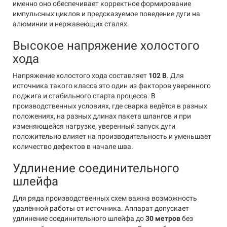
именно оно обеспечивает корректное формирование
импульсных циклов и предсказуемое поведение дуги на
алюминии и нержавеющих сталях.
Высокое напряжение холостого
хода
Напряжение холостого хода составляет
102 В
. Для
источника такого класса это один из факторов уверенного
поджига и стабильного старта процесса. В
производственных условиях, где сварка ведётся в разных
положениях, на разных длинах пакета шлангов и при
изменяющейся нагрузке, уверенный запуск дуги
положительно влияет на производительность и уменьшает
количество дефектов в начале шва.
Удлинение соединительного
шлейфа
Для ряда производственных схем важна возможность
удалённой работы от источника. Аппарат допускает
удлинение соединительного шлейфа до
30 метров
без