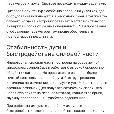
параметров и может быстрее переходить между задачами.
Цифровая архитектура особенно полезна на участках, где
оборудование используется в несколько смен, а также в тех
случаях, когда за настройку отвечает мастер или технолог,
а сварку выполняют разные специалисты. Чем прозрачнее
отображение параметров, тем проще обеспечивать
повторяемость результата.
Стабильность дуги и
быстродействие силовой части
Инверторная силовая часть построена на современной
микроэлектронной базе и работает с высокой скоростью
обработки сигналов. На практике это означает более
точный контроль сварочной дуги, быструю реакцию
источника на изменение длины дуги и устойчивое горение в
сложных режимах. Для полуавтоматической сварки это
напрямую влияет на перенос металла, количество брызг,
глубину проплавления и удобство ведения шва.
При работе на импульсе и двойном импульсе
быстродействие электроники особенно важно, поскольку