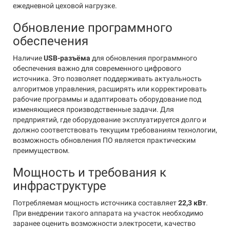
ежедневной цеховой нагрузке.
Обновление программного
обеспечения
Наличие
USB-разъёма
для обновления программного
обеспечения важно для современного цифрового
источника. Это позволяет поддерживать актуальность
алгоритмов управления, расширять или корректировать
рабочие программы и адаптировать оборудование под
изменяющиеся производственные задачи. Для
предприятий, где оборудование эксплуатируется долго и
должно соответствовать текущим требованиям технологии,
возможность обновления ПО является практическим
преимуществом.
Мощность и требования к
инфраструктуре
Потребляемая мощность источника составляет
22,3 кВт
.
При внедрении такого аппарата на участок необходимо
заранее оценить возможности электросети, качество