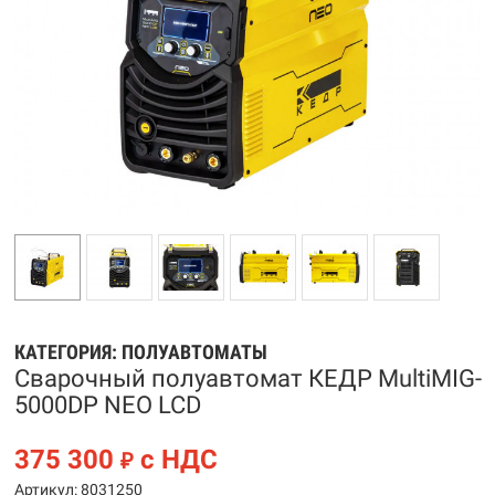
КАТЕГОРИЯ:
ПОЛУАВТОМАТЫ
Сварочный полуавтомат КЕДР MultiMIG-
5000DP NEO LCD
375 300
с НДС
₽
Артикул: 8031250