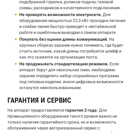
подобранной горелки, роликов подачи, газовой
схемы, расходников и качественного подключения.
Не проверять возможности электросети.
Для
оборудования мощностью 22,3 кВт просадки питания
и слабая линия быстро приводят к нестабильной
работе и ошибочным выводам о самом аппарате.
Покупать без оценки длины коммуникаций.
На
крупных сборках заранее нужно понимать, где будет
стоять источник, какой длины потребуется шлейф и
как это скажется на организации поста.
Не продумывать стандартизацию режимов.
Если
аппарат берут для нескольких смен, необходимо
заранее определить набор сохранённых программ
под типовые изделия, иначе цифровые возможности
останутся неиспользованными.
ГАРАНТИЯ И СЕРВИС
На аппарат предоставляется
гарантия 2 года
. Для
промышленного оборудования такого уровня важно не
только наличие гарантийного срока, но и возможность
обслуживания через авторизованный сервис с