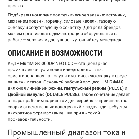
проекта.
Подбираем комплект под техническое задание: источник,
механизм подачи, горелку, силовые кабели, газовую
обвязку и сопутствующую оснастку. Для ряда брендов
можем организовать демонстрацию оборудования в
работе — условия и доступность уточняйте у менеджера.
ОПИСАНИЕ И ВОЗМОЖНОСТИ
КЕДР MultiMIG-5000DP NEO LCD — стационарная
промышленная установка инверторного типа,
ориентированная на полуавтоматическую сварку в среде
защитных газов. Основной рабочий процесс —
MIG/MAG
,
включая линейный режим,
Импульсный режим (PULSE)
и
Двойной импульс (DOUBLE PULSE)
. Такое сочетание делает
аппарат рабочим вариантом для серийного производства,
сварки ответственных конструкций и задач, где требуется
аккуратное формирование шва при высокой
производительности.
Промышленный диапазон тока и