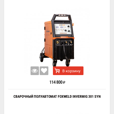
В корзину
114 800
₽
СВАРОЧНЫЙ ПОЛУАВТОМАТ FOXWELD INVERMIG 301 SYN