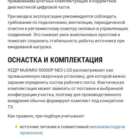
применением штатных комплектующих и корректной
диагностикой цифровой части.
При вводе в эксплуатацию рекомендуется соблюдать
требования по подключению, вентиляции, периодической
очистке и регламентному осмотру силовых и управляющих
соединений. Это снижает риск внеплановых простоев и
помогает сохранить стабильность работы источника при
ежедневной нагрузке.
ОСНАСТКА И КОМПЛЕКТАЦИЯ
КЕДР MultiMIG-5000DP NEO LCD рассматривают как
промышленную сварочную установку, для которой важно
заранее определить состав рабочего поста. Фактическая
комплектация может зависеть от поставки и выбранной
конфигурации участка, поэтому для производственного
внедрения обычно формируют комплект под конкретное
ТЗ.
Как правило, при подборе учитывают:
источник питания и совместимый
механизм подачи
проволоки
;