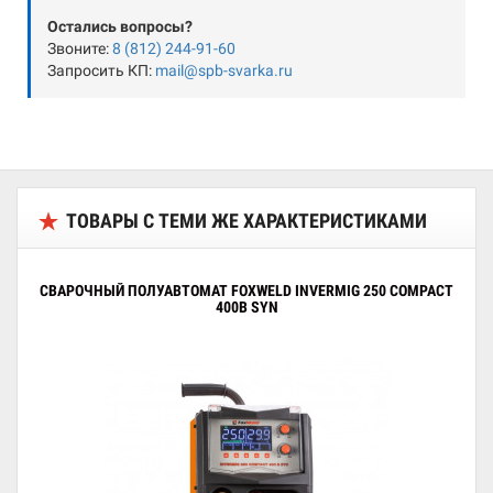
Остались вопросы?
Звоните:
8 (812) 244-91-60
Запросить КП:
mail@spb-svarka.ru
ТОВАРЫ С ТЕМИ ЖЕ ХАРАКТЕРИСТИКАМИ
СВАРОЧНЫЙ ПОЛУАВТОМАТ FOXWELD INVERMIG 250 COMPACT
400В SYN