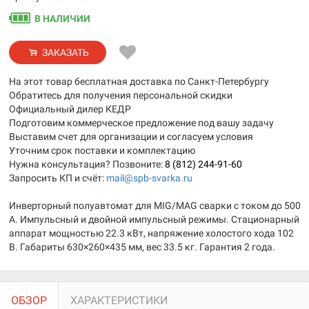
В НАЛИЧИИ
ЗАКАЗАТЬ
На этот товар бесплатная доставка по Санкт-Петербургу
Обратитесь для получения персональной скидки
Официальный дилер КЕДР
Подготовим коммерческое предложение под вашу задачу
Выставим счет для организации и согласуем условия
Уточним срок поставки и комплектацию
Нужна консультация? Позвоните:
8 (812) 244-91-60
Запросить КП и счёт:
mail@spb-svarka.ru
Инверторный полуавтомат для MIG/MAG сварки с током до 500
А. Импульсный и двойной импульсный режимы. Стационарный
аппарат мощностью 22.3 кВт, напряжение холостого хода 102
В. Габариты 630×260×435 мм, вес 33.5 кг. Гарантия 2 года.
ОБЗОР
ХАРАКТЕРИСТИКИ