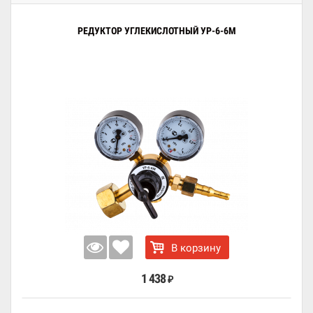
РЕДУКТОР УГЛЕКИСЛОТНЫЙ УР-6-6М
В корзину
1 438
₽