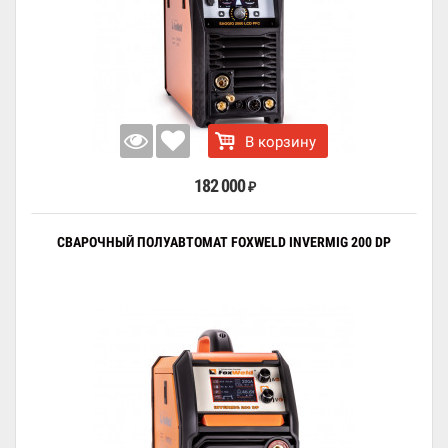
В корзину
182 000
₽
СВАРОЧНЫЙ ПОЛУАВТОМАТ FOXWELD INVERMIG 200 DP