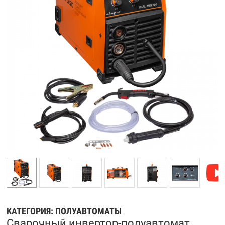
КАТЕГОРИЯ:
ПОЛУАВТОМАТЫ
Сварочный инвертор-полуавтомат