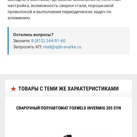
настройка, возможность сварки стали, порошковой
проволокой и выполнение периодических задач по
алюминию.
Остались вопросы?
Звоните:
8 (812) 244-91-60
Запросить КП:
mail@spb-svarka.ru
ТОВАРЫ С ТЕМИ ЖЕ ХАРАКТЕРИСТИКАМИ
СВАРОЧНЫЙ ПОЛУАВТОМАТ FOXWELD INVERMIG 205 SYN