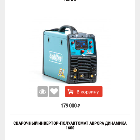
В корзину
179 000
₽
СВАРОЧНЫЙ ИНВЕРТОР-ПОЛУАВТОМАТ АВРОРА ДИНАМИКА
1600