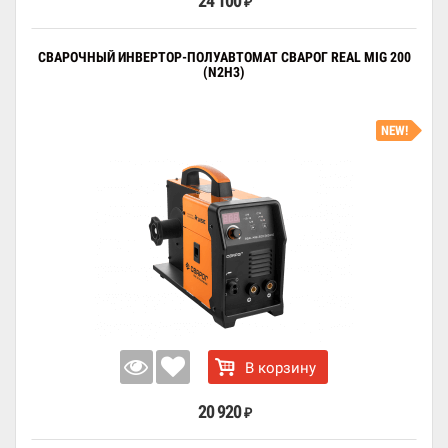
24 100
₽
СВАРОЧНЫЙ ИНВЕРТОР-ПОЛУАВТОМАТ СВАРОГ REAL MIG 200
(N2H3)
NEW!
В корзину
20 920
₽