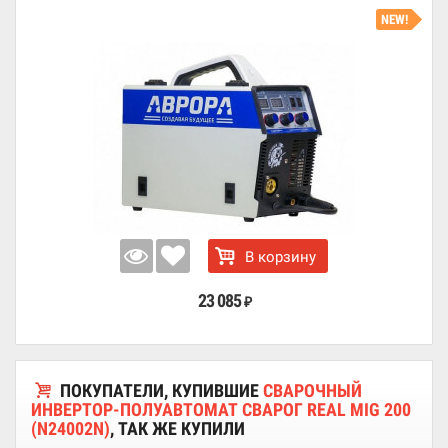
NEW!
В корзину
23 085
₽
ПОКУПАТЕЛИ, КУПИВШИЕ
СВАРОЧНЫЙ
ИНВЕРТОР-ПОЛУАВТОМАТ СВАРОГ REAL MIG 200
(N24002N)
, ТАК ЖЕ КУПИЛИ