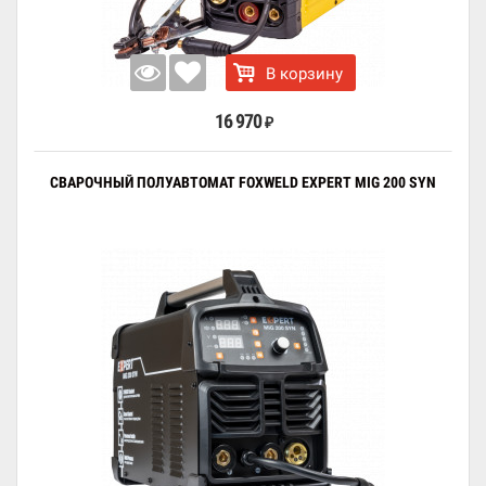
В корзину
16 970
₽
СВАРОЧНЫЙ ПОЛУАВТОМАТ FOXWELD EXPERT MIG 200 SYN