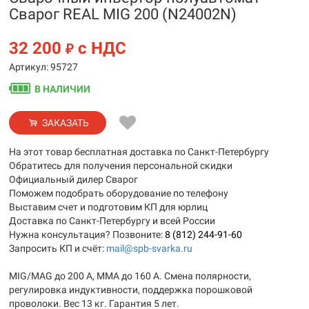
Сварог REAL MIG 200 (N24002N)
32 200
с НДС
₽
Артикул: 95727
В НАЛИЧИИ
ЗАКАЗАТЬ
На этот товар бесплатная доставка по Санкт-Петербургу
Обратитесь для получения персональной скидки
Официальный дилер Сварог
Поможем подобрать оборудование по телефону
Выставим счет и подготовим КП для юрлиц
Доставка по Санкт-Петербургу и всей России
Нужна консультация? Позвоните:
8 (812) 244-91-60
Запросить КП и счёт:
mail@spb-svarka.ru
MIG/MAG до 200 А, MMA до 160 А. Смена полярности,
регулировка индуктивности, поддержка порошковой
проволоки. Вес 13 кг. Гарантия 5 лет.