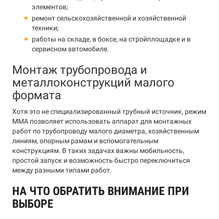
элементов;
ремонт сельскохозяйственной и хозяйственной
техники;
работы на складе, в боксе, на стройплощадке и в
сервисном автомобиле.
Монтаж трубопровода и
металлоконструкций малого
формата
Хотя это не специализированный трубный источник, режим
MMA позволяет использовать аппарат для монтажных
работ по трубопроводу малого диаметра, хозяйственным
линиям, опорным рамам и вспомогательным
конструкциям. В таких задачах важны мобильность,
простой запуск и возможность быстро переключиться
между разными типами работ.
НА ЧТО ОБРАТИТЬ ВНИМАНИЕ ПРИ
ВЫБОРЕ