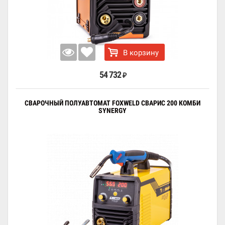
В корзину
54 732
₽
СВАРОЧНЫЙ ПОЛУАВТОМАТ FOXWELD СВАРИС 200 КОМБИ
SYNERGY