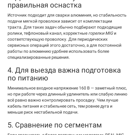
правильная оснастка
Источник подходит для сварки алюминия, но стабильность
подачи мягкой проволоки зависит от комплектации
тракта. Для таких задач обычно подбирают подходящие
ролики, тефлоновый канал, корректные
горелки MIG
и
соответствующую проволоку. Для периодических
сервисных операций этого достаточно, а для постоянной
работы по алюминию удобнее использовать более
специализированные решения.
4. Для выезда важна подготовка
по питанию
Минимальное входное напряжение 160 В — заметный плюс,
но при работе через длинный удлинитель или слабую линию
всё равно важно контролировать просадку. Чем лучше
кабель питания и стабильнее сеть, тем ровнее дуга и
меньше риск нестабильной подачи.
5. Сравнение по сегментам