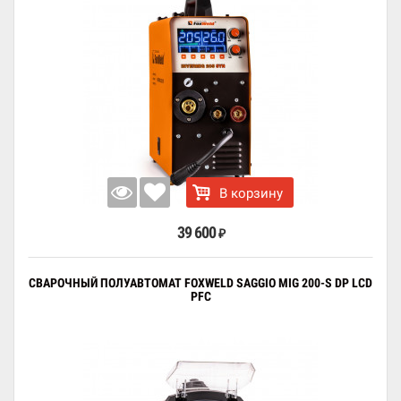
В корзину
39 600
₽
СВАРОЧНЫЙ ПОЛУАВТОМАТ FOXWELD SAGGIO MIG 200-S DP LCD
PFC