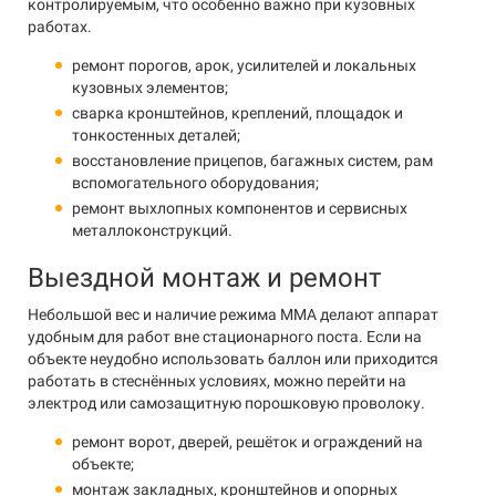
контролируемым, что особенно важно при кузовных
работах.
ремонт порогов, арок, усилителей и локальных
кузовных элементов;
сварка кронштейнов, креплений, площадок и
тонкостенных деталей;
восстановление прицепов, багажных систем, рам
вспомогательного оборудования;
ремонт выхлопных компонентов и сервисных
металлоконструкций.
Выездной монтаж и ремонт
Небольшой вес и наличие режима MMA делают аппарат
удобным для работ вне стационарного поста. Если на
объекте неудобно использовать баллон или приходится
работать в стеснённых условиях, можно перейти на
электрод или самозащитную порошковую проволоку.
ремонт ворот, дверей, решёток и ограждений на
объекте;
монтаж закладных, кронштейнов и опорных