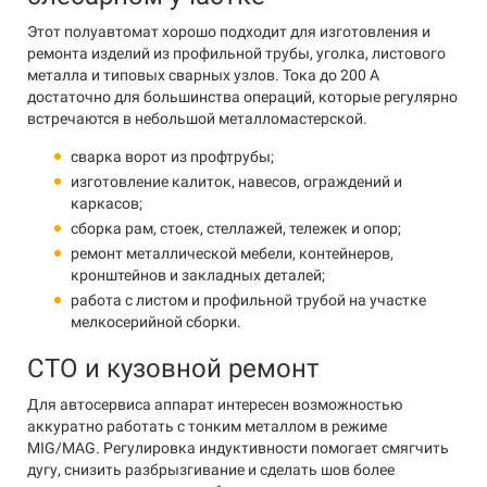
Этот полуавтомат хорошо подходит для изготовления и
ремонта изделий из профильной трубы, уголка, листового
металла и типовых сварных узлов. Тока до 200 А
достаточно для большинства операций, которые регулярно
встречаются в небольшой металломастерской.
сварка ворот из профтрубы;
изготовление калиток, навесов, ограждений и
каркасов;
сборка рам, стоек, стеллажей, тележек и опор;
ремонт металлической мебели, контейнеров,
кронштейнов и закладных деталей;
работа с листом и профильной трубой на участке
мелкосерийной сборки.
СТО и кузовной ремонт
Для автосервиса аппарат интересен возможностью
аккуратно работать с тонким металлом в режиме
MIG/MAG. Регулировка индуктивности помогает смягчить
дугу, снизить разбрызгивание и сделать шов более