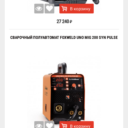
В корзину
27 240
₽
СВАРОЧНЫЙ ПОЛУАВТОМАТ FOXWELD UNO MIG 200 SYN PULSE
В корзину