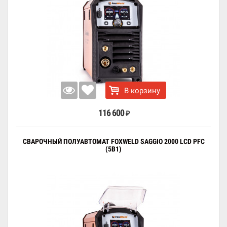
В корзину
116 600
₽
СВАРОЧНЫЙ ПОЛУАВТОМАТ FOXWELD SAGGIO 2000 LCD PFC
(5В1)