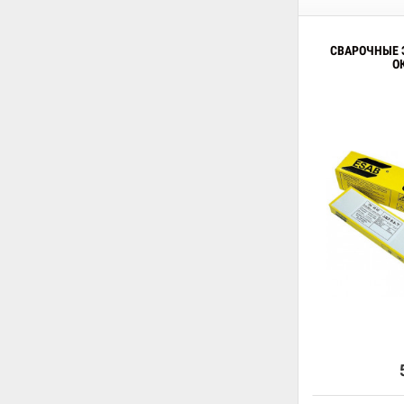
СВАРОЧНЫЕ 
ОК