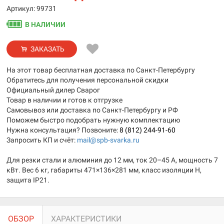
Артикул: 99731
В НАЛИЧИИ
ЗАКАЗАТЬ
На этот товар бесплатная доставка по Санкт-Петербургу
Обратитесь для получения персональной скидки
Официальный дилер Сварог
Товар в наличии и готов к отгрузке
Самовывоз или доставка по Санкт-Петербургу и РФ
Поможем быстро подобрать нужную комплектацию
Нужна консультация? Позвоните:
8 (812) 244-91-60
Запросить КП и счёт:
mail@spb-svarka.ru
Для резки стали и алюминия до 12 мм, ток 20–45 А, мощность 7
кВт. Вес 6 кг, габариты 471×136×281 мм, класс изоляции H,
защита IP21.
ОБЗОР
ХАРАКТЕРИСТИКИ