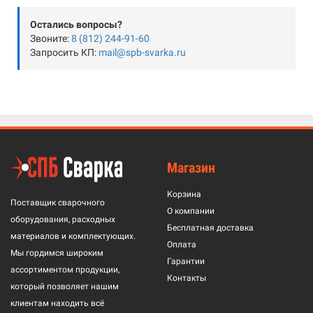
Остались вопросы?
Звоните:
8 (812) 244-91-60
Запросить КП:
mail@spb-svarka.ru
Магазин
Корзина
Поставщик сварочного
О компании
оборудования, расходных
Бесплатная доставка
материалов и комплектующих.
Оплата
Мы гордимся широким
Гарантии
ассортиментом продукции,
Контакты
который позволяет нашим
клиентам находить всё