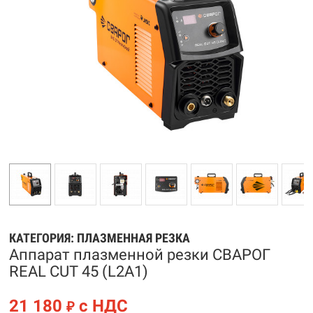
КАТЕГОРИЯ:
ПЛАЗМЕННАЯ РЕЗКА
Аппарат плазменной резки СВАРОГ
REAL CUT 45 (L2А1)
21 180
с НДС
₽