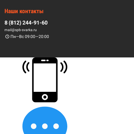
Наши контакты
8 (812) 244-91-60
mail@spb-svarka.ru
Пн—Вс 09:00—20:00