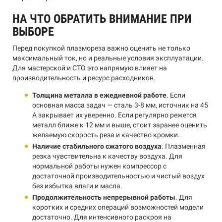
НА ЧТО ОБРАТИТЬ ВНИМАНИЕ ПРИ
ВЫБОРЕ
Перед покупкой плазмореза важно оценить не только
максимальный ток, но и реальные условия эксплуатации.
Для мастерской и СТО это напрямую влияет на
производительность и ресурс расходников.
Толщина металла в ежедневной работе
. Если
основная масса задач — сталь 3-8 мм, источник на 45
А закрывает их уверенно. Если регулярно режется
металл ближе к 12 мм и выше, стоит заранее оценить
желаемую скорость реза и качество кромки.
Наличие стабильного сжатого воздуха
. Плазменная
резка чувствительна к качеству воздуха. Для
нормальной работы нужен компрессор с
достаточной производительностью и чистый воздух
без избытка влаги и масла.
Продолжительность непрерывной работы
. Для
коротких и средних операций возможностей модели
достаточно. Для интенсивного раскроя на