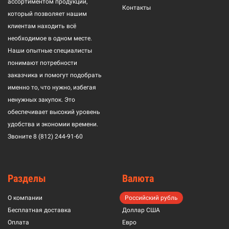
ассортиментом продукции,
Контакты
который позволяет нашим
клиентам находить всё
необходимое в одном месте.
Наши опытные специалисты
понимают потребности
заказчика и помогут подобрать
именно то, что нужно, избегая
ненужных закупок. Это
обеспечивает высокий уровень
удобства и экономии времени.
Звоните
8 (812) 244-91-60
Разделы
Валюта
О компании
Российский рубль
Бесплатная доставка
Доллар США
Оплата
Евро