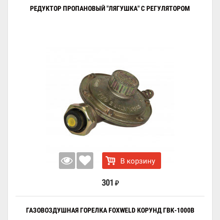
РЕДУКТОР ПРОПАНОВЫЙ "ЛЯГУШКА" С РЕГУЛЯТОРОМ
В корзину
301
₽
ГАЗОВОЗДУШНАЯ ГОРЕЛКА FOXWELD КОРУНД ГВК-1000В