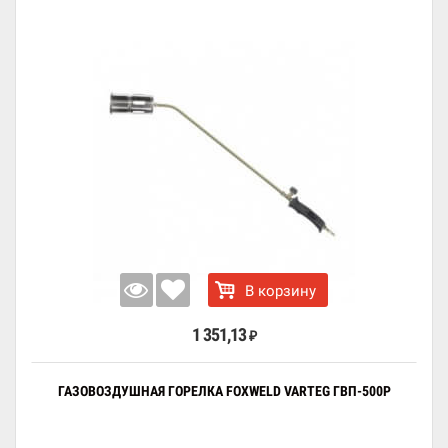
В корзину
1 351,13
₽
ГАЗОВОЗДУШНАЯ ГОРЕЛКА FOXWELD VARTEG ГВП-500Р