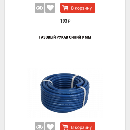
В корзину
193
₽
ГАЗОВЫЙ РУКАВ СИНИЙ 9 ММ
В корзину