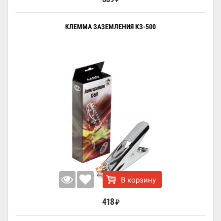
КЛЕММА ЗАЗЕМЛЕНИЯ КЗ-500
В корзину
418
₽