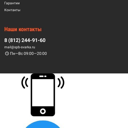
Гарантии
Контакты
Наши контакты
8 (812) 244-91-60
mail@spb-svarka.ru
Пн—Вс 09:00—20:00