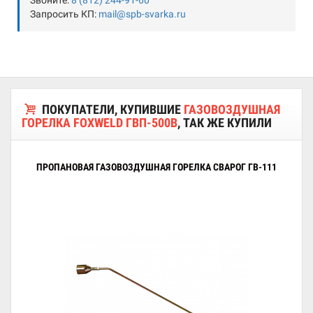
Звоните:
8 (812) 244-91-60
Запросить КП:
mail@spb-svarka.ru
ПОКУПАТЕЛИ, КУПИВШИЕ
ГАЗОВОЗДУШНАЯ
ГОРЕЛКА FOXWELD ГВП-500В
, ТАК ЖЕ КУПИЛИ
ПРОПАНОВАЯ ГАЗОВОЗДУШНАЯ ГОРЕЛКА СВАРОГ ГВ-111