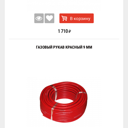
В корзину
1 710
₽
ГАЗОВЫЙ РУКАВ КРАСНЫЙ 9 ММ