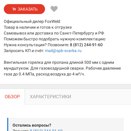
ЗАКАЗАТЬ
Официальный дилер FoxWeld
Товар в наличии и готов к отгрузке
Самовывоз или доставка по Санкт-Петербургу и РФ
Поможем быстро подобрать нужную комплектацию
Нужна консультация? Позвоните:
8 (812) 244-91-60
Запросить КП и счёт:
mail@spb-svarka.ru
Вентильная горелка для пропана длиной 500 мм с одним
мундштуком. Для газовоздушной сварки. Рабочее давление
газа до 0.4 МПа, расход воздуха до 4 м³/ч.
ОБЗОР
ХАРАКТЕРИСТИКИ
Остались вопросы?