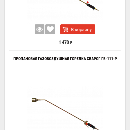
В корзину
1 470
₽
ПРОПАНОВАЯ ГАЗОВОЗДУШНАЯ ГОРЕЛКА СВАРОГ ГВ-111-Р