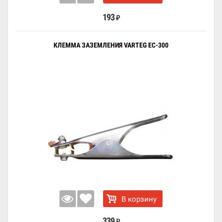
193
₽
КЛЕММА ЗАЗЕМЛЕНИЯ VARTEG EC-300
В корзину
339
₽