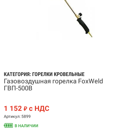
КАТЕГОРИЯ:
ГОРЕЛКИ КРОВЕЛЬНЫЕ
Газовоздушная горелка FoxWeld
ГВП-500В
1 152
с НДС
₽
Артикул: 5899
В НАЛИЧИИ