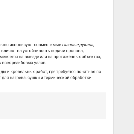
бычно используют совместимые
газовые рукава
,
 влияют на устойчивость подачи пропана,
меняется на выезде или на протяжённых объектах,
 всех резьбовых узлов.
ды и кровельных работ, где требуется понятная по
 для нагрева, сушки и термической обработки