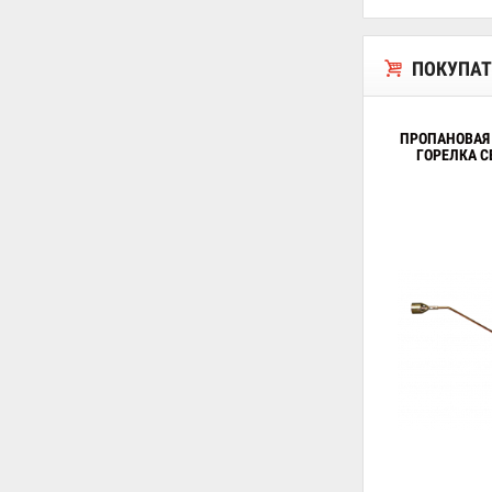
ПОКУПАТ
ПРОПАНОВАЯ
ГОРЕЛКА С