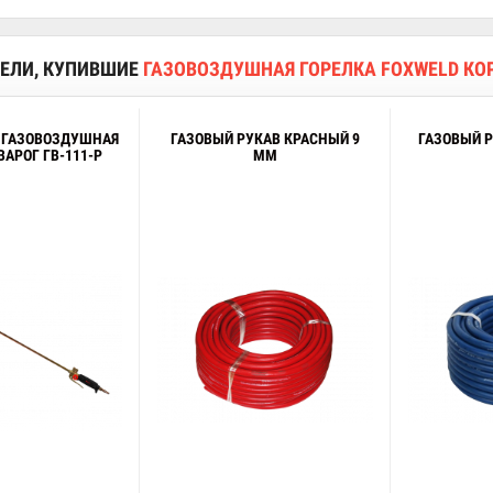
ЕЛИ, КУПИВШИЕ
ГАЗОВОЗДУШНАЯ ГОРЕЛКА FOXWELD КОР
 ГАЗОВОЗДУШНАЯ
ГАЗОВЫЙ РУКАВ КРАСНЫЙ 9
ГАЗОВЫЙ Р
ВАРОГ ГВ-111-Р
ММ
В корзину
В корзину