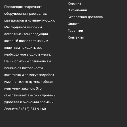
Корзина
Поставщик сварочного
О компании
оборудования, расходных
Бесплатная доставка
материалов и комплектующих.
Оплата
Мы гордимся широким
Гарантии
ассортиментом продукции,
Контакты
который позволяет нашим
клиентам находить всё
необходимое в одном месте.
Наши опытные специалисты
понимают потребности
заказчика и помогут подобрать
именно то, что нужно, избегая
ненужных закупок. Это
обеспечивает высокий уровень
удобства и экономии времени.
Звоните
8 (812) 244-91-60