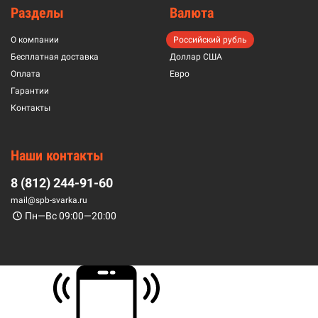
Разделы
Валюта
О компании
Российский рубль
Бесплатная доставка
Доллар США
Оплата
Евро
Гарантии
Контакты
Наши контакты
8 (812) 244-91-60
mail@spb-svarka.ru
Пн—Вс 09:00—20:00