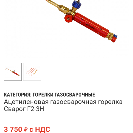
КАТЕГОРИЯ:
ГОРЕЛКИ ГАЗОСВАРОЧНЫЕ
Ацетиленовая газосварочная горелка
Сварог Г2-3Н
3 750
с НДС
₽