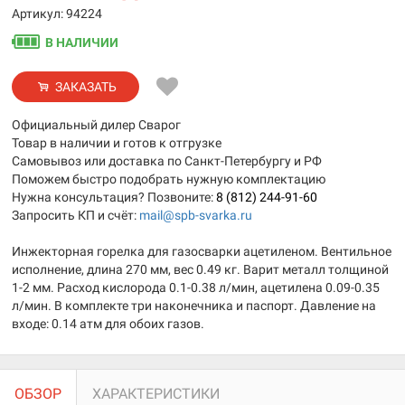
Артикул: 94224
В НАЛИЧИИ
ЗАКАЗАТЬ
Официальный дилер Сварог
Товар в наличии и готов к отгрузке
Самовывоз или доставка по Санкт-Петербургу и РФ
Поможем быстро подобрать нужную комплектацию
Нужна консультация? Позвоните:
8 (812) 244-91-60
Запросить КП и счёт:
mail@spb-svarka.ru
Инжекторная горелка для газосварки ацетиленом. Вентильное
исполнение, длина 270 мм, вес 0.49 кг. Варит металл толщиной
1-2 мм. Расход кислорода 0.1-0.38 л/мин, ацетилена 0.09-0.35
л/мин. В комплекте три наконечника и паспорт. Давление на
входе: 0.14 атм для обоих газов.
ОБЗОР
ХАРАКТЕРИСТИКИ