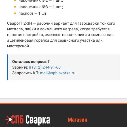
наконечник №2 — 1 шт.;
наконечник №3 — 1 шт.;
паспорт — 1 шт.
Сварог Г2-3Н — рабочий вариант для газосварки тонкого
металла, пайки и локального нагрева, когда требуется
простая настройка, сменные наконечники и компактная
ацетиленовая горелка для сервисного участка или
мастерской.
Остались вопросы?
Звоните:
8 (812) 244-91-60
Запросить КП:
mail@spb-svarka.ru
Магазин