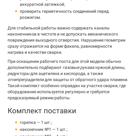
аккуратной затяжкой;
проверить герметичность соединений перед
розжигом.
Для стабильной работы важно содержать каналы
наконечников в чистоте и не допускать механического
повреждения выходного отверстия. Нарушение геометрии
сразу отражается на форме факела, равномерности
нагрева и качестве сварки.
При оснащении рабочего поста для этой модели обычно
дополнительно подбирают
газовые рукава
нужной длины,
редукторы
для ацетилена и кислорода, а также
огнепреградители
для защиты от обратного удара пламени.
Такой комплект особенно оправдан на участке сварки, где
оборудование используется регулярно и требуется
предсказуемый режим работы.
Комплект поставки
горелка — 1 шт.;
наконечник №1 — 1 шт.;