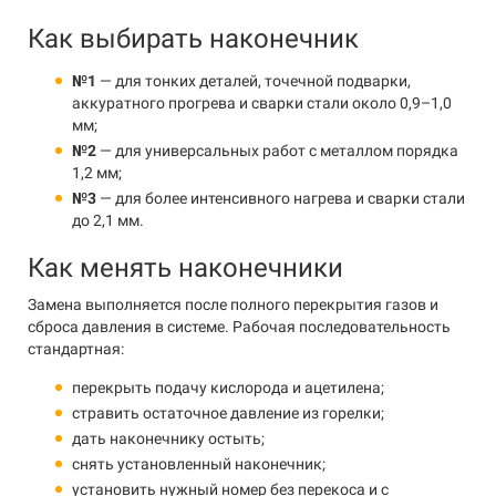
Как выбирать наконечник
№1
— для тонких деталей, точечной подварки,
аккуратного прогрева и сварки стали около 0,9–1,0
мм;
№2
— для универсальных работ с металлом порядка
1,2 мм;
№3
— для более интенсивного нагрева и сварки стали
до 2,1 мм.
Как менять наконечники
Замена выполняется после полного перекрытия газов и
сброса давления в системе. Рабочая последовательность
стандартная:
перекрыть подачу кислорода и ацетилена;
стравить остаточное давление из горелки;
дать наконечнику остыть;
снять установленный наконечник;
установить нужный номер без перекоса и с